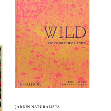
JARDÍN NATURALISTA