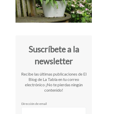
Suscríbete a la
newsletter
Recibe las últimas publicaciones de El
Blog de La Tabla en tu correo
electrónico ¡No te pierdas ningún
contenido!
Dirección de email