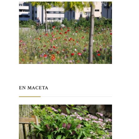
EN MACETA