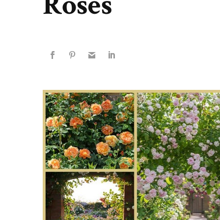
Roses