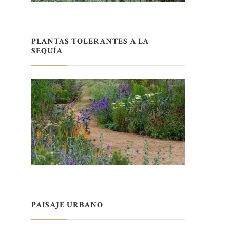
PLANTAS TOLERANTES A LA
SEQUÍA
PAISAJE URBANO