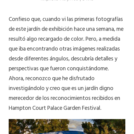
Confieso que, cuando vi las primeras fotografías
de este jardín de exhibición hace una semana, me
resultó algo recargado de color. Pero, a medida
que iba encontrando otras imágenes realizadas
desde diferentes ángulos, descubría detalles y
perspectivas que fueron conquistándome.
Ahora, reconozco que he disfrutado
investigándolo y creo que es un jardín digno
merecedor de los reconocimientos recibidos en
Hampton Court Palace Garden Festival.