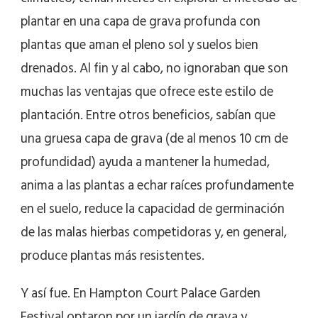
plantar en una capa de grava profunda con
plantas que aman el pleno sol y suelos bien
drenados. Al fin y al cabo, no ignoraban que son
muchas las ventajas que ofrece este estilo de
plantación. Entre otros beneficios, sabían que
una gruesa capa de grava (de al menos 10 cm de
profundidad) ayuda a mantener la humedad,
anima a las plantas a echar raíces profundamente
en el suelo, reduce la capacidad de germinación
de las malas hierbas competidoras y, en general,
produce plantas más resistentes.
Y así fue. En Hampton Court Palace Garden
Festival optaron por un jardín de grava y,