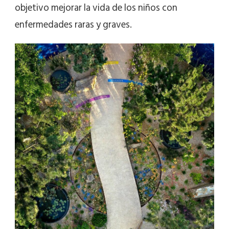
objetivo mejorar la vida de los niños con
enfermedades raras y graves.