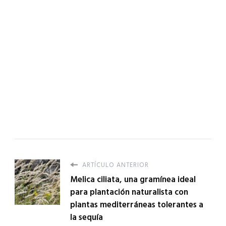
ARTÍCULO ANTERIOR
Melica ciliata, una gramínea ideal
para plantación naturalista con
plantas mediterráneas tolerantes a
la sequía