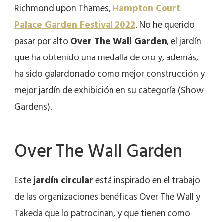
Richmond upon Thames,
Hampton Court
Palace Garden Festival
2022
. No he querido
pasar por alto
Over The Wall Garden
, el jardín
que ha obtenido una medalla de oro y, además,
ha sido galardonado como mejor construcción y
mejor jardín de exhibición en su categoría (Show
Gardens).
Over The Wall Garden
Este
jardín circular
está inspirado en el trabajo
de las organizaciones benéficas Over The Wall y
Takeda que lo patrocinan, y que tienen como