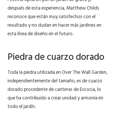
después de esta experiencia, Matthew Childs
reconoce que están muy satisfechos con el
resultado y no dudan en hacer más jardines en
esta línea de diseño en el futuro.
Piedra de cuarzo dorado
Toda la piedra utilizada en Over The Wall Garden,
independientemente del tamaño, es de cuarzo
dorado procedente de canteras de Escocia, lo
que ha contribuido a crear unidad y armonía en
todo el jardín.