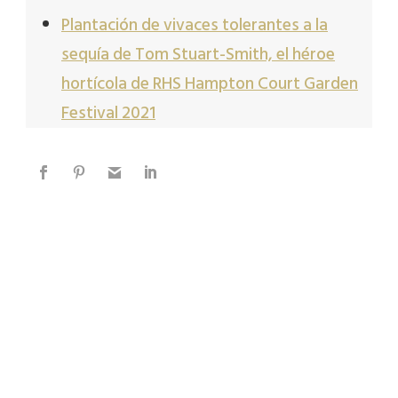
Plantación de vivaces tolerantes a la
sequía de Tom Stuart-Smith, el héroe
hortícola de RHS Hampton Court Garden
Festival 2021