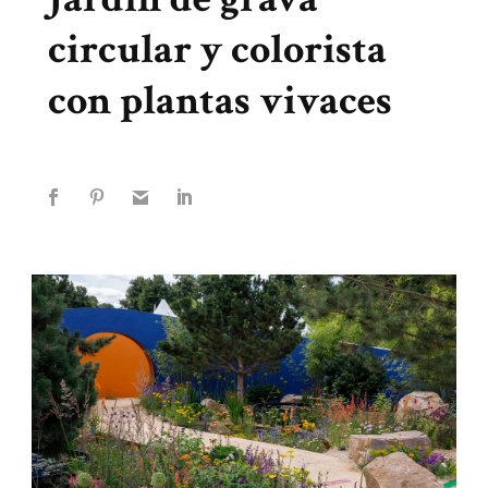
circular y colorista
con plantas vivaces