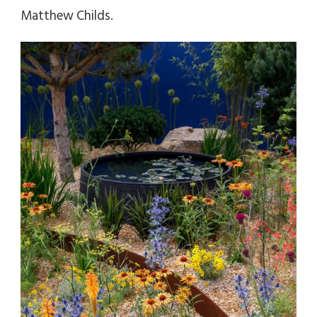
Matthew Childs.