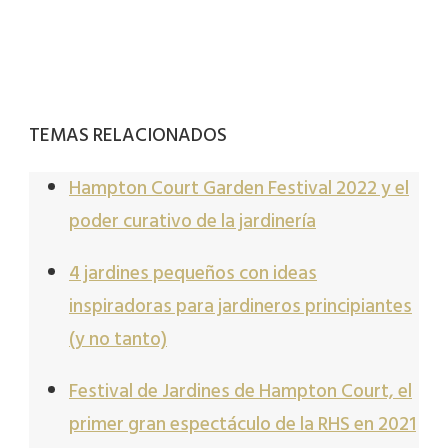
TEMAS RELACIONADOS
Hampton Court Garden Festival 2022 y el
poder curativo de la jardinería
4 jardines pequeños con ideas
inspiradoras para jardineros principiantes
(y no tanto)
Festival de Jardines de Hampton Court, el
primer gran espectáculo de la RHS en 2021