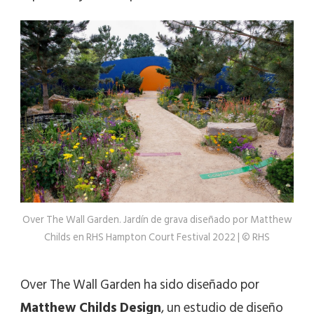
Over The Wall Garden. Jardín de grava diseñado por Matthew
Childs en RHS Hampton Court Festival 2022 | © RHS
Over The Wall Garden ha sido diseñado por
Matthew Childs Design
, un estudio de diseño