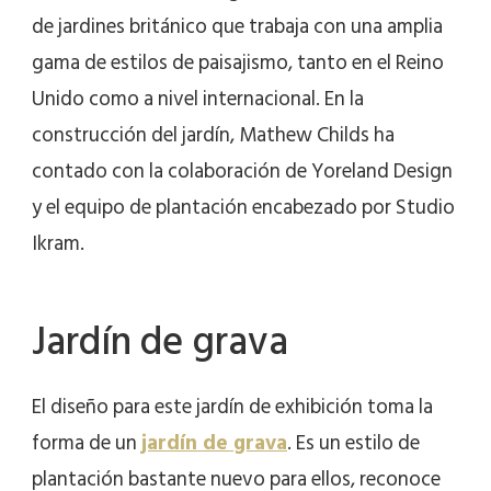
de jardines británico que trabaja con una amplia
gama de estilos de paisajismo, tanto en el Reino
Unido como a nivel internacional. En la
construcción del jardín, Mathew Childs ha
contado con la colaboración de Yoreland Design
y el equipo de plantación encabezado por Studio
Ikram.
Jardín de grava
El diseño para este jardín de exhibición toma la
forma de un
jardín de grava
. Es un estilo de
plantación bastante nuevo para ellos, reconoce