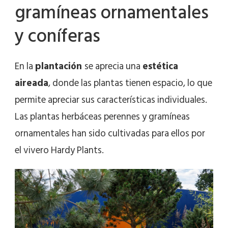
gramíneas ornamentales
y coníferas
En la
plantación
se aprecia una
estética
aireada
, donde las plantas tienen espacio, lo que
permite apreciar sus características individuales.
Las plantas herbáceas perennes y gramíneas
ornamentales han sido cultivadas para ellos por
el vivero Hardy Plants.