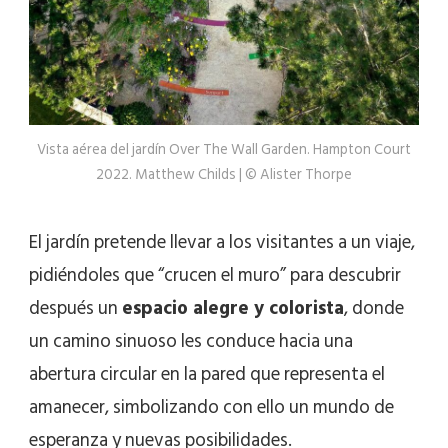
Vista aérea del jardín Over The Wall Garden. Hampton Court
2022. Matthew Childs | © Alister Thorpe
El jardín pretende llevar a los visitantes a un viaje,
pidiéndoles que “crucen el muro” para descubrir
después un
espacio alegre y colorista
, donde
un camino sinuoso les conduce hacia una
abertura circular en la pared que representa el
amanecer, simbolizando con ello un mundo de
esperanza y nuevas posibilidades.