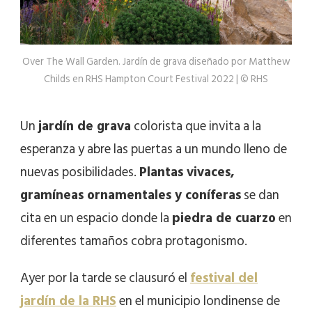
Over The Wall Garden. Jardín de grava diseñado por Matthew
Childs en RHS Hampton Court Festival 2022 | © RHS
Un
jardín de grava
colorista que invita a la
esperanza y abre las puertas a un mundo lleno de
nuevas posibilidades.
Plantas vivaces,
gramíneas ornamentales y coníferas
se dan
cita en un espacio donde la
piedra de cuarzo
en
diferentes tamaños cobra protagonismo.
Ayer por la tarde se clausuró el
festival del
jardín de la RHS
en el municipio londinense de