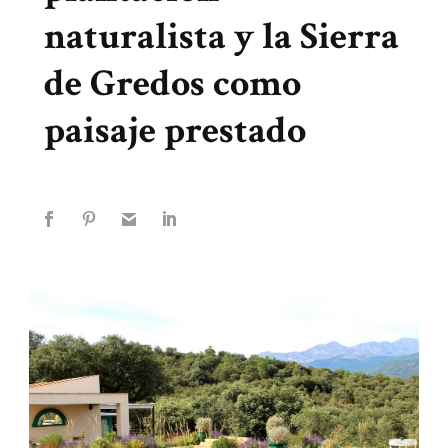
naturalista y la Sierra
de Gredos como
paisaje prestado