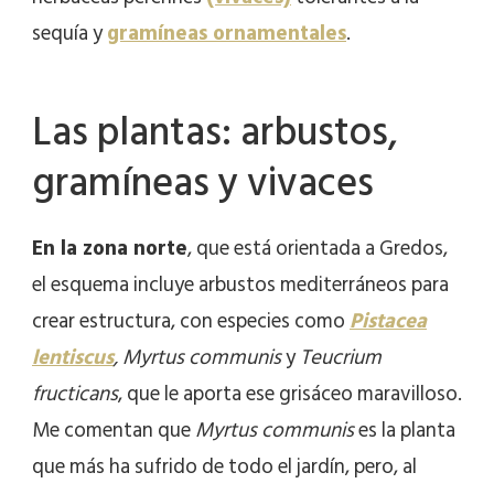
sequía y
gramíneas ornamentales
.
Las plantas: arbustos,
gramíneas y vivaces
En la zona norte
, que está orientada a Gredos,
el esquema incluye arbustos mediterráneos para
crear estructura, con especies como
Pistacea
lentiscus
, Myrtus communis
y
Teucrium
fructicans
, que le aporta ese grisáceo maravilloso.
Me comentan que
Myrtus communis
es la planta
que más ha sufrido de todo el jardín, pero, al