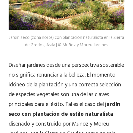
Jardín seco (zona norte) con plantación naturalista en la Sierra
de Gredos, Ávila | © Muñoz y Moreu Jardines
Diseñar jardines desde una perspectiva sostenible
no significa renunciar a la belleza. El momento
idóneo de la plantación y una correcta selección
de especies vegetales son una de las claves
principales para el éxito. Tal es el caso del
jardín
seco con plantación de estilo naturalista
diseñado y construido por Muñoz y Moreu