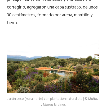
corregirlo, agregaron una capa sustrato, de unos
30 centímetros, formado por arena, mantillo y
tierra.
Jardín seco (zona norte) con plantación naturalista | © Muñoz
y Moreu Jardines