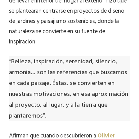
de llevar el interior del hogar al exterior hizo que
se plantearan centrarse en proyectos de diseño
de jardines y paisajismo sostenibles, donde la
naturaleza se convierte en su fuente de
inspiración.
“Belleza, inspiración, serenidad, silencio,
armonía… son las referencias que buscamos
en cada paisaje. Éstas, se convierten en
nuestras motivaciones, en esa aproximación
al proyecto, al lugar, y a la tierra que
plantaremos”.
Afirman que cuando descubrieron a
Olivier