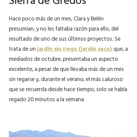
Sierra de Gredos
Hace poco más de un mes, Clara y Belén
presumían, y no les faltaba razón para ello, del
resultado de uno de sus últimos proyectos. Se
trata de un
jardín sin riego (jardín seco)
que, a
mediados de octubre, presentaba un aspecto
excelente, a pesar de que llevaba más de un mes
sin regarse y, durante el verano, el más caluroso
que se recuerda desde hace tiempo, solo se había
regado 20 minutos a la semana.