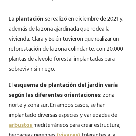
La
plantación
se realizó en diciembre de 2021 y,
además de la zona ajardinada que rodea la
vivienda, Clara y Belén tuvieron que realizar un
reforestación de la zona colindante, con 20.000
plantas de alveolo forestal implantadas para
sobrevivir sin riego.
El
esquema de plantación del jardín varía
según las diferentes orientaciones
: zona
norte y zona sur. En ambos casos, se han
implantado diversas especies y variedades de
arbustos
mediterráneos para crear estructura;
herbáceas perennes
(vivaces)
tolerantes a la