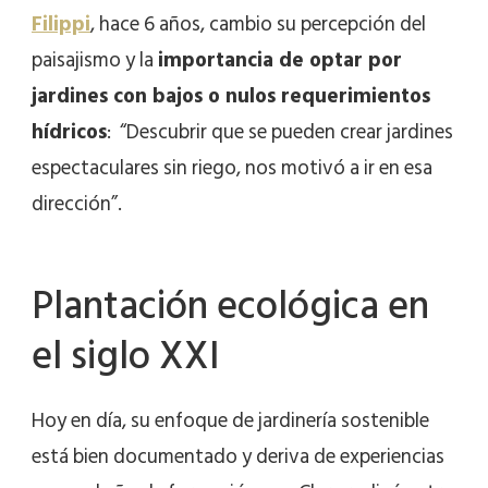
Filippi
, hace 6 años, cambio su percepción del
paisajismo y la
importancia de optar por
jardines con bajos o nulos requerimientos
hídricos
: “Descubrir que se pueden crear jardines
espectaculares sin riego, nos motivó a ir en esa
dirección”.
Plantación ecológica en
el siglo XXI
Hoy en día, su enfoque de jardinería sostenible
está bien documentado y deriva de experiencias