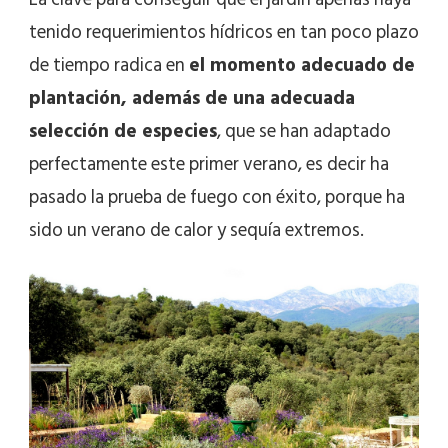
tenido requerimientos hídricos en tan poco plazo
de tiempo radica en
el momento adecuado de
plantación, además de una adecuada
selección de especies
, que se han adaptado
perfectamente este primer verano, es decir ha
pasado la prueba de fuego con éxito, porque ha
sido un verano de calor y sequía extremos.