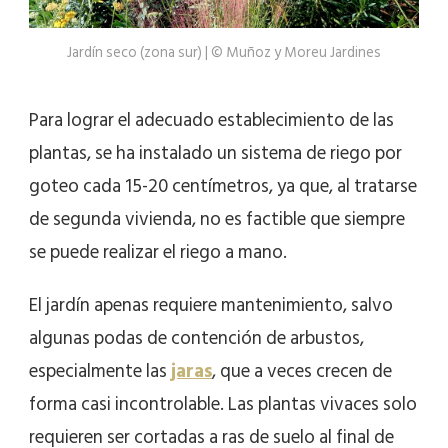
Jardín seco (zona sur) | © Muñoz y Moreu Jardines
Para lograr el adecuado establecimiento de las
plantas, se ha instalado un sistema de riego por
goteo cada 15-20 centímetros, ya que, al tratarse
de segunda vivienda, no es factible que siempre
se puede realizar el riego a mano.
El jardín apenas requiere mantenimiento, salvo
algunas podas de contención de arbustos,
especialmente las
jaras
, que a veces crecen de
forma casi incontrolable. Las plantas vivaces solo
requieren ser cortadas a ras de suelo al final de