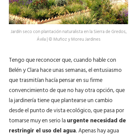
Jardín seco con plantación naturalista en la Sierra de Gredos,
Ávila | © Muñoz y Moreu Jardines
Tengo que reconocer que, cuando hable con
Belén y Clara hace unas semanas, el entusiasmo
que trasmitían hacía pensar en su firme
convencimiento de que no hay otra opción, que
la jardinería tiene que plantearse un cambio
desde el punto de vista ecológico, que pasa por
tomarse muy en serio la
urgente necesidad de
restringir el uso del agua
. Apenas hay agua