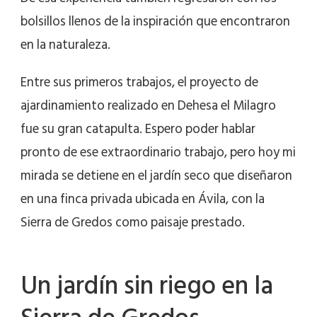
bolsillos llenos de la inspiración que encontraron
en la naturaleza.
Entre sus primeros trabajos, el proyecto de
ajardinamiento realizado en Dehesa el Milagro
fue su gran catapulta. Espero poder hablar
pronto de ese extraordinario trabajo, pero hoy mi
mirada se detiene en el jardín seco que diseñaron
en una finca privada ubicada en Ávila, con la
Sierra de Gredos como paisaje prestado.
Un jardín sin riego en la