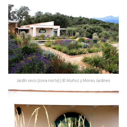
Jardín seco (zona norte) | © Muñoz y Moreu Jardines