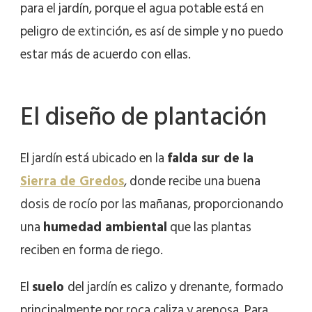
para el jardín, porque el agua potable está en
peligro de extinción, es así de simple y no puedo
estar más de acuerdo con ellas.
El diseño de plantación
El jardín está ubicado en la
falda sur de la
Sierra de Gredos
, donde recibe una buena
dosis de rocío por las mañanas, proporcionando
una
humedad ambiental
que las plantas
reciben en forma de riego.
El
suelo
del jardín es calizo y drenante, formado
principalmente por roca caliza y arenosa. Para