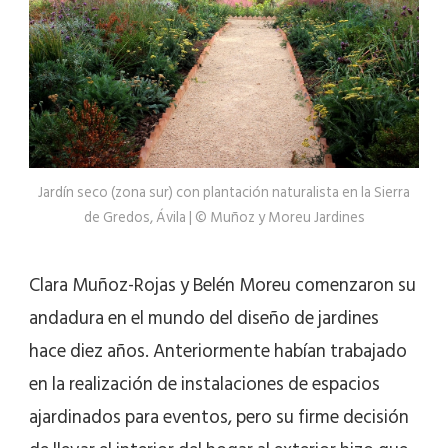
Jardín seco (zona sur) con plantación naturalista en la Sierra
de Gredos, Ávila | © Muñoz y Moreu Jardines
Clara Muñoz-Rojas y Belén Moreu comenzaron su
andadura en el mundo del diseño de jardines
hace diez años. Anteriormente habían trabajado
en la realización de instalaciones de espacios
ajardinados para eventos, pero su firme decisión