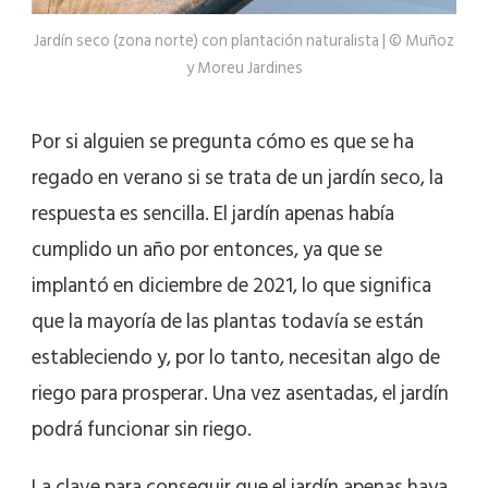
Jardín seco (zona norte) con plantación naturalista | © Muñoz
y Moreu Jardines
Por si alguien se pregunta cómo es que se ha
regado en verano si se trata de un jardín seco, la
respuesta es sencilla. El jardín apenas había
cumplido un año por entonces, ya que se
implantó en diciembre de 2021, lo que significa
que la mayoría de las plantas todavía se están
estableciendo y, por lo tanto, necesitan algo de
riego para prosperar. Una vez asentadas, el jardín
podrá funcionar sin riego.
La clave para conseguir que el jardín apenas haya