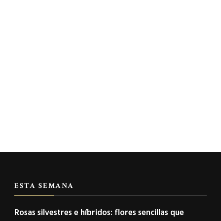
ESTA SEMANA
Rosas silvestres e híbridos: flores sencillas que