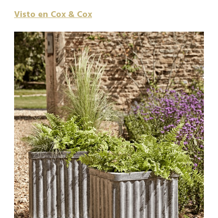
Visto en Cox & Cox