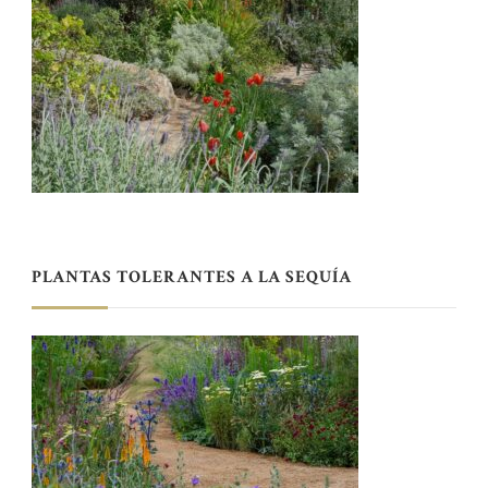
PLANTAS TOLERANTES A LA SEQUÍA