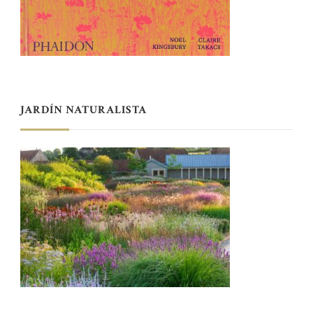
JARDÍN NATURALISTA