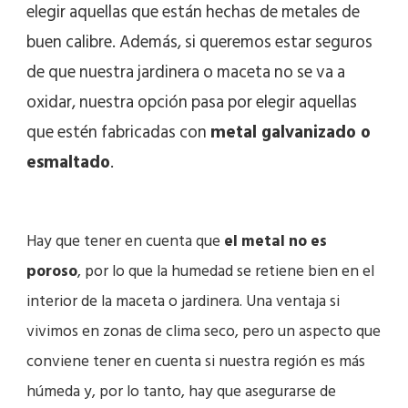
elegir aquellas que están hechas de metales de
buen calibre. Además, si queremos estar seguros
de que nuestra jardinera o maceta no se va a
oxidar, nuestra opción pasa por elegir aquellas
que estén fabricadas con
metal galvanizado o
esmaltado
.
Hay que tener en cuenta que
el metal no es
poroso
, por lo que la humedad se retiene bien en el
interior de la maceta o jardinera. Una ventaja si
vivimos en zonas de clima seco, pero un aspecto que
conviene tener en cuenta si nuestra región es más
húmeda y, por lo tanto, hay que asegurarse de