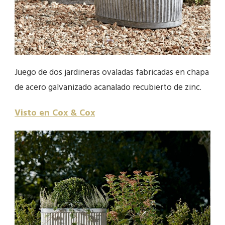
Juego de dos jardineras ovaladas fabricadas en chapa
de acero galvanizado acanalado recubierto de zinc.
Visto en Cox & Cox