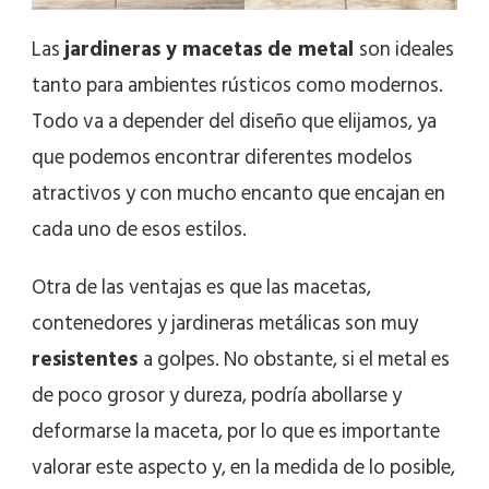
Las
jardineras y macetas de metal
son ideales
tanto para ambientes rústicos como modernos.
Todo va a depender del diseño que elijamos, ya
que podemos encontrar diferentes modelos
atractivos y con mucho encanto que encajan en
cada uno de esos estilos.
Otra de las ventajas es que las macetas,
contenedores y jardineras metálicas son muy
resistentes
a golpes. No obstante, si el metal es
de poco grosor y dureza, podría abollarse y
deformarse la maceta, por lo que es importante
valorar este aspecto y, en la medida de lo posible,