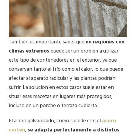
También es importante saber que
en regiones con
climas extremos
puede ser un problema utilizar
este tipo de contenedores en el exterior, ya que
conservan tanto el frío como el calor, lo que puede
afectar al aparato radicular y las plantas podrían
sufrir. La solución en estos casos suele estar en
situar esas macetas en lugares más protegidos,
incluso en un porche o terraza cubierta.
El acero galvanizado, como sucede con el
acero
corten
,
se adapta perfectamente a distintos