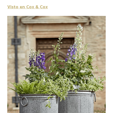
Visto en Cox & Cox