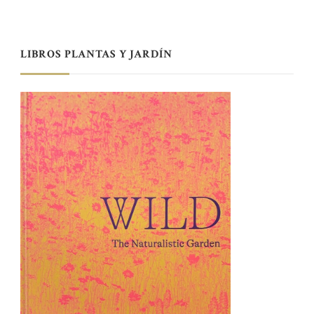
LIBROS PLANTAS Y JARDÍN