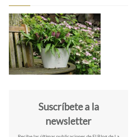
Suscríbete a la
newsletter
Recibe las últimas publicaciones de El Blog de La