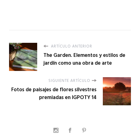
ARTÍCULO ANTERIOR
The Garden. Elementos y estilos de
jardín como una obra de arte
SIGUIENTE ARTÍCULO
Fotos de paisajes de flores silvestres
premiadas en IGPOTY 14