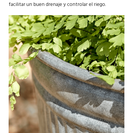
facilitar un buen drenaje y controlar el riego.