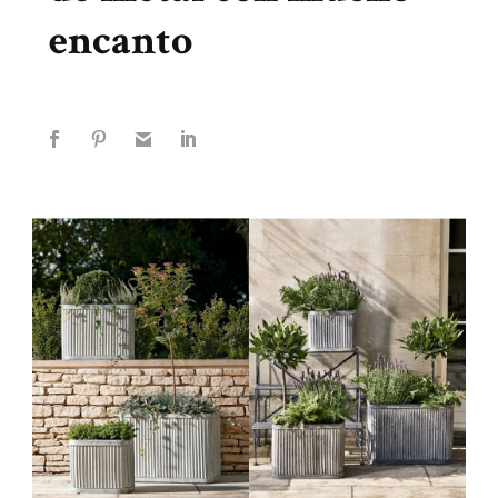
encanto