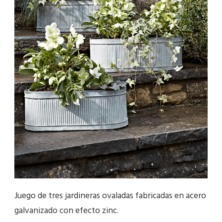
Juego de tres jardineras ovaladas fabricadas en acero
galvanizado con efecto zinc.