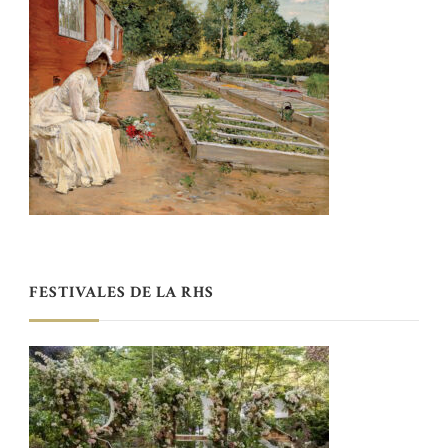
FESTIVALES DE LA RHS