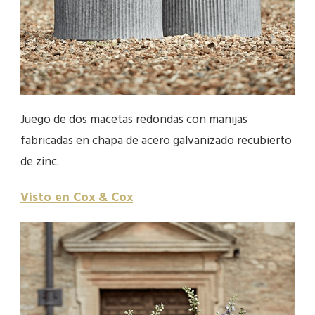
Juego de dos macetas redondas con manijas
fabricadas en chapa de acero galvanizado recubierto
de zinc.
Visto en Cox & Cox