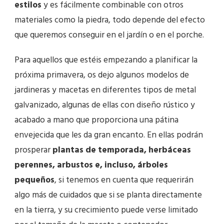
estilos
y es fácilmente combinable con otros
materiales como la piedra, todo depende del efecto
que queremos conseguir en el jardín o en el porche.
Para aquellos que estéis empezando a planificar la
próxima primavera, os dejo algunos modelos de
jardineras y macetas en diferentes tipos de metal
galvanizado, algunas de ellas con diseño rústico y
acabado a mano que proporciona una pátina
envejecida que les da gran encanto. En ellas podrán
prosperar
plantas de temporada, herbáceas
perennes, arbustos e, incluso, árboles
pequeños
, si tenemos en cuenta que requerirán
algo más de cuidados que si se planta directamente
en la tierra, y su crecimiento puede verse limitado