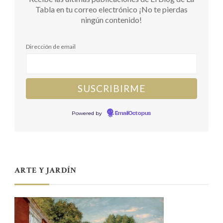
Tabla en tu correo electrónico ¡No te pierdas
ningún contenido!
Dirección de email
Powered by
EmailOctopus
ARTE Y JARDÍN