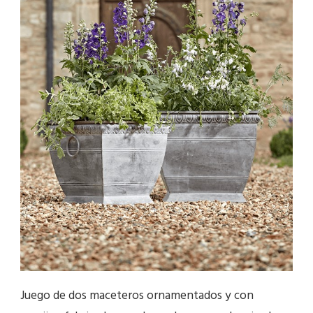
Juego de dos maceteros ornamentados y con