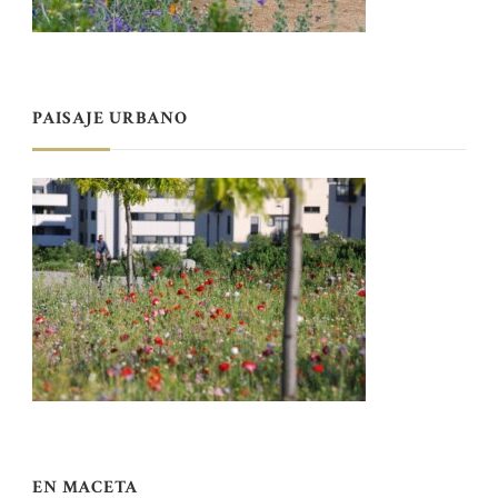
PAISAJE URBANO
EN MACETA