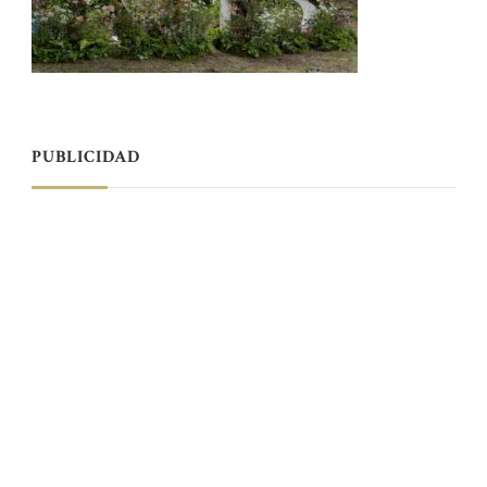
PUBLICIDAD