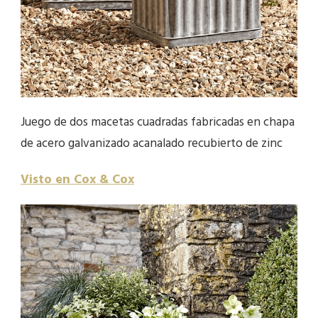
Juego de dos macetas cuadradas fabricadas en chapa
de acero galvanizado acanalado recubierto de zinc
Visto en Cox & Cox