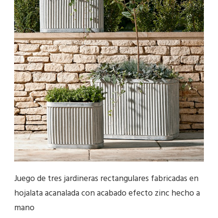
Juego de tres jardineras rectangulares fabricadas en
hojalata acanalada con acabado efecto zinc hecho a
mano