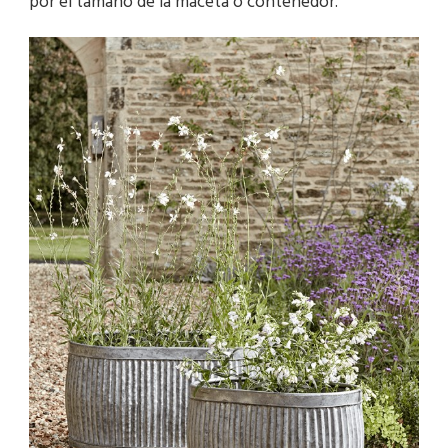
por el tamaño de la maceta o contenedor.