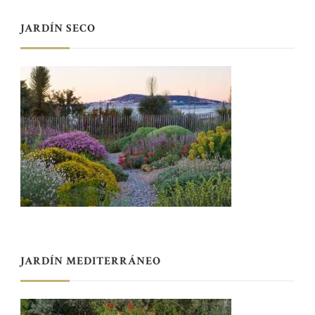
JARDÍN SECO
JARDÍN MEDITERRÁNEO