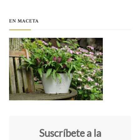
EN MACETA
Suscríbete a la