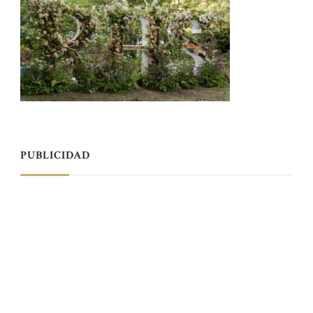
PUBLICIDAD