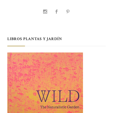
LIBROS PLANTAS Y JARDÍN