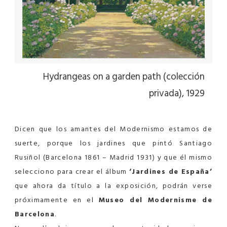
Hydrangeas on a garden path (colección
privada), 1929
Dicen que los amantes del Modernismo estamos de
suerte, porque los jardines que pintó Santiago
Rusiñol (Barcelona 1861 – Madrid 1931) y que él mismo
selecciono para crear el álbum
‘Jardines de España’
que ahora da título a la exposición, podrán verse
próximamente en el
Museo del Modernisme de
Barcelona
.