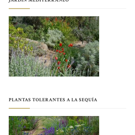
JARDÍN MEDITERRÁNEO
PLANTAS TOLERANTES A LA SEQUÍA