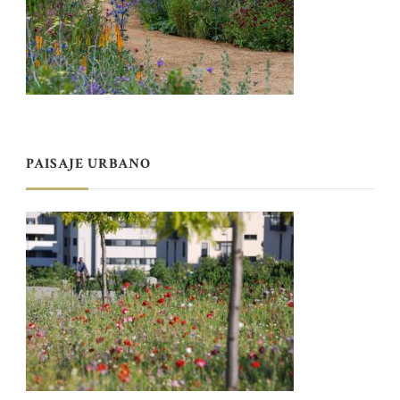
PAISAJE URBANO