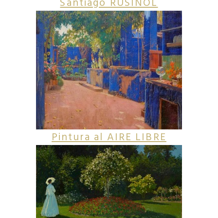
Santiago RUSIÑOL
Pintura al AIRE LIBRE