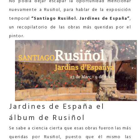
No podía dejar escapar la oportunidad mencionar
nuevamente a Rusiñol, para hablar de la exposición
temporal
“Santiago Rusiñol. Jardines de España”
,
un recopilatorio de las obras más queridas por el
pintor.
Jardines de España
el
álbum de Rusiñol
Se sabe a ciencia cierta que esas obras fueron las más
queridas por Rusiñol, puesto que él mismo las