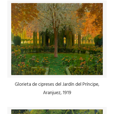
Glorieta de cipreses del Jardín del Príncipe,
Aranjuez, 1919