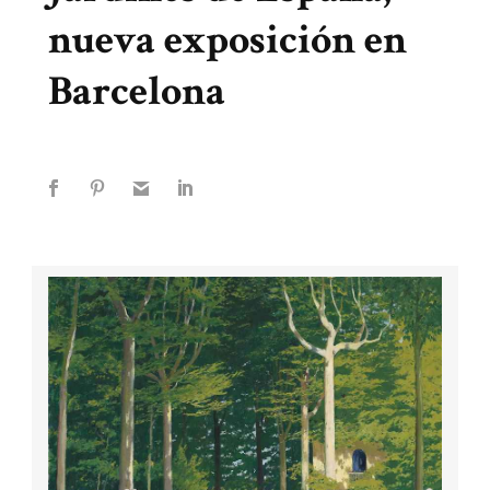
nueva exposición en
Barcelona