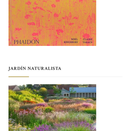
JARDÍN NATURALISTA