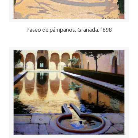
Paseo de pámpanos, Granada. 1898