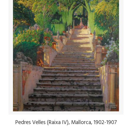
Pedres Velles (Raixa IV), Mallorca, 1902-1907