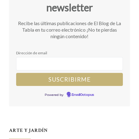
newsletter
Recibe las últimas publicaciones de El Blog de La
Tabla en tu correo electrónico ¡No te pierdas
ningún contenido!
Dirección de email
Powered by
EmailOctopus
ARTE Y JARDÍN