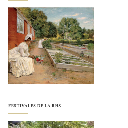
FESTIVALES DE LA RHS