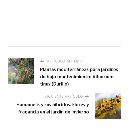
ARTÍCULO ANTERIOR
Plantas mediterráneas para jardines
de bajo mantenimiento: Viburnum
tinus (Durillo)
SIGUIENTE ARTÍCULO
Hamamelis y sus híbridos. Flores y
fragancia en el jardín de invierno