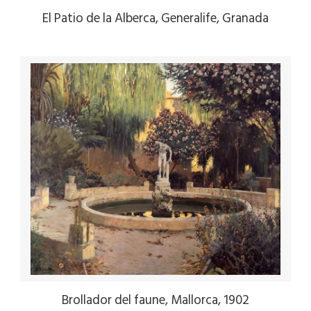
El Patio de la Alberca, Generalife, Granada
Brollador del faune, Mallorca, 1902