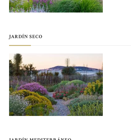
JARDÍN SECO