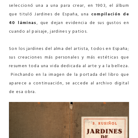
seleccionó una a una para crear, en 1903, el álbum
que tituló Jardines de España, una
compilación de
40 láminas
, que dejan evidencia de sus gustos en
cuando al paisaje, jardines y patios.
Son los jardines del alma del artista, todos en España;
sus creaciones más personales y más estéticas que
resumen toda una vida dedicada al arte y a la belleza.
Pinchando en la imagen de la portada del libro que
aparece a continuación, se accede al archivo digital
de esa obra.