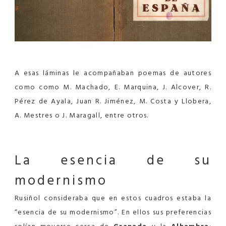
A esas láminas le acompañaban poemas de autores
como como M. Machado, E. Marquina, J. Alcover, R.
Pérez de Ayala, Juan R. Jiménez, M. Costa y Llobera,
A. Mestres o J. Maragall, entre otros.
La esencia de
su
modernismo
Rusiñol consideraba que en estos cuadros estaba la
“esencia de su modernismo”. En ellos sus preferencias