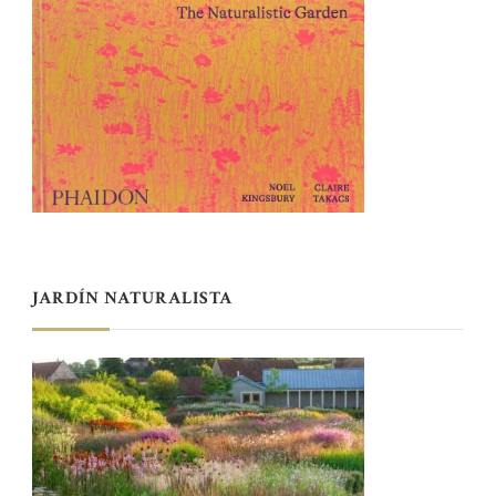
JARDÍN NATURALISTA