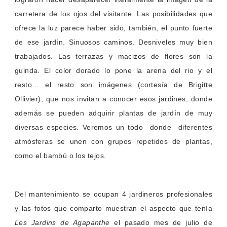
carretera de los ojos del visitante. Las posibilidades que
ofrece la luz parece haber sido, también, el punto fuerte
de ese jardín. Sinuosos caminos. Desniveles muy bien
trabajados.
Las terrazas y macizos de flores son la
guinda. El color dorado lo pone la arena del rio y e
l
resto… el resto son imágenes (cortesía de Brigitte
Ollivier), que nos invitan a conocer esos jardines, donde
además se pueden adquirir plantas de jardín de muy
diversas especies. Veremos un todo donde diferentes
atmósferas se unen con grupos repetidos de plantas,
como el bambú o los tejos.
Del mantenimiento se ocupan 4 jardineros profesionales
y las fotos que comparto muestran el aspecto que tenía
Les Jardins de Agapanthe
el pasado mes de julio de