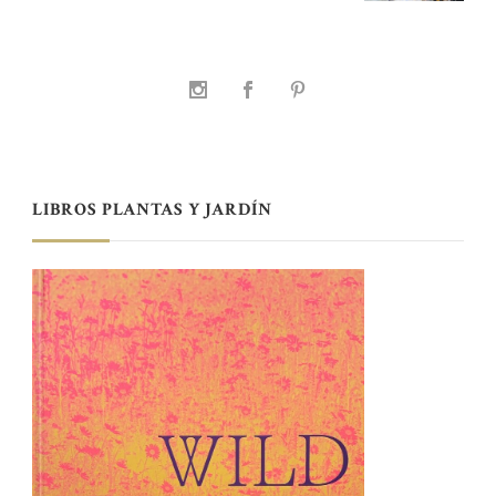
LIBROS PLANTAS Y JARDÍN