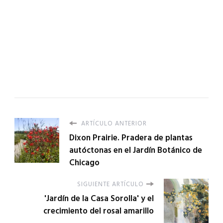
ARTÍCULO ANTERIOR
Dixon Prairie. Pradera de plantas
autóctonas en el Jardín Botánico de
Chicago
SIGUIENTE ARTÍCULO
'Jardín de la Casa Sorolla' y el
crecimiento del rosal amarillo