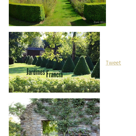
Tweet