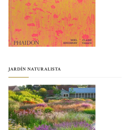
JARDÍN NATURALISTA