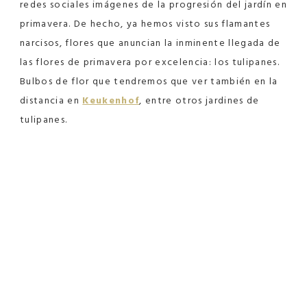
redes sociales imágenes de la progresión del jardín en
primavera. De hecho, ya hemos visto sus flamantes
narcisos, flores que anuncian la inminente llegada de
las flores de primavera por excelencia: los tulipanes.
Bulbos de flor que tendremos que ver también en la
distancia en
Keukenhof
, entre otros jardines de
tulipanes.