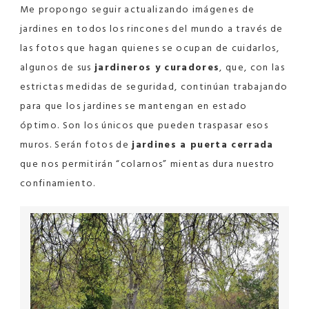
Me propongo seguir actualizando imágenes de
jardines en todos los rincones del mundo a través de
las fotos que hagan quienes se ocupan de cuidarlos,
algunos de sus
jardineros y curadores
, que, con las
estrictas medidas de seguridad, continúan trabajando
para que los jardines se mantengan en estado
óptimo. Son los únicos que pueden traspasar esos
muros. Serán fotos de
jardines a puerta cerrada
que nos permitirán “colarnos” mientas dura nuestro
confinamiento.