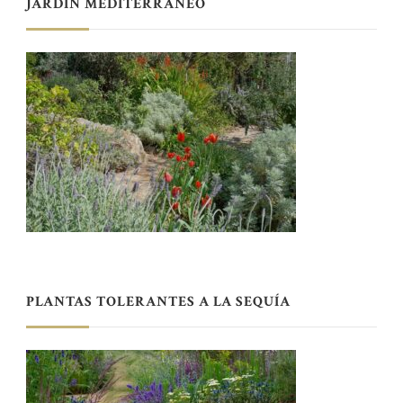
JARDÍN MEDITERRÁNEO
PLANTAS TOLERANTES A LA SEQUÍA