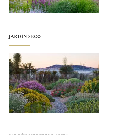
JARDÍN SECO