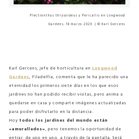
Plectranthus thrysoideus y Pericallis en Longwood
Gardens, 18 marzo 2020 | © Karl Gercens
Karl Gercens, jefe de horticultura en
Longwood
Gardens
,
Filadelfia, comenta que le ha parecido una
eternidad los primeros siete días en los que esos
jardines no han podido recibir visitas, pero anima a
quedarse en casa y comparte imágenes actualizadas
para poder disfrutarlo en la distancia.
Hoy
todos los jardines del mundo están
«amurallados»
, pero tenemos la oportunidad de
entrar, de uno en uno, a través de la pantalla. Será