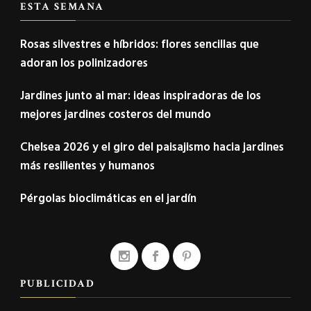
ESTA SEMANA
Rosas silvestres e híbridos: flores sencillas que
adoran los polinizadores
Jardines junto al mar: ideas inspiradoras de los
mejores jardines costeros del mundo
Chelsea 2026 y el giro del paisajismo hacia jardines
más resilientes y humanos
Pérgolas bioclimáticas en el jardín
PUBLICIDAD