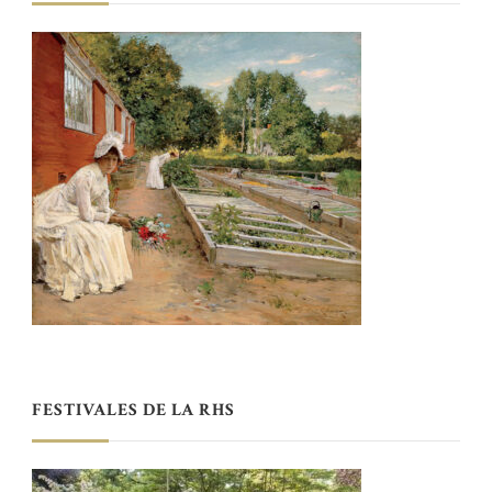
FESTIVALES DE LA RHS