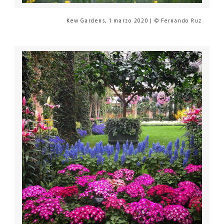
Kew Gardens, 1 marzo 2020 | © Fernando Ruz