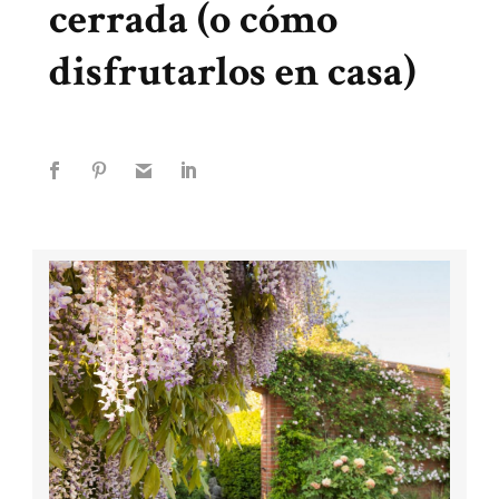
cerrada (o cómo
disfrutarlos en casa)