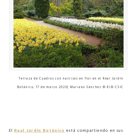
Terraza de Cuadros con narcisos en flor en el Real Jardín
Botánico, 17 de marzo 2020| Mariano Sánchez © RJB-CSIC
El
Real Jardín Botánico
está compartiendo en sus