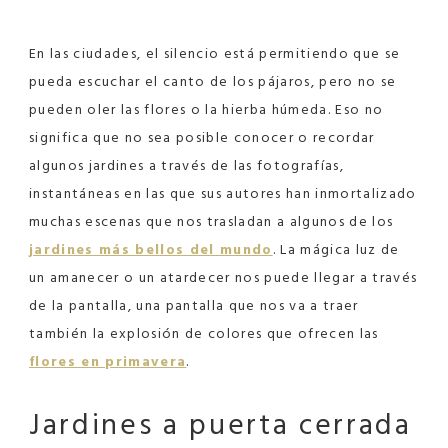
En las ciudades, el silencio está permitiendo que se
pueda escuchar el canto de los pájaros, pero no se
pueden oler las flores o la hierba húmeda. Eso no
significa que no sea posible conocer o recordar
algunos jardines a través de las fotografías,
instantáneas en las que sus autores han inmortalizado
muchas escenas que nos trasladan a algunos de los
jardines más bellos del mundo
. La mágica luz de
un amanecer o un atardecer nos puede llegar a través
de la pantalla, una pantalla que nos va a traer
también la explosión de colores que ofrecen las
flores en primavera
.
Jardines a puerta cerrada