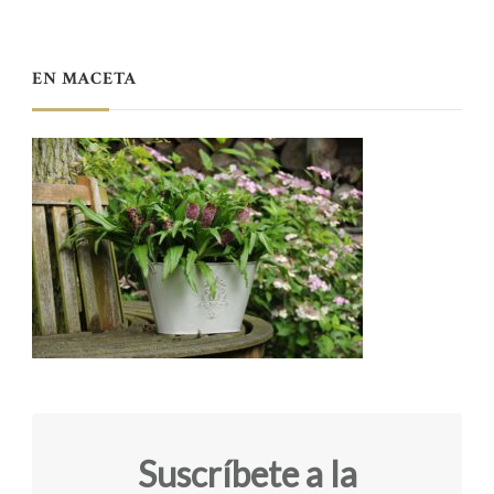
EN MACETA
Suscríbete a la