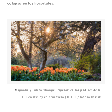
colapso en los hospitales.
Magnolia y Tulipa ‘Orange Emperor’ en los jardines de la
RHS en Wisley en primavera | © RHS / Joanna Kossak