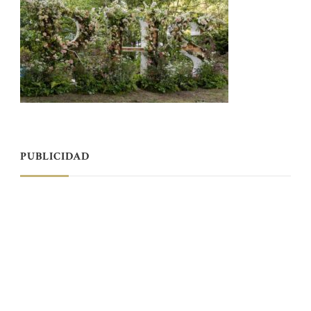
PUBLICIDAD