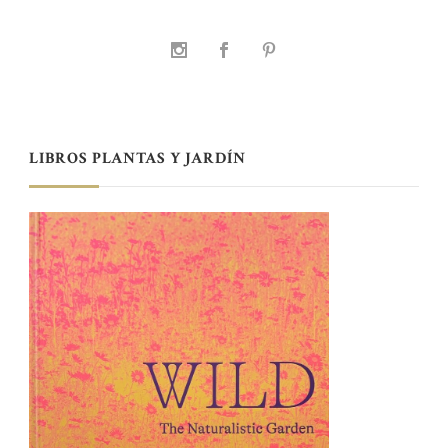
LIBROS PLANTAS Y JARDÍN