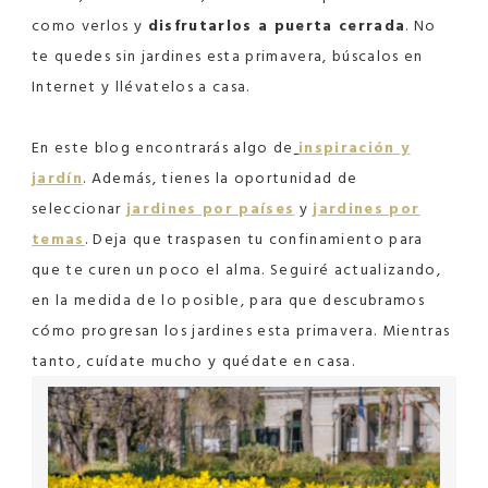
como verlos y
disfrutarlos a puerta cerrada
. No
te quedes sin jardines esta primavera, búscalos en
Internet y llévatelos a casa.
En este blog encontrarás algo de
inspiración y
jardín
. Además, tienes la oportunidad de
seleccionar
jardines por países
y
jardines por
temas
. Deja que traspasen tu confinamiento para
que te curen un poco el alma. Seguiré actualizando,
en la medida de lo posible, para que descubramos
cómo progresan los jardines esta primavera. Mientras
tanto, cuídate mucho y quédate en casa.