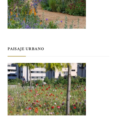
PAISAJE URBANO