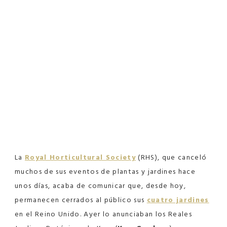
La
Royal Horticultural Society
(RHS), que canceló
muchos de sus eventos de plantas y jardines hace
unos días, acaba de comunicar que, desde hoy,
permanecen cerrados al público sus
cuatro jardines
en el Reino Unido. Ayer lo anunciaban los Reales