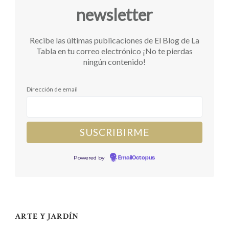
newsletter
Recibe las últimas publicaciones de El Blog de La
Tabla en tu correo electrónico ¡No te pierdas
ningún contenido!
Dirección de email
Powered by
EmailOctopus
ARTE Y JARDÍN