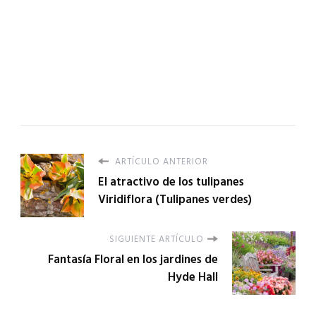
ARTÍCULO ANTERIOR
El atractivo de los tulipanes
Viridiflora (Tulipanes verdes)
SIGUIENTE ARTÍCULO
Fantasía Floral en los jardines de
Hyde Hall