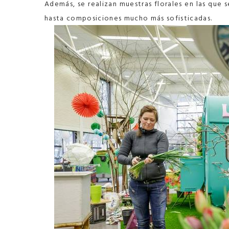
Además, se realizan muestras florales en las que 
hasta composiciones mucho más sofisticadas.