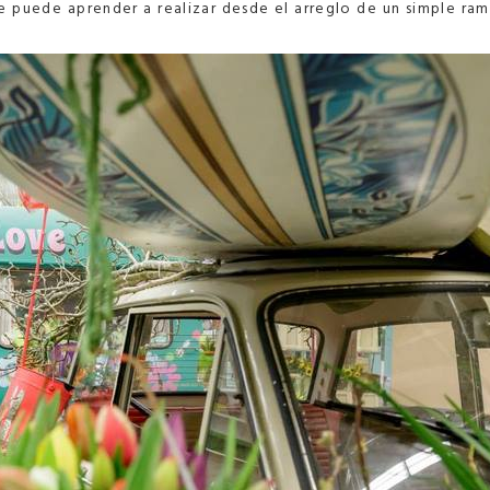
se puede aprender a realizar desde el arreglo de un simple ra