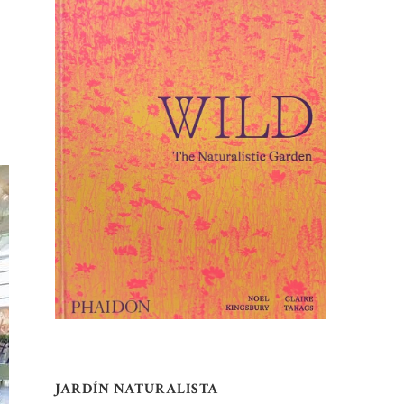
JARDÍN NATURALISTA