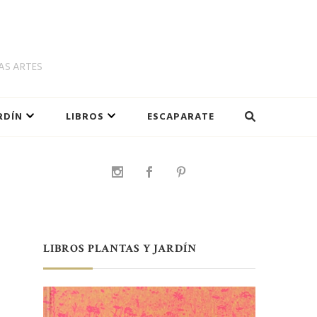
LAS ARTES
RDÍN
LIBROS
ESCAPARATE
LIBROS PLANTAS Y JARDÍN