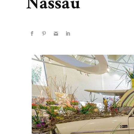
Nassau