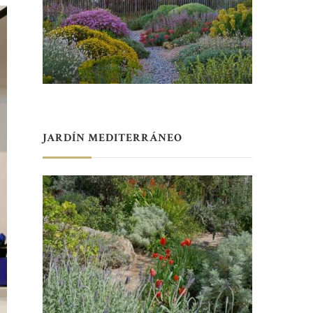
JARDÍN MEDITERRÁNEO