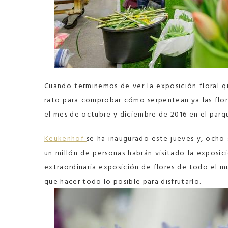
Cuando terminemos de ver la exposición floral q
rato para comprobar cómo serpentean ya las flo
el mes de octubre y diciembre de 2016 en el parq
Keukenhof
se ha inaugurado este jueves y, ocho
un millón de personas habrán visitado la exposic
extraordinaria exposición de flores de todo el m
que hacer todo lo posible para disfrutarlo.