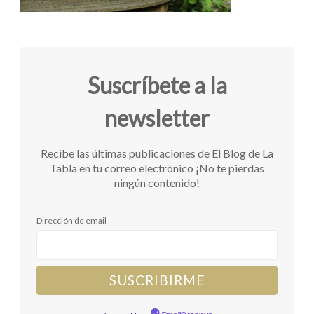
Suscríbete a la
newsletter
Recibe las últimas publicaciones de El Blog de La
Tabla en tu correo electrónico ¡No te pierdas
ningún contenido!
Dirección de email