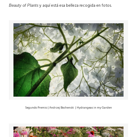
y aquí está esa belleza recogida en fotos.
Beauty of Plants
Segundo Premio | Andrzej Bochenski |
Hydrangeas in my Garden