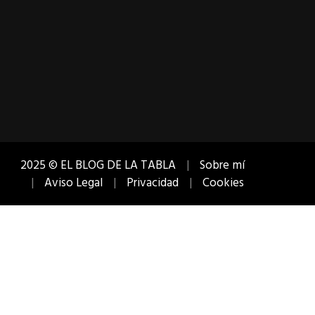
2025 © EL BLOG DE LA TABLA
Sobre mí
Aviso Legal
Privacidad
Cookies