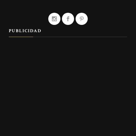
PUBLICIDAD