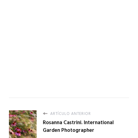
ARTÍCULO ANTERIOR
Rosanna Castrini. International
Garden Photographer