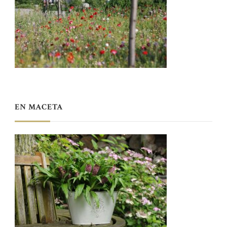
EN MACETA