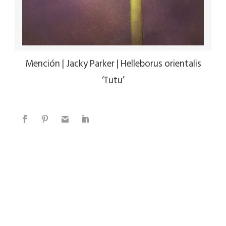
Mención | Jacky Parker | Helleborus orientalis
‘Tutu’