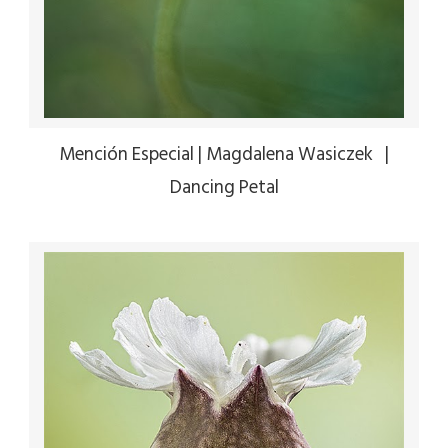
Mención Especial | Magdalena Wasiczek |
Dancing Petal