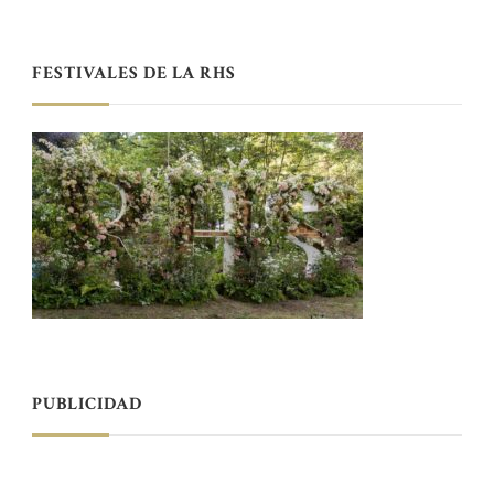
FESTIVALES DE LA RHS
PUBLICIDAD