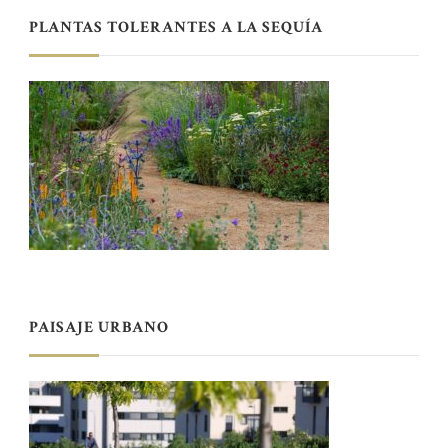
PLANTAS TOLERANTES A LA SEQUÍA
PAISAJE URBANO