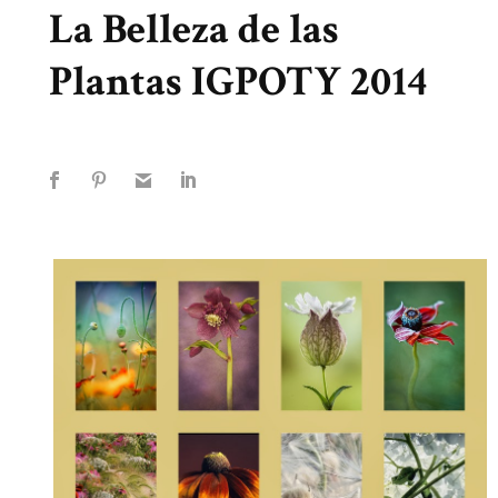
La Belleza de las
Plantas IGPOTY 2014