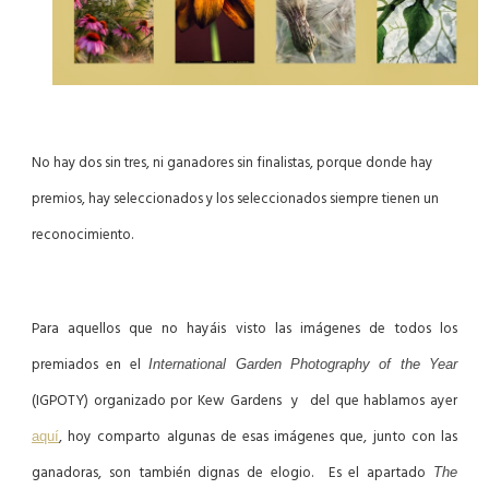
No hay dos sin tres, ni ganadores sin finalistas, porque donde hay
premios, hay seleccionados y los seleccionados siempre tienen un
reconocimiento.
Para aquellos que no hayáis visto las imágenes de todos los
premiados en el
International Garden Photography of the Year
(IGPOTY) organizado por Kew Gardens y del que hablamos ayer
, hoy comparto algunas de esas imágenes que, junto con las
aquí
ganadoras, son también dignas de elogio. Es el apartado
The