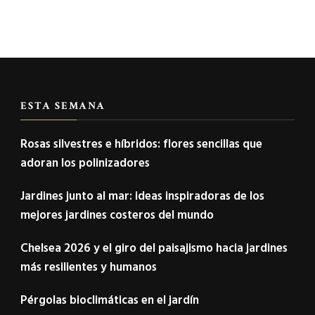
ESTA SEMANA
Rosas silvestres e híbridos: flores sencillas que
adoran los polinizadores
Jardines junto al mar: ideas inspiradoras de los
mejores jardines costeros del mundo
Chelsea 2026 y el giro del paisajismo hacia jardines
más resilientes y humanos
Pérgolas bioclimáticas en el jardín