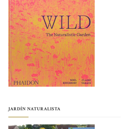
JARDÍN NATURALISTA