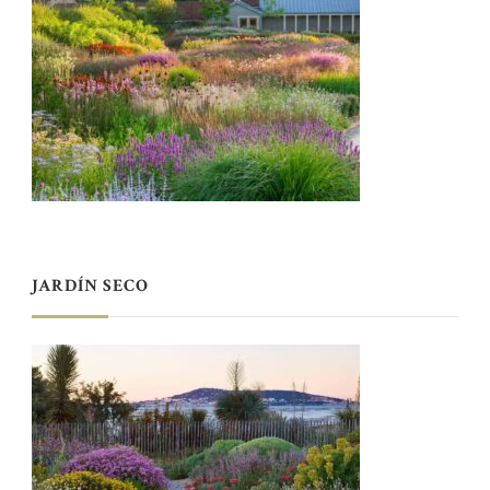
JARDÍN SECO