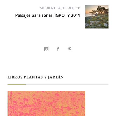
SIGUIENTE ARTÍCULO
Paisajes para soñar. IGPOTY 2014
LIBROS PLANTAS Y JARDÍN