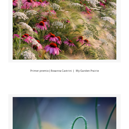
Primer premio | Rosanna Castrini |
My Garden Prairie