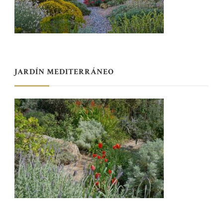
JARDÍN MEDITERRÁNEO