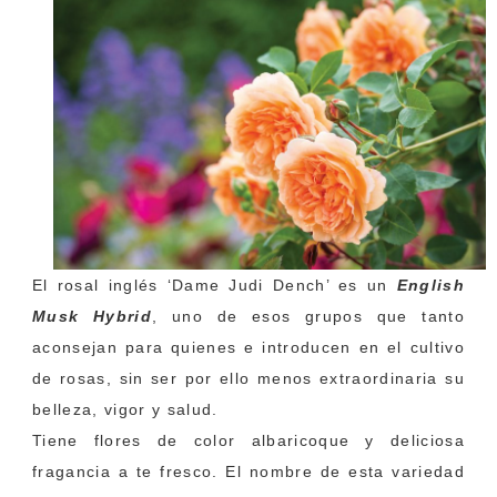
El rosal inglés ‘Dame Judi Dench’ es un
English
Musk Hybrid
, uno de esos grupos que tanto
aconsejan para quienes e introducen en el cultivo
de rosas, sin ser por ello menos extraordinaria su
belleza, vigor y salud.
Tiene flores de color albaricoque y deliciosa
fragancia a te fresco. El nombre de esta variedad