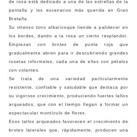
de rosa está dedicado a una de las estrellas de la
pantalla y los escenarios más querida en Gran
Bretaña.
Su intenso tono albaricoque tiende a palidecer en
los bordes, dando a la rosa un cierto resplandor.
Empiezan con brotes de punta roja que
gradualmente abren para ir descubriendo grandes
rosetas informales, cada una de ellas con pétalos
con volantes.
Se trata de una variedad particularmente
resistente, confiable y saludable que destaca por
su vigoroso crecimiento, produciendo fuertes tallos
arqueados, que con el tiempo llegan a formar un
espectacular montículo de flores.
Esos tallos arqueados favorecen el crecimiento de
brotes laterales que, rápidamente, producen una