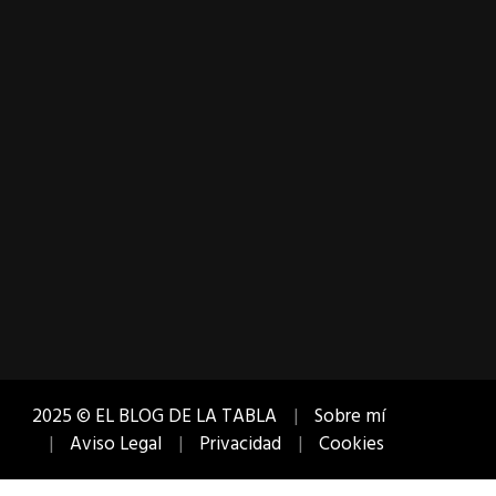
2025 © EL BLOG DE LA TABLA
Sobre mí
Aviso Legal
Privacidad
Cookies