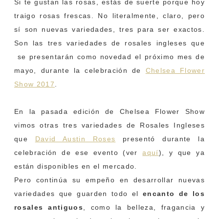
Si te gustan las rosas, estás de suerte porque hoy
traigo rosas frescas. No literalmente, claro, pero
sí son nuevas variedades, tres para ser exactos.
Son las tres variedades de rosales ingleses que
se presentarán como novedad el próximo mes de
mayo, durante la celebración de
Chelsea Flower
Show 2017
.
En la pasada edición de Chelsea Flower Show
vimos otras tres variedades de Rosales Ingleses
que
David Austin Roses
presentó durante la
celebración de ese evento (ver
aquí
), y que ya
están disponibles en el mercado.
Pero continúa su empeño en desarrollar nuevas
variedades que guarden todo el
encanto de los
rosales antiguos
, como la belleza, fragancia y