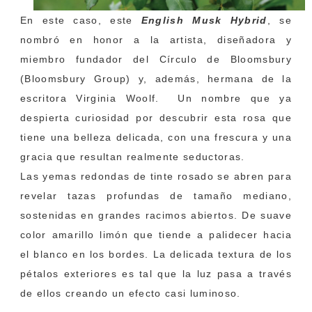
En este caso, este
English Musk Hybrid
, se
nombró en honor a la artista, diseñadora y
miembro fundador del Círculo de Bloomsbury
(Bloomsbury Group) y, además, hermana de la
escritora Virginia Woolf. Un nombre que ya
despierta curiosidad por descubrir esta rosa que
tiene una belleza delicada, con una frescura y una
gracia que resultan realmente seductoras.
Las yemas redondas de tinte rosado se abren para
revelar tazas profundas de tamaño mediano,
sostenidas en grandes racimos abiertos. De suave
color amarillo limón que tiende a palidecer hacia
el blanco en los bordes. La delicada textura de los
pétalos exteriores es tal que la luz pasa a través
de ellos creando un efecto casi luminoso.