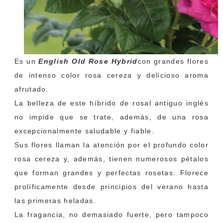
Es un
English Old Rose Hybrid
con grandes flores
de intenso color rosa cereza y delicioso aroma
afrutado.
La belleza de este híbrido de rosal antiguo inglés
no impide que se trate, además, de una rosa
excepcionalmente saludable y fiable.
Sus flores llaman la atención por el profundo color
rosa cereza y, además, tienen numerosos pétalos
que forman grandes y perfectas rosetas. Florece
prolíficamente desde principios del verano hasta
las primeras heladas.
La fragancia, no demasiado fuerte, pero tampoco