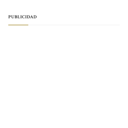
PUBLICIDAD