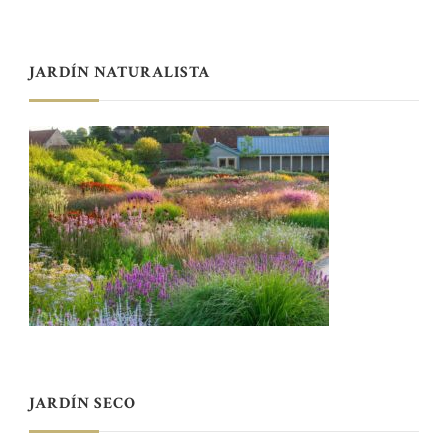
JARDÍN NATURALISTA
JARDÍN SECO