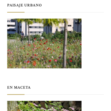
PAISAJE URBANO
EN MACETA