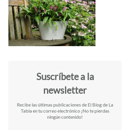
Suscríbete a la
newsletter
Recibe las últimas publicaciones de El Blog de La
Tabla en tu correo electrónico ¡No te pierdas
ningún contenido!