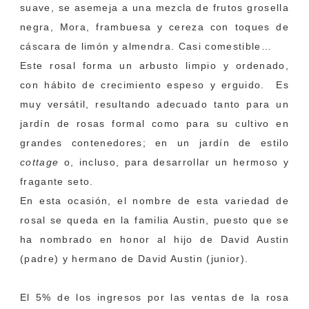
suave, se asemeja a una mezcla de frutos grosella
negra, Mora, frambuesa y cereza con toques de
cáscara de limón y almendra. Casi comestible…
Este rosal forma un arbusto limpio y ordenado,
con hábito de crecimiento espeso y erguido. Es
muy versátil, resultando adecuado tanto para un
jardín de rosas formal como para su cultivo en
grandes contenedores; en un jardín de estilo
cottage
o, incluso, para desarrollar un hermoso y
fragante seto.
En esta ocasión, el nombre de esta variedad de
rosal se queda en la familia Austin, puesto que se
ha nombrado en honor al hijo de David Austin
(padre) y hermano de David Austin (junior).
El 5% de los ingresos por las ventas de la rosa