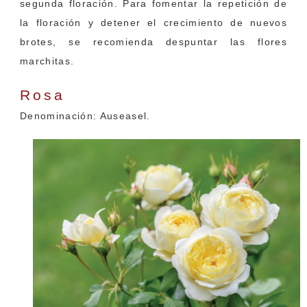
segunda floración. Para fomentar la repetición de
la floración y detener el crecimiento de nuevos
brotes, se recomienda despuntar las flores
marchitas.
Rosa
‘Vanessa Bell’
Denominación: Auseasel.