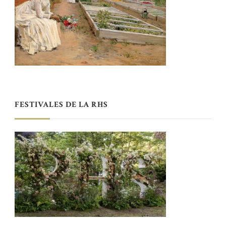
FESTIVALES DE LA RHS