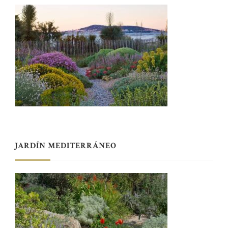
JARDÍN MEDITERRÁNEO