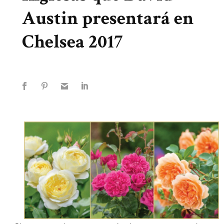
Austin presentará en
Chelsea 2017