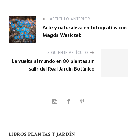
ARTÍCULO ANTERIOR
Arte y naturaleza en fotografías con
Magda Wasiczek
SIGUIENTE ARTÍCULO
La vuelta al mundo en 80 plantas sin
salir del Real Jardín Botánico
LIBROS PLANTAS Y JARDÍN