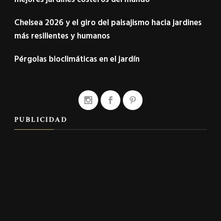
Chelsea 2026 y el giro del paisajismo hacia jardines
más resilientes y humanos
Pérgolas bioclimáticas en el jardín
PUBLICIDAD