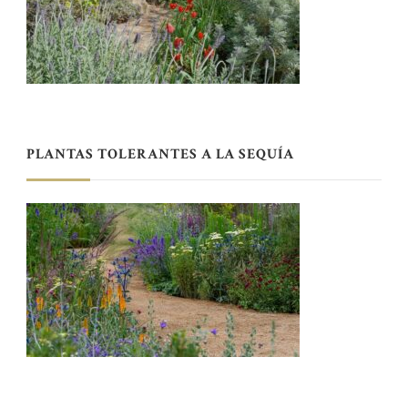
PLANTAS TOLERANTES A LA SEQUÍA