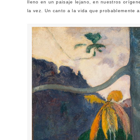
lleno en un paisaje lejano, en nuestros orígen
la vez. Un canto a la vida que probablemente a