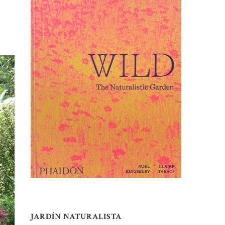
JARDÍN NATURALISTA