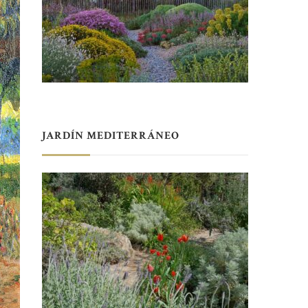
JARDÍN MEDITERRÁNEO