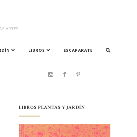
LAS ARTES
RDÍN
LIBROS
ESCAPARATE
LIBROS PLANTAS Y JARDÍN