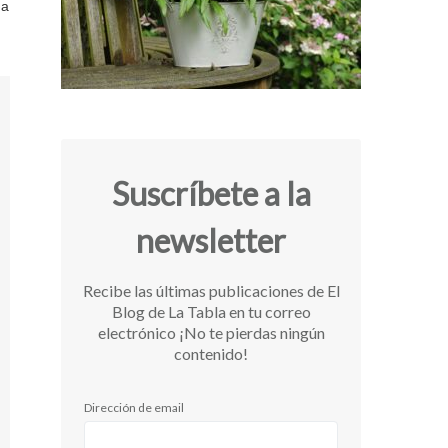
 a
Suscríbete a la
newsletter
Recibe las últimas publicaciones de El
Blog de La Tabla en tu correo
electrónico ¡No te pierdas ningún
contenido!
Dirección de email