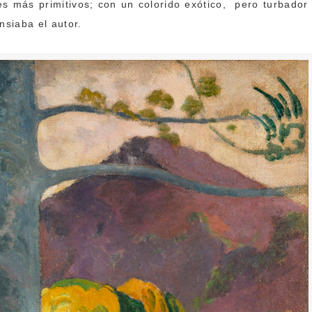
es más primitivos; con un colorido exótico, pero turbador
nsiaba el autor.