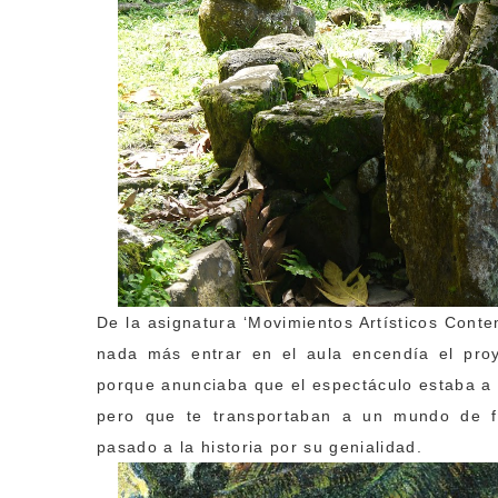
De la asignatura ‘Movimientos Artísticos Cont
nada más entrar en el aula encendía el pro
porque anunciaba que el espectáculo estaba a
pero que te transportaban a un mundo de fa
pasado a la historia por su genialidad.