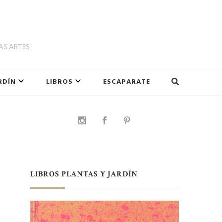
LAS ARTES
RDÍN
LIBROS
ESCAPARATE
LIBROS PLANTAS Y JARDÍN