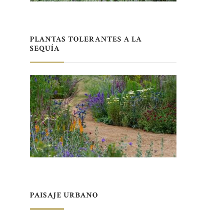
PLANTAS TOLERANTES A LA
SEQUÍA
PAISAJE URBANO