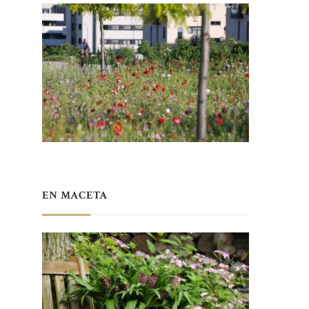
EN MACETA