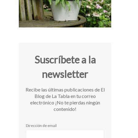
Suscríbete a la
newsletter
Recibe las últimas publicaciones de El
Blog de La Tabla en tu correo
electrónico ¡No te pierdas ningún
contenido!
Dirección de email