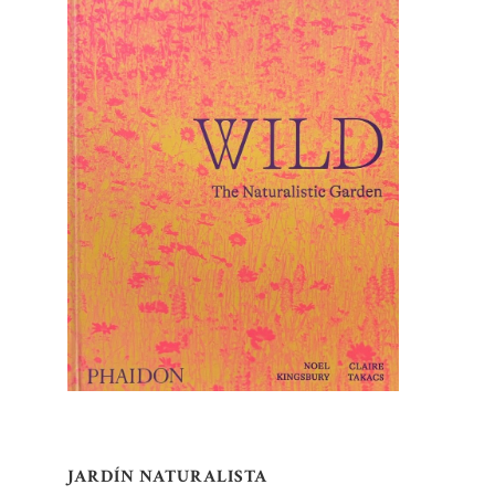
JARDÍN NATURALISTA