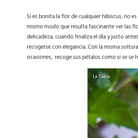
Si es bonita la flor de cualquier hibiscus, no 
mismo modo que resulta fascinante ver las fl
delicadeza, cuando finaliza el día y justo antes
recogerse con elegancia. Con la misma soltura c
ocasiones, recoge sus pétalos como si se se 