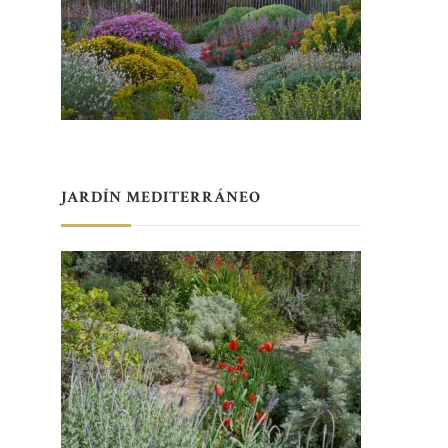
JARDÍN MEDITERRÁNEO