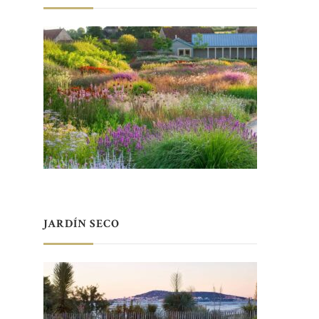
JARDÍN SECO