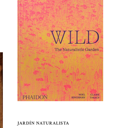
JARDÍN NATURALISTA