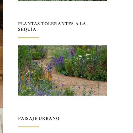
PLANTAS TOLERANTES A LA
SEQUÍA
PAISAJE URBANO