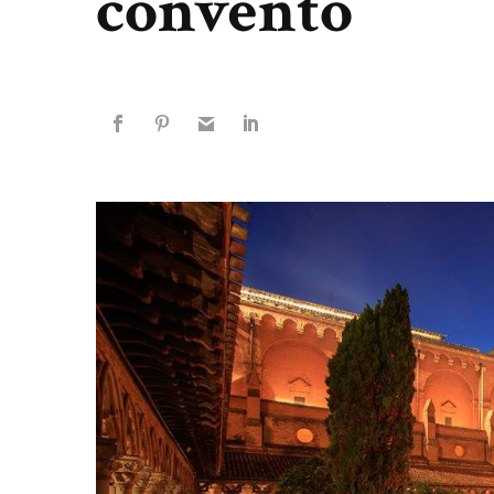
convento