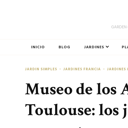
GARDEN-B
INICIO
BLOG
JARDINES
PL
JARDIN SIMPLES
JARDINES FRANCIA
JARDINES
Museo de los 
Toulouse: los 