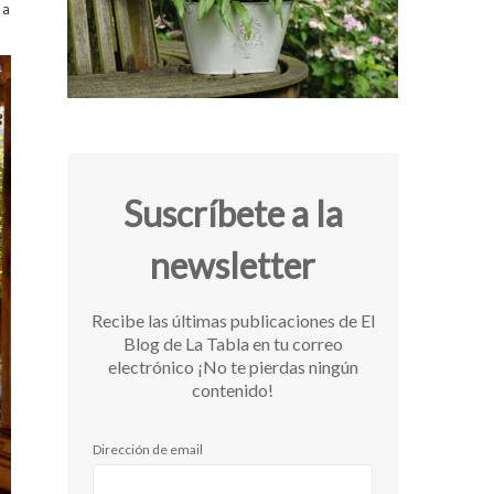
la
Suscríbete a la
newsletter
Recibe las últimas publicaciones de El
Blog de La Tabla en tu correo
electrónico ¡No te pierdas ningún
contenido!
Dirección de email