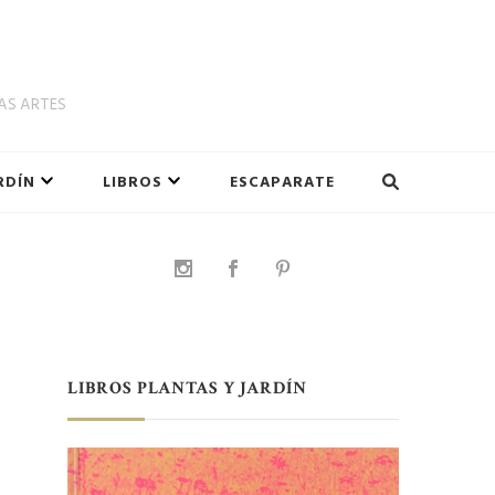
LAS ARTES
RDÍN
LIBROS
ESCAPARATE
LIBROS PLANTAS Y JARDÍN