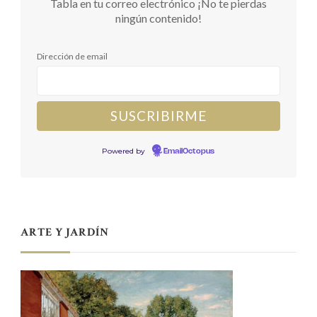
Tabla en tu correo electrónico ¡No te pierdas
ningún contenido!
Dirección de email
Powered by
EmailOctopus
ARTE Y JARDÍN