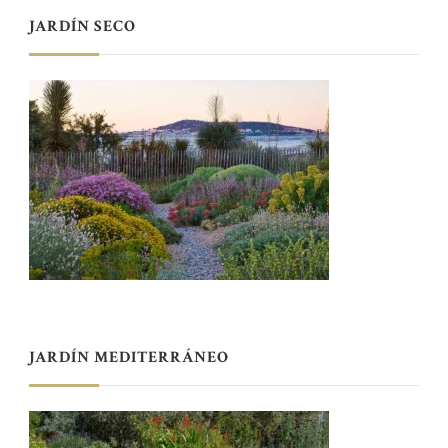
JARDÍN SECO
JARDÍN MEDITERRÁNEO