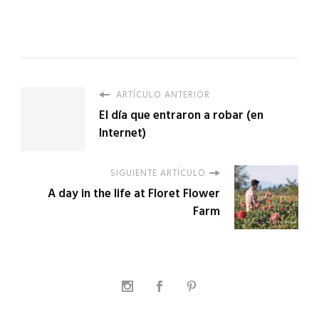
ARTÍCULO ANTERIOR
El día que entraron a robar (en
Internet)
SIGUIENTE ARTÍCULO
A day in the life at Floret Flower
Farm