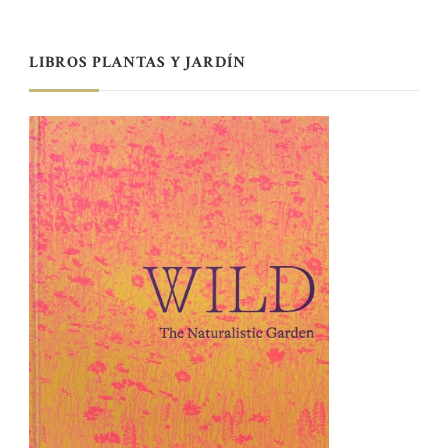
LIBROS PLANTAS Y JARDÍN