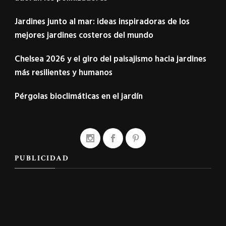
Jardines junto al mar: ideas inspiradoras de los
mejores jardines costeros del mundo
Chelsea 2026 y el giro del paisajismo hacia jardines
más resilientes y humanos
Pérgolas bioclimáticas en el jardín
PUBLICIDAD