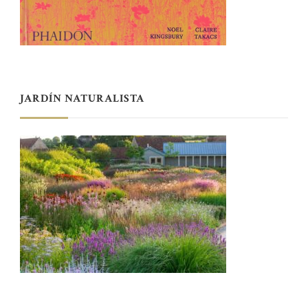
JARDÍN NATURALISTA