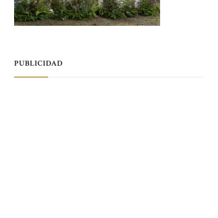
PUBLICIDAD