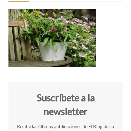
Suscríbete a la
newsletter
Recibe las últimas publicaciones de El Blog de La