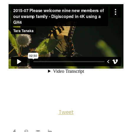
Tweet