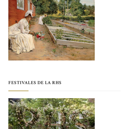
FESTIVALES DE LA RHS