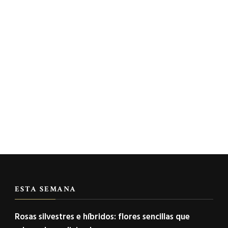
ESTA SEMANA
Rosas silvestres e híbridos: flores sencillas que