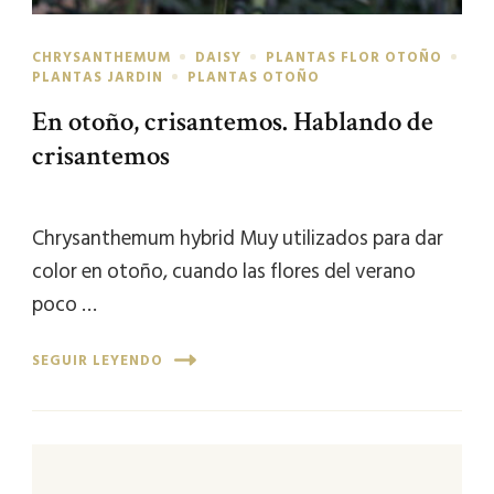
CHRYSANTHEMUM
DAISY
PLANTAS FLOR OTOÑO
PLANTAS JARDIN
PLANTAS OTOÑO
En otoño, crisantemos. Hablando de
crisantemos
Chrysanthemum hybrid Muy utilizados para dar
color en otoño, cuando las flores del verano
poco …
SEGUIR LEYENDO