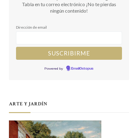
Tabla en tu correo electrónico ¡No te pierdas
ningún contenido!
Dirección de email
Powered by
EmailOctopus
ARTE Y JARDÍN