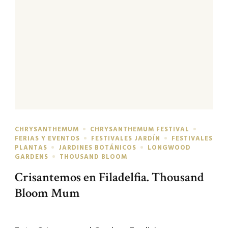
CHRYSANTHEMUM
CHRYSANTHEMUM FESTIVAL
FERIAS Y EVENTOS
FESTIVALES JARDÍN
FESTIVALES
PLANTAS
JARDINES BOTÁNICOS
LONGWOOD
GARDENS
THOUSAND BLOOM
Crisantemos en Filadelfia. Thousand
Bloom Mum