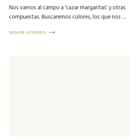
Nos vamos al campo a ‘cazar margaritas’ y otras
compuestas. Buscaremos colores, los que nos …
SEGUIR LEYENDO