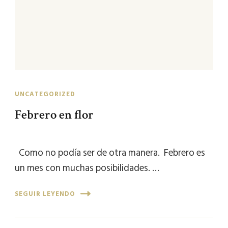
UNCATEGORIZED
Febrero en flor
Como no podía ser de otra manera. Febrero es
un mes con muchas posibilidades. …
SEGUIR LEYENDO