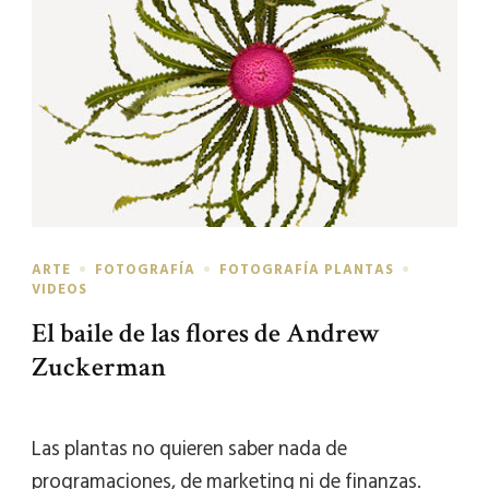
ARTE
FOTOGRAFÍA
FOTOGRAFÍA PLANTAS
VIDEOS
El baile de las flores de Andrew
Zuckerman
Las plantas no quieren saber nada de
programaciones, de marketing ni de finanzas.