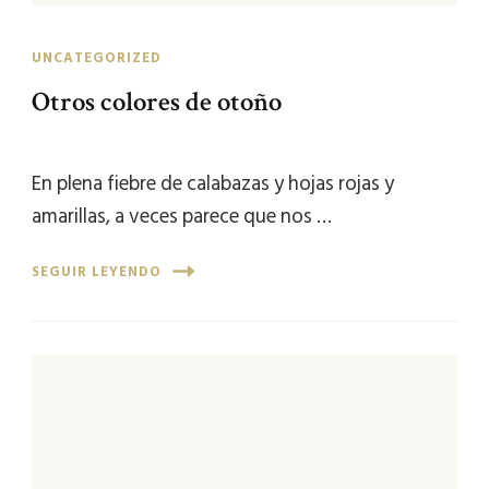
UNCATEGORIZED
Otros colores de otoño
En plena fiebre de calabazas y hojas rojas y
amarillas, a veces parece que nos …
SEGUIR LEYENDO