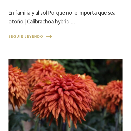
En familia y al sol Porque no le importa que sea
otoño | Calibrachoa hybrid …
SEGUIR LEYENDO