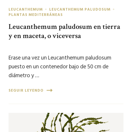
LEUCANTHEMUM
LEUCANTHEMUM PALUDOSUM
PLANTAS MEDITERRÁNEAS
Leucanthemum paludosum en tierra
y en maceta, o viceversa
Erase una vez un Leucanthemum paludosum
puesto en un contenedor bajo de 50 cm de
diámetro y …
SEGUIR LEYENDO