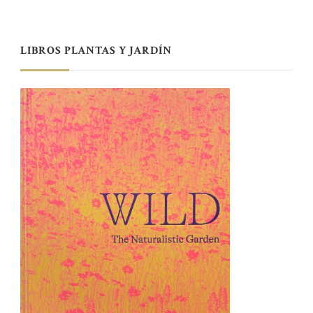
LIBROS PLANTAS Y JARDÍN