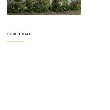
PUBLICIDAD