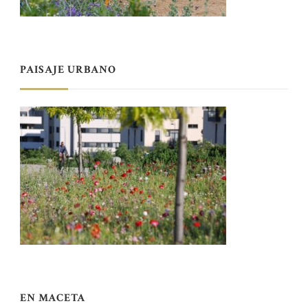
PAISAJE URBANO
EN MACETA