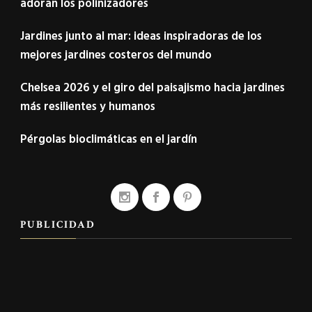
adoran los polinizadores
Jardines junto al mar: ideas inspiradoras de los
mejores jardines costeros del mundo
Chelsea 2026 y el giro del paisajismo hacia jardines
más resilientes y humanos
Pérgolas bioclimáticas en el jardín
PUBLICIDAD