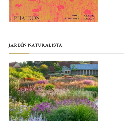
JARDÍN NATURALISTA