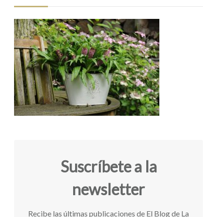
Suscríbete a la
newsletter
Recibe las últimas publicaciones de El Blog de La