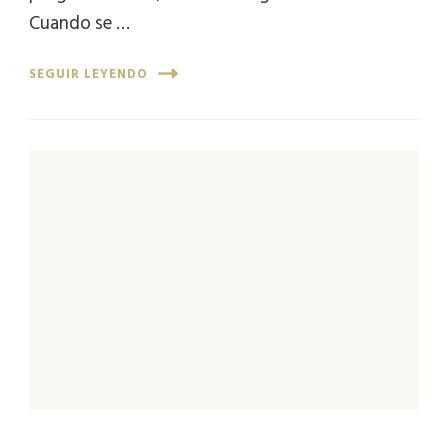
Cuando se …
SEGUIR LEYENDO