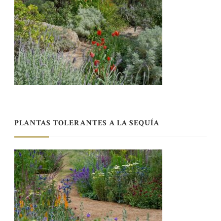
PLANTAS TOLERANTES A LA SEQUÍA