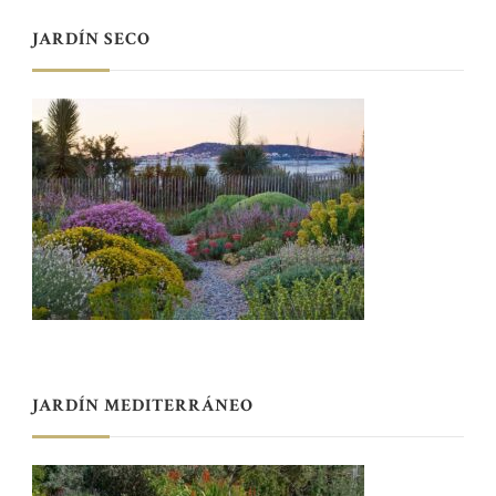
JARDÍN SECO
JARDÍN MEDITERRÁNEO