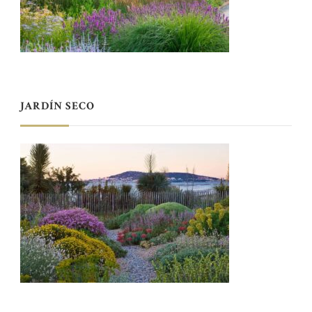
JARDÍN SECO