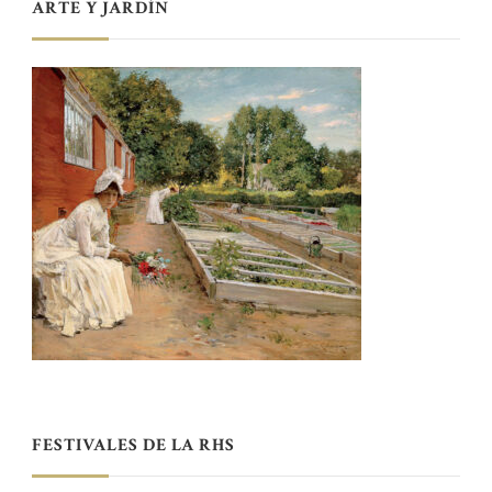
ARTE Y JARDÍN
FESTIVALES DE LA RHS