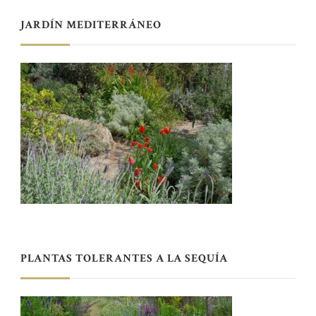
JARDÍN MEDITERRÁNEO
PLANTAS TOLERANTES A LA SEQUÍA