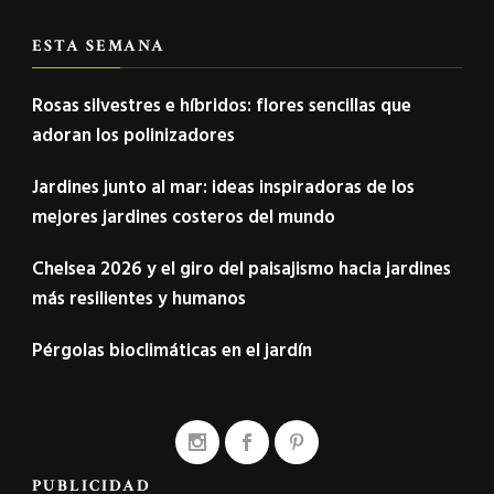
ESTA SEMANA
Rosas silvestres e híbridos: flores sencillas que
adoran los polinizadores
Jardines junto al mar: ideas inspiradoras de los
mejores jardines costeros del mundo
Chelsea 2026 y el giro del paisajismo hacia jardines
más resilientes y humanos
Pérgolas bioclimáticas en el jardín
PUBLICIDAD