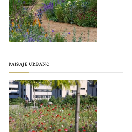
PAISAJE URBANO