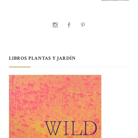
LIBROS PLANTAS Y JARDÍN