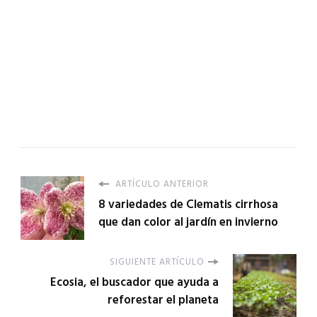
ARTÍCULO ANTERIOR
8 variedades de Clematis cirrhosa
que dan color al jardín en invierno
SIGUIENTE ARTÍCULO
Ecosia, el buscador que ayuda a
reforestar el planeta