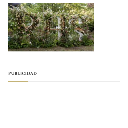
PUBLICIDAD