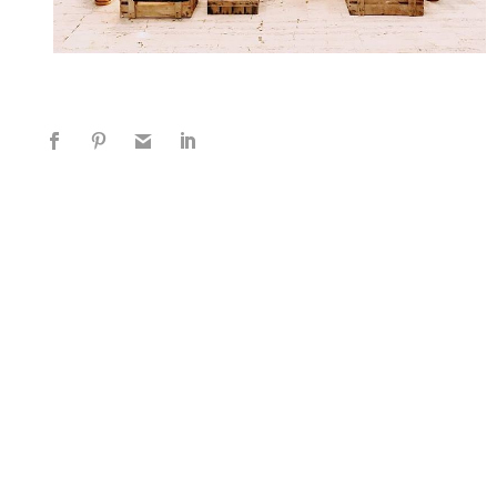
EXPLORA MÁS SOBRE ESTE TEMA