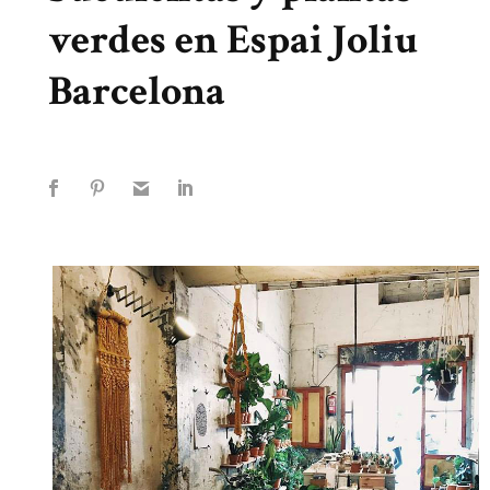
verdes en Espai Joliu
Barcelona