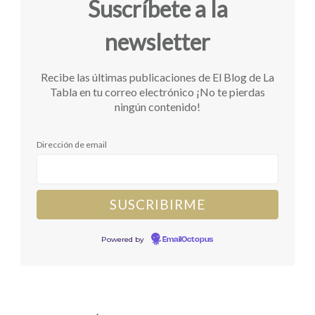
Suscríbete a la
newsletter
Recibe las últimas publicaciones de El Blog de La
Tabla en tu correo electrónico ¡No te pierdas
ningún contenido!
Dirección de email
Powered by
EmailOctopus