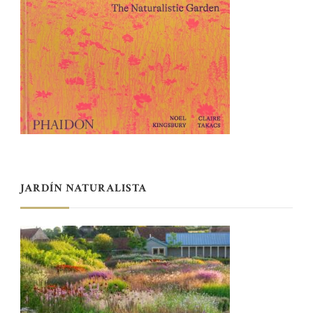
JARDÍN NATURALISTA