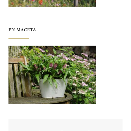
EN MACETA