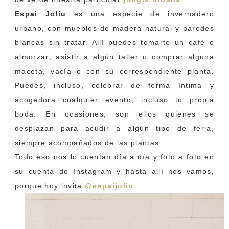
Espai Joliu
es una especie de invernadero
urbano, con muebles de madera natural y paredes
blancas sin tratar. Allí puedes tomarte un café o
almorzar; asistir a algún taller o comprar alguna
maceta, vacía o con su correspondiente planta.
Puedes, incluso, celebrar de forma íntima y
acogedora cualquier evento, incluso tu propia
boda. En ocasiones, son ellos quienes se
desplazan para acudir a algún tipo de feria,
siempre acompañados de las plantas.
Todo eso nos lo cuentan día a día y foto a foto en
su cuenta de Instagram y hasta allí nos vamos,
porque hoy invita
@espaijoliu