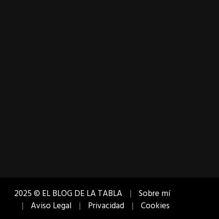
2025 © EL BLOG DE LA TABLA
Sobre mí
Aviso Legal
Privacidad
Cookies