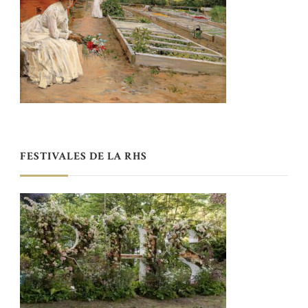
FESTIVALES DE LA RHS