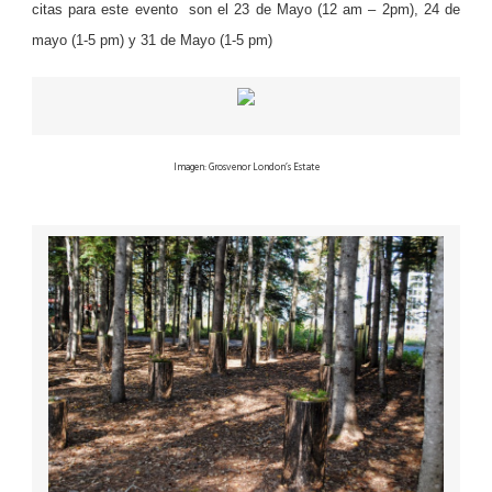
citas para este evento
son el 23 de Mayo (12 am – 2pm), 24 de
mayo (1-5 pm) y 31 de Mayo (1-5 pm)
Imagen: Grosvenor London’s Estate