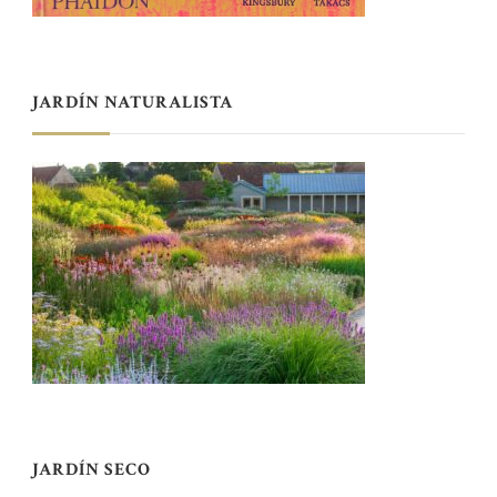
JARDÍN NATURALISTA
JARDÍN SECO