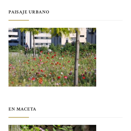
PAISAJE URBANO
EN MACETA