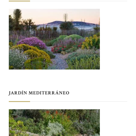
JARDÍN MEDITERRÁNEO