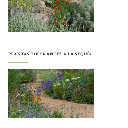
PLANTAS TOLERANTES A LA SEQUÍA