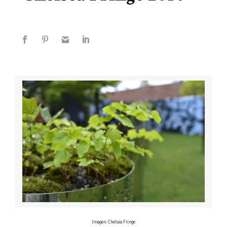
Imagen: Chelsea Fringe