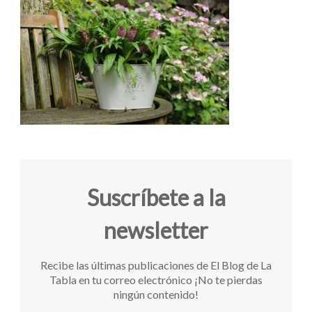
Suscríbete a la
newsletter
Recibe las últimas publicaciones de El Blog de La
Tabla en tu correo electrónico ¡No te pierdas
ningún contenido!