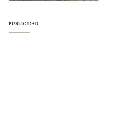
PUBLICIDAD