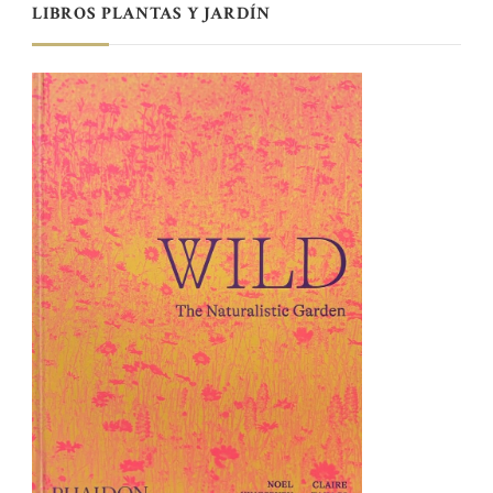
LIBROS PLANTAS Y JARDÍN