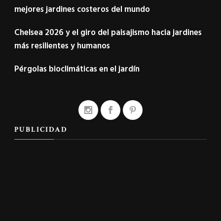
mejores jardines costeros del mundo
Chelsea 2026 y el giro del paisajismo hacia jardines
más resilientes y humanos
Pérgolas bioclimáticas en el jardín
PUBLICIDAD