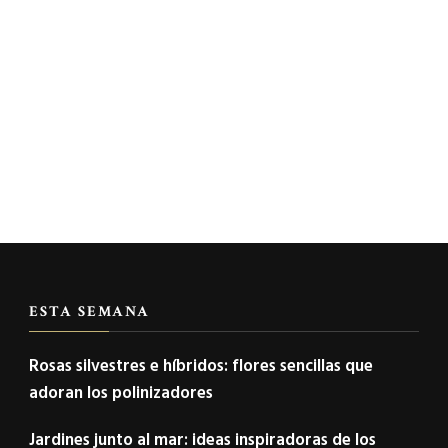
ESTA SEMANA
Rosas silvestres e híbridos: flores sencillas que
adoran los polinizadores
Jardines junto al mar: ideas inspiradoras de los