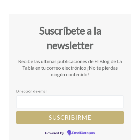
Suscríbete a la
newsletter
Recibe las últimas publicaciones de El Blog de La
Tabla en tu correo electrónico ¡No te pierdas
ningún contenido!
Dirección de email
Powered by
EmailOctopus