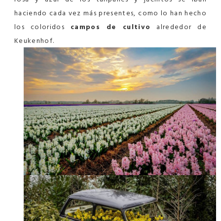
haciendo cada vez más presentes, como lo han hecho
los coloridos
campos de cultivo
alrededor de
Keukenhof
.