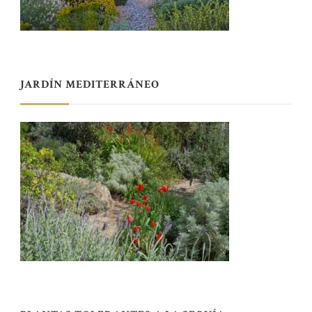
JARDÍN MEDITERRÁNEO