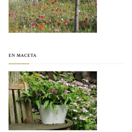
EN MACETA