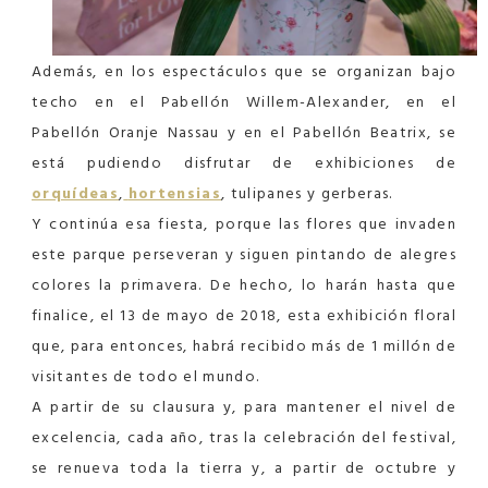
Además, en los espectáculos que se organizan bajo
techo en el Pabellón Willem-Alexander, en el
Pabellón Oranje Nassau y en el Pabellón Beatrix, se
está pudiendo disfrutar de exhibiciones de
orquídeas
,
hortensias
, tulipanes y gerberas.
Y continúa esa fiesta, porque las flores que invaden
este parque perseveran y siguen pintando de alegres
colores la primavera. De hecho, lo harán hasta que
finalice, el 13 de mayo de 2018, esta exhibición floral
que, para entonces, habrá recibido más de 1 millón de
visitantes de todo el mundo.
A partir de su clausura y, para mantener el nivel de
excelencia, cada año, tras la celebración del festival,
se renueva toda la tierra y, a partir de octubre y