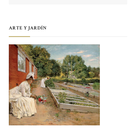
ARTE Y JARDÍN