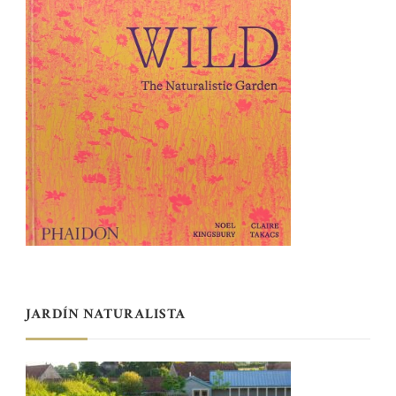
JARDÍN NATURALISTA