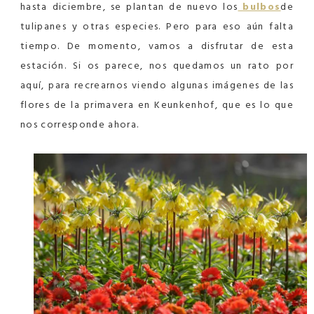
hasta diciembre, se plantan de nuevo los
bulbos
de
tulipanes y otras especies. Pero para eso aún falta
tiempo. De momento, vamos a disfrutar de esta
estación. Si os parece, nos quedamos un rato por
aquí, para recrearnos viendo algunas imágenes de las
flores de la primavera en Keunkenhof, que es lo que
nos corresponde ahora.