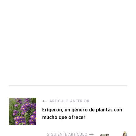
ARTÍCULO ANTERIOR
Erigeron, un género de plantas con
mucho que ofrecer
SIGUIENTE ARTÍCULO