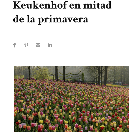
Keukenhof en mitad
de la primavera