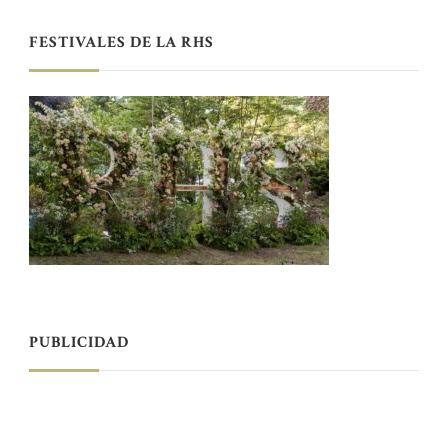
FESTIVALES DE LA RHS
PUBLICIDAD