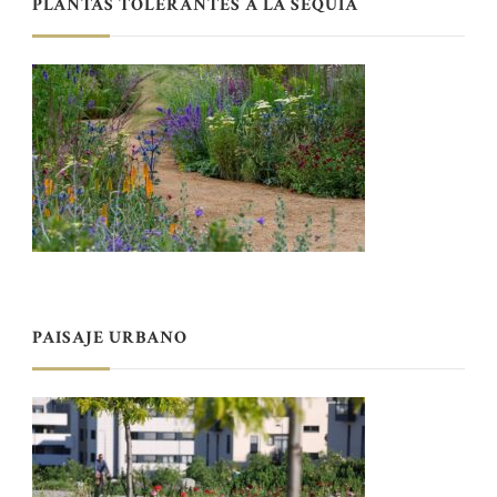
PLANTAS TOLERANTES A LA SEQUÍA
PAISAJE URBANO