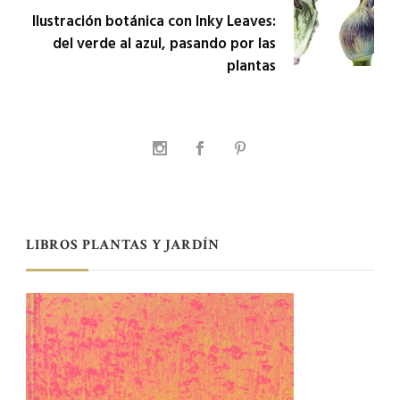
Ilustración botánica con Inky Leaves:
del verde al azul, pasando por las
plantas
LIBROS PLANTAS Y JARDÍN