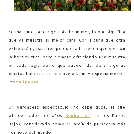
Se inauguró hace algo más de un mes, lo que significa
que ya muestra su mejor cara. Con alguna que otra
exhibición y pasatiempo que nada tienen que ver con
la horticultura, pero siempre ofreciendo una muestra
en toda regla de lo que pueden dar de sí algunas
plantas bulbosas en primavera y, muy especialmente,
los
tulipanes
.
Un verdadero espectáculo, no cabe duda, el que
ofrece todos los años
Keukenhof
, en los Países
Bajos, considerado como el jardín de primavera más
hermoso del mundo.