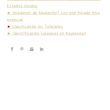
Estados Unidos
► Imágenes de Keukenhof con una mirada muy
especial
►
Clasificando los Tulipanes
► Identificando tulipanes en Keukenhof