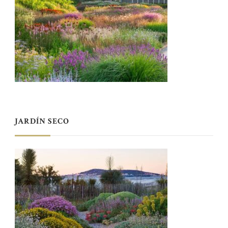
JARDÍN SECO