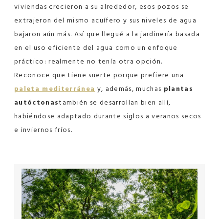
viviendas crecieron a su alrededor, esos pozos se
extrajeron del mismo acuífero y sus niveles de agua
bajaron aún más. Así que llegué a la jardinería basada
en el uso eficiente del agua como un enfoque
práctico: realmente no tenía otra opción.
Reconoce que tiene suerte porque prefiere una
paleta mediterránea
y, además, muchas
plantas
autóctonas
también se desarrollan bien allí,
habiéndose adaptado durante siglos a veranos secos
e inviernos fríos.