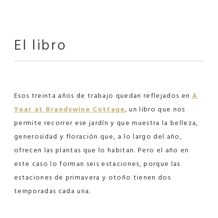
El libro
Esos treinta años de trabajo quedan reflejados en
A
Year at Brandywine Cottage
, un libro que nos
permite recorrer ese jardín y que muestra la belleza,
generosidad y floración que, a lo largo del año,
ofrecen las plantas que lo habitan. Pero el año en
este caso lo forman seis estaciones, porque las
estaciones de primavera y otoño tienen dos
temporadas cada una.