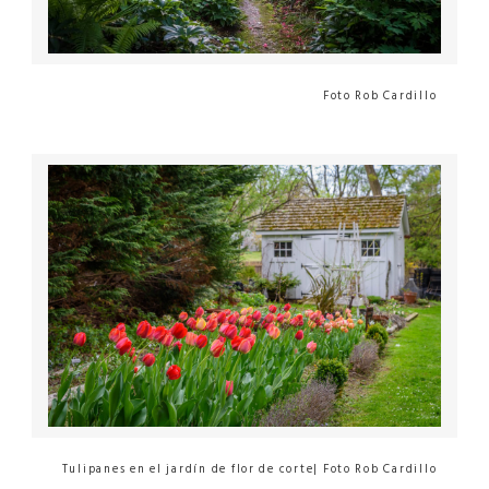
Foto Rob Cardillo
Tulipanes en el jardín de flor de corte| Foto Rob Cardillo