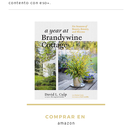
contento con eso».