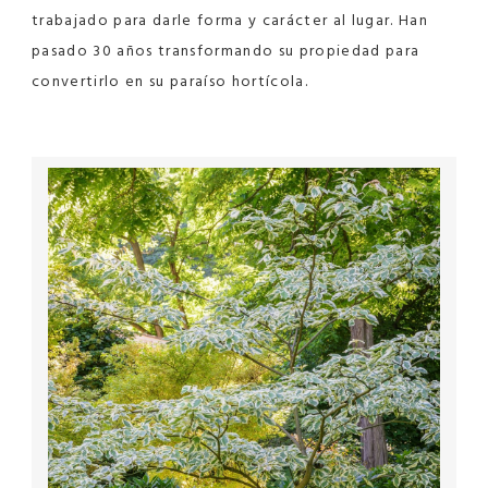
trabajado para darle forma y carácter al lugar. Han
pasado 30 años transformando su propiedad para
convertirlo en su paraíso hortícola.