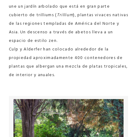
une un jardín arbolado que está en gran parte
cubierto de trilliums (
Trillium
), plantas vivaces nativas
de las regiones templadas de América del Norte y
Asia. Un descenso a través de abetos lleva a un
espacio de estilo zen.
Culp y Alderfer han colocado alrededor de la
propiedad aproximadamente 400 contenedores de
plantas que albergan una mezcla de platas tropicales,
de interior y anuales.