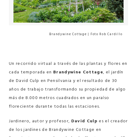
Brandywine Cottage | Foto Rob Cardillo
Un recorrido virtual a través de las plantas y flores en
cada temporada en
Brandywine Cottage
, el jardín
de David Culp en Pensilvania y el resultado de 30
años de trabajo transformando su propiedad de algo
más de 8.000 metros cuadrados en un paraíso
floreciente durante todas las estaciones.
Jardinero, autor y profesor,
David Culp
es el creador
de los jardines de Brandywine Cottage en