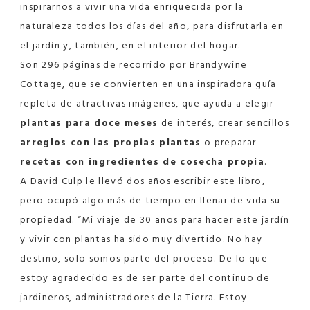
inspirarnos a vivir una vida enriquecida por la
naturaleza todos los días del año, para disfrutarla en
el jardín y, también, en el interior del hogar.
Son 296 páginas de recorrido por Brandywine
Cottage, que se convierten en una inspiradora guía
repleta de atractivas imágenes, que ayuda a elegir
plantas para doce meses
de interés, crear sencillos
arreglos con las propias plantas
o preparar
recetas con ingredientes de cosecha propia
.
A David Culp le llevó dos años escribir este libro,
pero ocupó algo más de tiempo en llenar de vida su
propiedad. “Mi viaje de 30 años para hacer este jardín
y vivir con plantas ha sido muy divertido. No hay
destino, solo somos parte del proceso. De lo que
estoy agradecido es de ser parte del continuo de
jardineros, administradores de la Tierra. Estoy