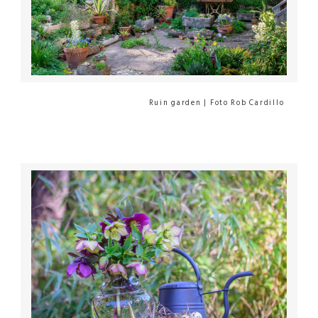
Ruin garden | Foto Rob Cardillo