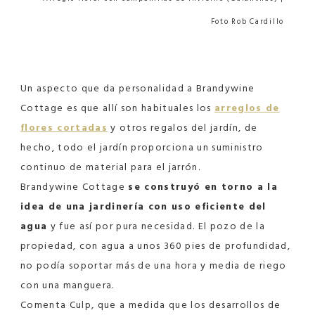
Foto Rob Cardillo
Un aspecto que da personalidad a Brandywine
Cottage es que allí son habituales los
arreglos de
flores cortadas
y otros regalos del jardín, de
hecho, todo el jardín proporciona un suministro
continuo de material para el jarrón.
Brandywine Cottage
se construyó en torno a la
idea de una jardinería con uso eficiente del
agua
y fue así por pura necesidad. El pozo de la
propiedad, con agua a unos 360 pies de profundidad,
no podía soportar más de una hora y media de riego
con una manguera.
Comenta Culp, que a medida que los desarrollos de