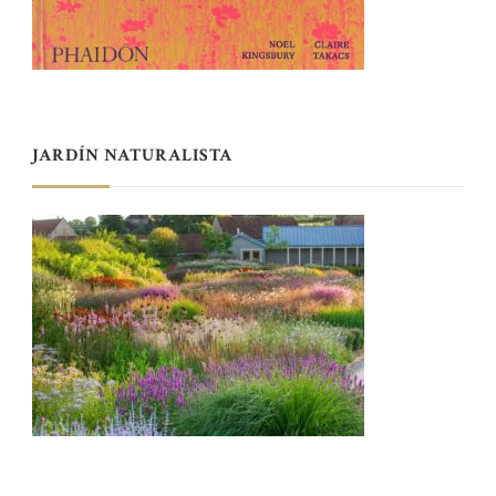
JARDÍN NATURALISTA