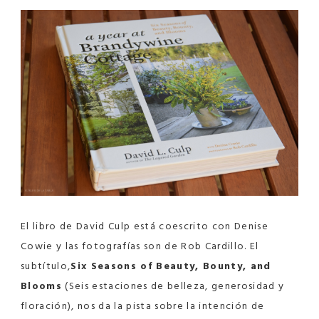
El libro de David Culp está coescrito con Denise
Cowie y las fotografías son de Rob Cardillo. El
subtítulo,
Six Seasons of Beauty, Bounty, and
Blooms
(Seis estaciones de belleza, generosidad y
floración), nos da la pista sobre la intención de