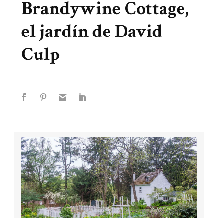
Brandywine Cottage,
el jardín de David
Culp