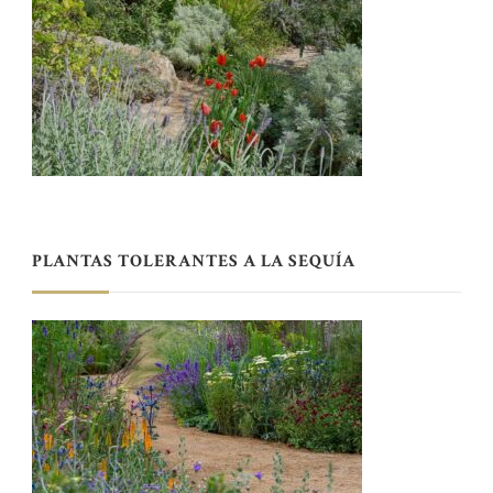
PLANTAS TOLERANTES A LA SEQUÍA