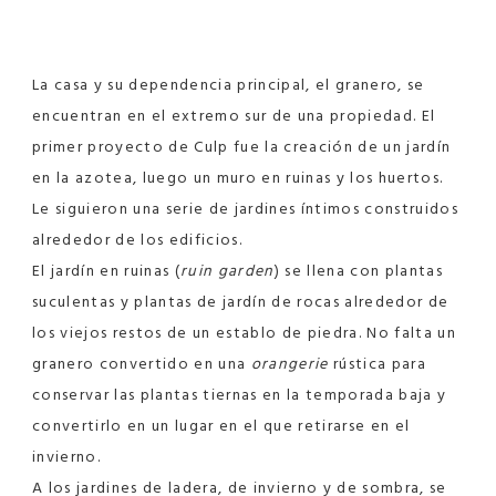
La casa y su dependencia principal, el granero, se
encuentran en el extremo sur de una propiedad. El
primer proyecto de Culp fue la creación de un jardín
en la azotea, luego un muro en ruinas y los huertos.
Le siguieron una serie de jardines íntimos construidos
alrededor de los edificios.
El jardín en ruinas (
ruin garden
) se llena con plantas
suculentas y plantas de jardín de rocas alrededor de
los viejos restos de un establo de piedra. No falta un
granero convertido en una
orangerie
rústica para
conservar las plantas tiernas en la temporada baja y
convertirlo en un lugar en el que retirarse en el
invierno.
A los jardines de ladera, de invierno y de sombra, se