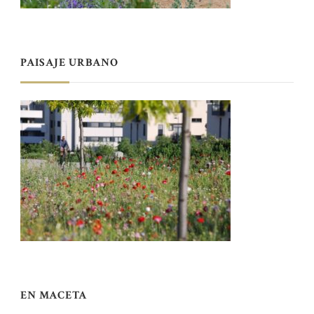
PAISAJE URBANO
EN MACETA