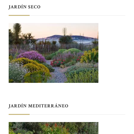
JARDÍN SECO
JARDÍN MEDITERRÁNEO