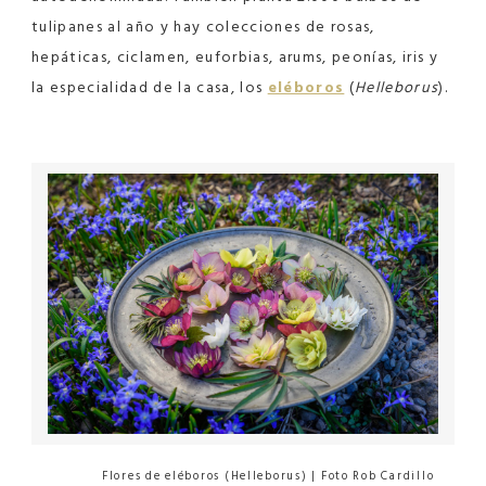
tulipanes al año y hay colecciones de rosas,
hepáticas, ciclamen, euforbias, arums, peonías, iris y
la especialidad de la casa, los
eléboros
(
Helleborus
).
Flores de eléboros (Helleborus) | Foto Rob Cardillo