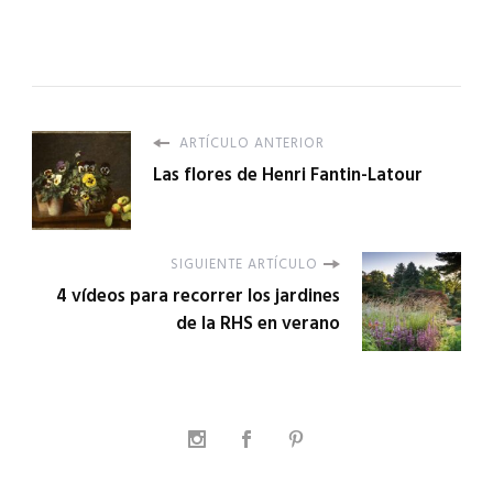
ARTÍCULO ANTERIOR
Las flores de Henri Fantin-Latour
SIGUIENTE ARTÍCULO
4 vídeos para recorrer los jardines
de la RHS en verano