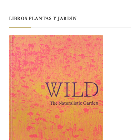
LIBROS PLANTAS Y JARDÍN