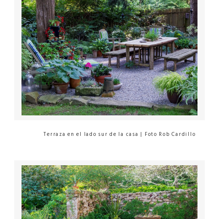
Terraza en el lado sur de la casa | Foto Rob Cardillo