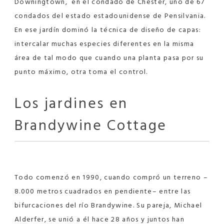
Downingtown,
en el condado de Chester, uno de 67
condados del estado estadounidense de Pensilvania.
En ese jardín dominó la técnica de diseño de capas:
intercalar muchas especies diferentes en la misma
área de tal modo que cuando una planta pasa por su
punto máximo, otra toma el control.
Los jardines en
Brandywine Cottage
Todo comenzó en 1990, cuando compró un terreno –
8.000 metros cuadrados en pendiente– entre las
bifurcaciones del río Brandywine. Su pareja, Michael
Alderfer, se unió a él hace 28 años y juntos han