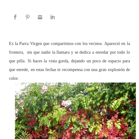
Es la Parra Virgen que compartimos con los vecinos. Apareció en la
frontera, sin que nadie la llamara y se dedica a enredar por todo lo
que pilla. Si haces la vista gorda, dejando un poco de espacio para
que enrede, en estas fechas te recompensa con una gran explosión de
color.