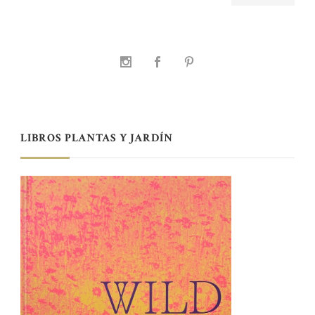
LIBROS PLANTAS Y JARDÍN