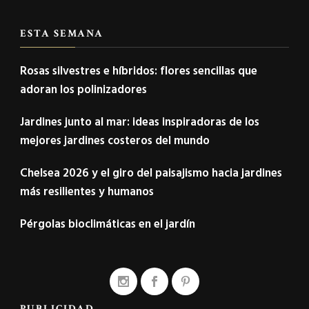
ESTA SEMANA
Rosas silvestres e híbridos: flores sencillas que
adoran los polinizadores
Jardines junto al mar: ideas inspiradoras de los
mejores jardines costeros del mundo
Chelsea 2026 y el giro del paisajismo hacia jardines
más resilientes y humanos
Pérgolas bioclimáticas en el jardín
PUBLICIDAD