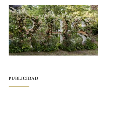
PUBLICIDAD