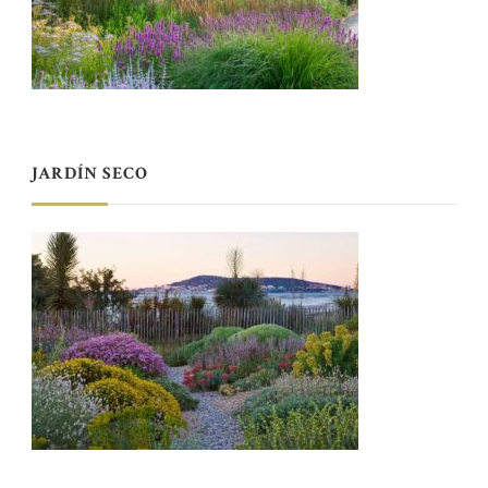
JARDÍN SECO