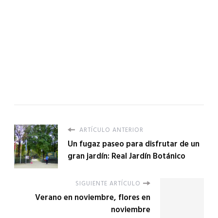
ARTÍCULO ANTERIOR
Un fugaz paseo para disfrutar de un
gran jardín: Real Jardín Botánico
SIGUIENTE ARTÍCULO
Verano en noviembre, flores en
noviembre