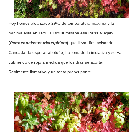
Hoy hemos alcanzado 29ºC de temperatura máxima y la
mínima está en 16ºC. El sol iluminaba esa
Parra Virgen
(
Parthenocissus tricuspidata
)
que lleva días avisando.
Cansada de esperar al otoño, ha tomado la iniciativa y se va
cubriendo de rojo a medida que los días se acortan.
Realmente llamativo y un tanto preocupante.