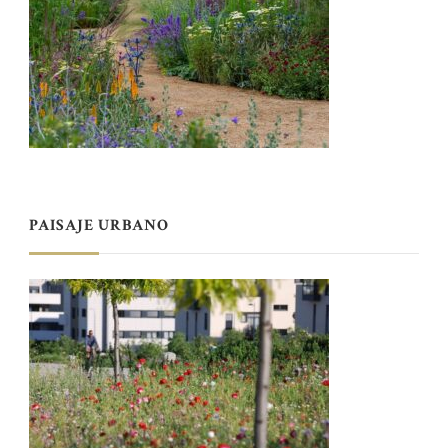
PAISAJE URBANO