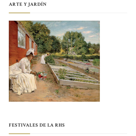
ARTE Y JARDÍN
FESTIVALES DE LA RHS