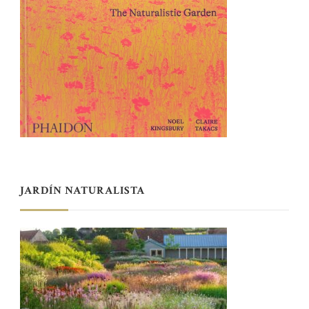
JARDÍN NATURALISTA