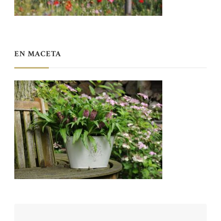
EN MACETA