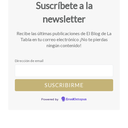
Suscríbete a la
newsletter
Recibe las últimas publicaciones de El Blog de La
Tabla en tu correo electrónico ¡No te pierdas
ningún contenido!
Dirección de email
Powered by
EmailOctopus