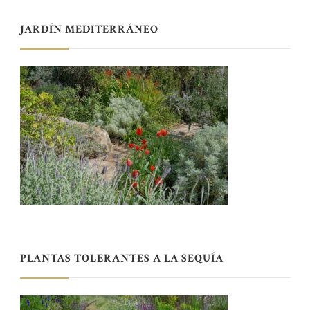
JARDÍN MEDITERRÁNEO
PLANTAS TOLERANTES A LA SEQUÍA