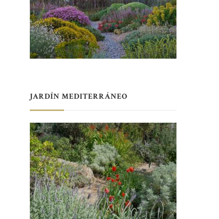
JARDÍN MEDITERRÁNEO