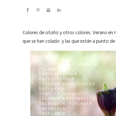
Colores de otoño y otros colores. Verano en n
que se han colado y las que están a punto de h