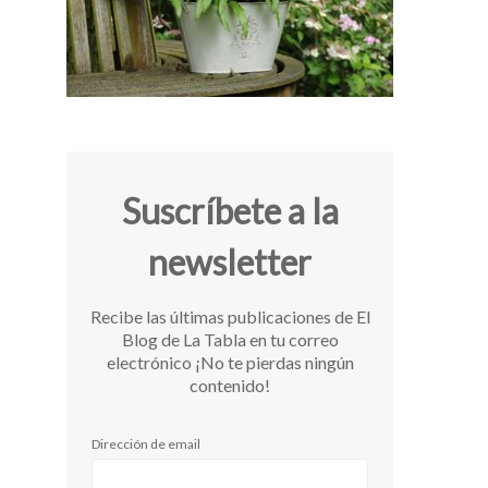
Suscríbete a la
newsletter
Recibe las últimas publicaciones de El
Blog de La Tabla en tu correo
electrónico ¡No te pierdas ningún
contenido!
Dirección de email