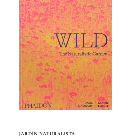
JARDÍN NATURALISTA