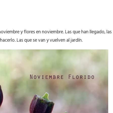
oviembre y flores en noviembre. Las que han llegado, las
acerlo. Las que se van y vuelven al jardín.