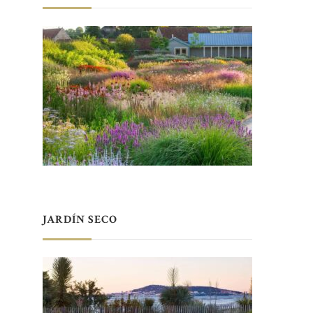
JARDÍN SECO