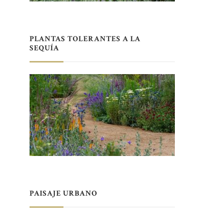
PLANTAS TOLERANTES A LA
SEQUÍA
PAISAJE URBANO