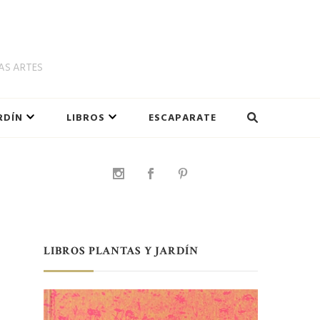
LAS ARTES
RDÍN
LIBROS
ESCAPARATE
LIBROS PLANTAS Y JARDÍN