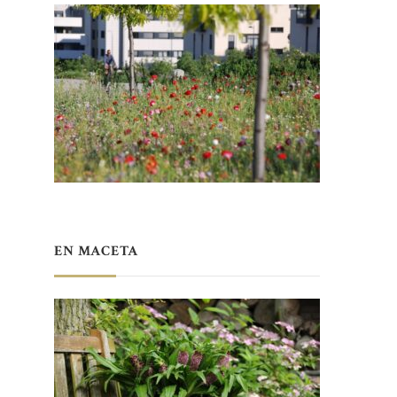
EN MACETA