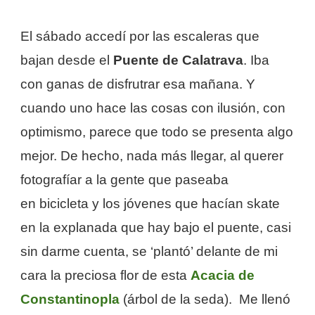
El sábado accedí por las escaleras que
bajan desde el
Puente de Calatrava
. Iba
con ganas de disfrutrar esa mañana. Y
cuando uno hace las cosas con ilusión, con
optimismo, parece que todo se presenta algo
mejor. De hecho, nada más llegar, al querer
fotografíar a la gente que paseaba
en bicicleta y los jóvenes que hacían skate
en la explanada que hay bajo el puente, casi
sin darme cuenta, se ‘plantó’ delante de mi
cara la preciosa flor de esta
Acacia de
Constantinopla
(árbol de la seda). Me llenó