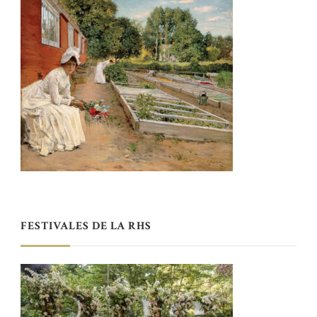
FESTIVALES DE LA RHS