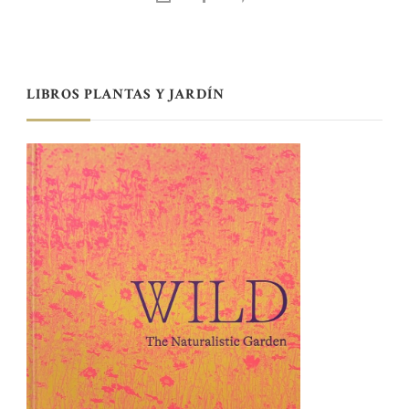
LIBROS PLANTAS Y JARDÍN