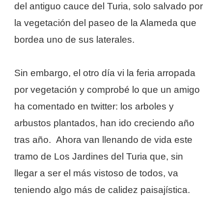
del antiguo cauce del Turia, solo salvado por
la vegetación del paseo de la Alameda que
bordea uno de sus laterales.
Sin embargo, el otro día vi la feria arropada
por vegetación y comprobé lo que un amigo
ha comentado en twitter: los arboles y
arbustos plantados, han ido creciendo año
tras año. Ahora van llenando de vida este
tramo de Los Jardines del Turia que, sin
llegar a ser el más vistoso de todos, va
teniendo algo más de calidez paisajística.