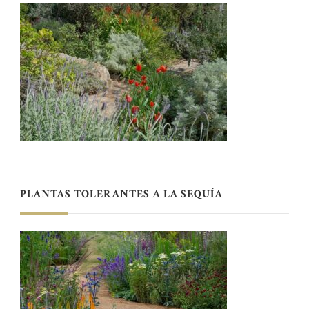
PLANTAS TOLERANTES A LA SEQUÍA