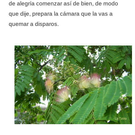
de alegría comenzar así de bien, de modo
que dije, prepara la cámara que la vas a
quemar a disparos.