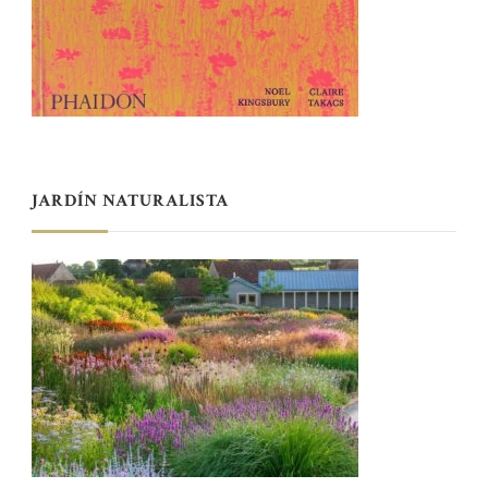
JARDÍN NATURALISTA