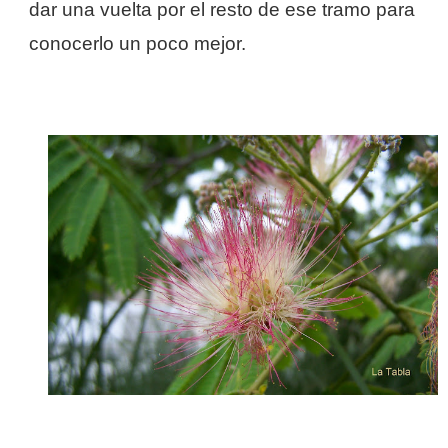
dar una vuelta por el resto de ese tramo para
conocerlo un poco mejor.