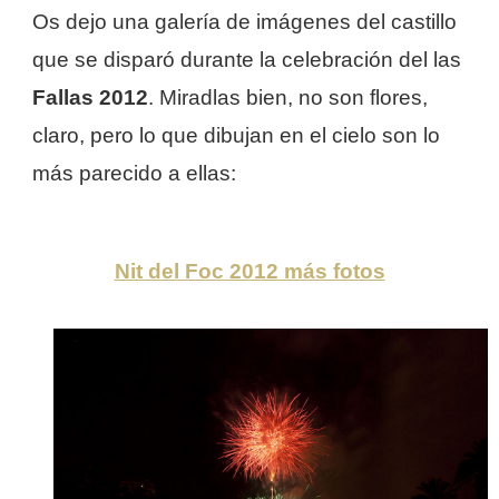
Os dejo una galería de imágenes del castillo
que se disparó durante la celebración del las
Fallas 2012
. Miradlas bien, no son flores,
claro, pero lo que dibujan en el cielo son lo
más parecido a ellas:
Nit del Foc 2012 más fotos