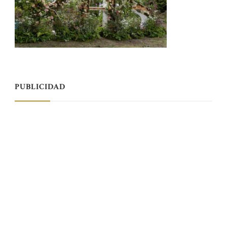
PUBLICIDAD