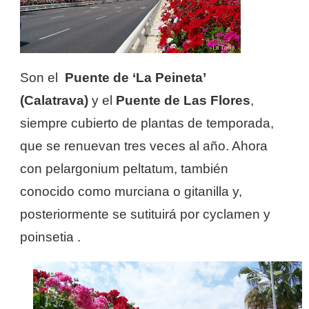
Son el
Puente de ‘La Peineta’
(Calatrava)
y el
Puente de Las Flores
,
siempre cubierto de plantas de temporada,
que se renuevan tres veces al año. Ahora
con pelargonium peltatum, también
conocido como murciana o gitanilla y,
posteriormente se sutituirá por cyclamen y
poinsetia .