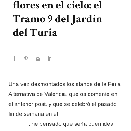
flores en el cielo: el
Tramo 9 del Jardín
del Turia
Una vez desmontados los stands de la Feria
Alternativa de Valencia, que os comenté en
el anterior post, y que se celebró el pasado
fin de semana en el
T
ramo 9 de los Jardines
, he pensado que sería buen idea
del Turia