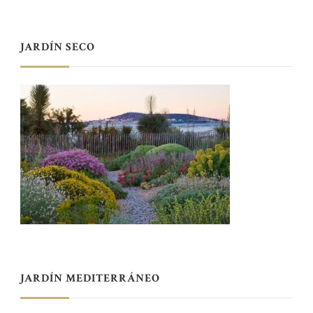
JARDÍN SECO
JARDÍN MEDITERRÁNEO