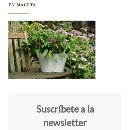
EN MACETA
Suscríbete a la
newsletter