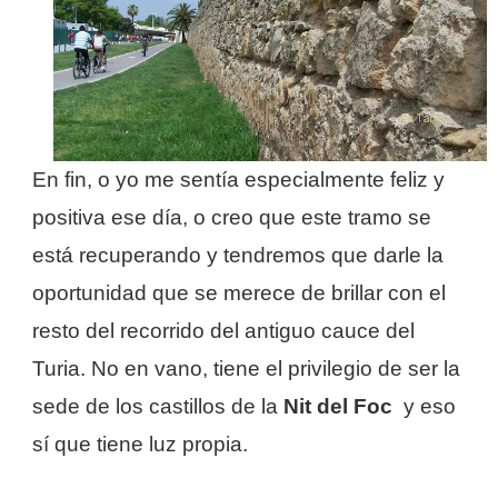
En fin, o yo me sentía especialmente feliz y
positiva ese día, o creo que este tramo se
está recuperando y tendremos que darle la
oportunidad que se merece de brillar con el
resto del recorrido del antiguo cauce del
Turia. No en vano, tiene el privilegio de ser la
sede de los castillos de la
Nit del Foc
y eso
sí que tiene luz propia.