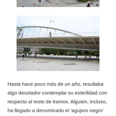
Hasta hace poco más de un año, resultaba
algo desolador contemplar su esterilidad con
respecto al resto de tramos. Alguien, incluso,
ha llegado a denominarlo el ‘agujero negro’