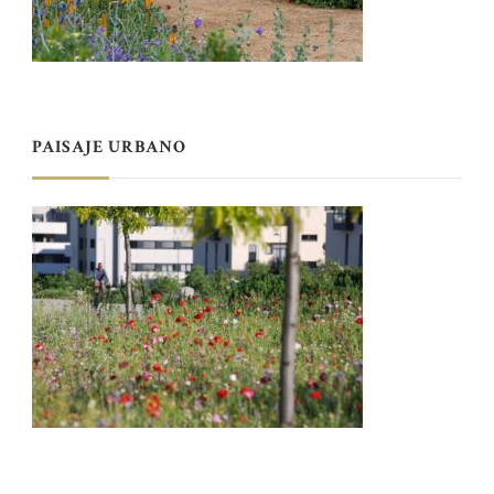
PAISAJE URBANO