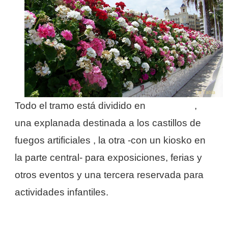
Todo el tramo está dividido en
tres áreas
,
una explanada destinada a los castillos de
fuegos artificiales , la otra -con un kiosko en
la parte central- para exposiciones, ferias y
otros eventos y una tercera reservada para
actividades infantiles.