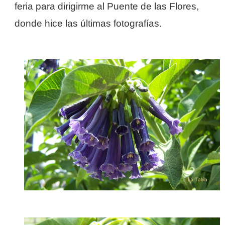
feria para dirigirme al Puente de las Flores,
donde hice las últimas fotografías.