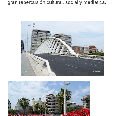
gran repercusión cultural, social y mediática.