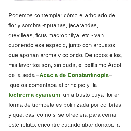
Podemos contemplar cómo el arbolado de
flor y sombra -tipuanas, jacarandas,
grevilleas,
ficus macrophilya, etc.-
van
cubriendo ese espacio, junto con arbustos,
que aportan aroma y colorido. De todos ellos,
mis favoritos son, sin duda, el bellísimo Árbol
de la seda –
Acacia de Constantinopla
–
que os comentaba al principio y la
lochroma cyaneum
, un arbusto cuya flor en
forma de trompeta es polinizada por colibríes
y que, casi como si se ofreciera para cerrar
este relato, encontré cuando abandonaba la