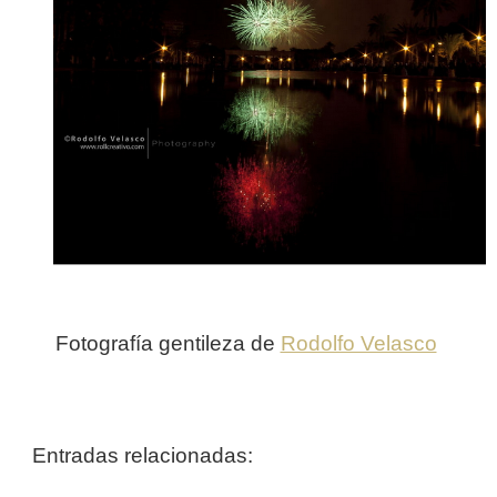
Fotografía gentileza de
Rodolfo Velasco
Entradas relacionadas: