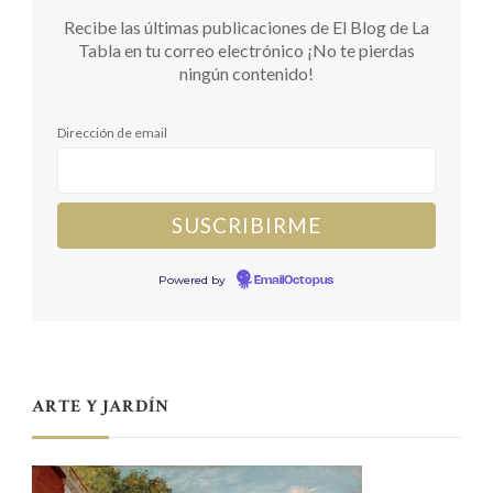
Recibe las últimas publicaciones de El Blog de La
Tabla en tu correo electrónico ¡No te pierdas
ningún contenido!
Dirección de email
Powered by
EmailOctopus
ARTE Y JARDÍN