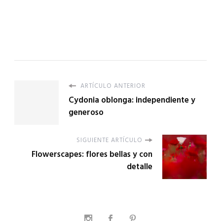
ARTÍCULO ANTERIOR
Cydonia oblonga: independiente y
generoso
SIGUIENTE ARTÍCULO
Flowerscapes: flores bellas y con
detalle