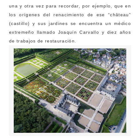
una y otra vez para recordar, por ejemplo, que en
los orígenes del renacimiento de ese “château”
(castillo) y sus jardines se encuentra un médico
extremeño llamado Joaquín Carvallo y diez años
de trabajos de restauración.