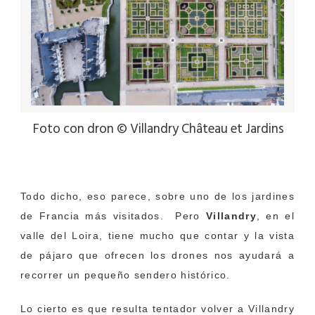
Foto con dron © Villandry Château et Jardins
Todo dicho, eso parece, sobre uno de los jardines
de Francia más visitados. Pero
Villandry
, en el
valle del Loira, tiene mucho que contar y la vista
de pájaro que ofrecen los drones nos ayudará a
recorrer un pequeño sendero histórico.
Lo cierto es que resulta tentador volver a Villandry