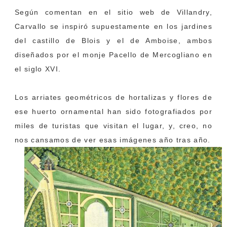
Según comentan en el sitio web de Villandry,
Carvallo se inspiró supuestamente en los jardines
del castillo de Blois y el de Amboise, ambos
diseñados por el monje Pacello de Mercogliano en
el siglo XVI.
Los arriates geométricos de hortalizas y flores de
ese huerto ornamental han sido fotografiados por
miles de turistas que visitan el lugar, y, creo, no
nos cansamos de ver esas imágenes año tras año.