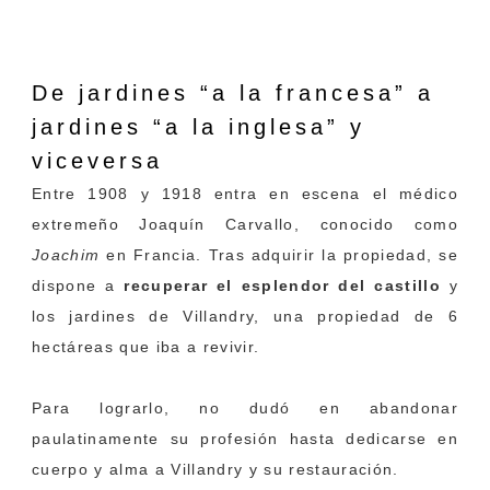
De jardines “a la francesa” a
jardines “a la inglesa”
y
viceversa
Entre 1908 y 1918 entra en escena el médico
extremeño Joaquín Carvallo, conocido como
Joachim
en Francia. Tras adquirir la propiedad, se
dispone a
recuperar el esplendor del castillo
y
los jardines de Villandry, una propiedad de 6
hectáreas que iba a revivir.
Para lograrlo, no dudó en abandonar
paulatinamente su profesión hasta dedicarse en
cuerpo y alma a Villandry y su restauración.