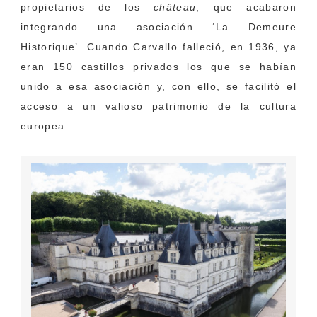
propietarios de los
château
, que acabaron
integrando una asociación ‘La Demeure
Historique’. Cuando Carvallo falleció, en 1936, ya
eran 150 castillos privados los que se habían
unido a esa asociación y, con ello, se facilitó el
acceso a un valioso patrimonio de la cultura
europea.