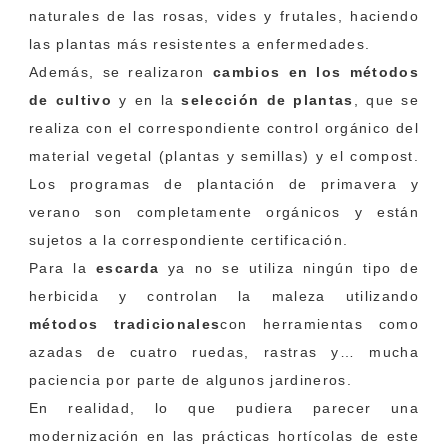
naturales de las rosas, vides y frutales, haciendo
las plantas más resistentes a enfermedades.
Además, se realizaron
cambios en los métodos
de cultivo
y en la
selección de plantas
, que se
realiza con el correspondiente control orgánico del
material vegetal (plantas y semillas) y el compost.
Los programas de plantación de primavera y
verano son completamente orgánicos y están
sujetos a la correspondiente certificación.
Para la
escarda
ya no se utiliza ningún tipo de
herbicida y controlan la maleza utilizando
métodos tradicionales
con herramientas como
azadas de cuatro ruedas, rastras y… mucha
paciencia por parte de algunos jardineros.
En realidad, lo que pudiera parecer una
modernización en las prácticas hortícolas de este