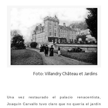
Foto: Villandry Château et Jardins
Una vez restaurado el palacio renacentista,
Joaquín Carvallo tuvo claro que no quería el jardín