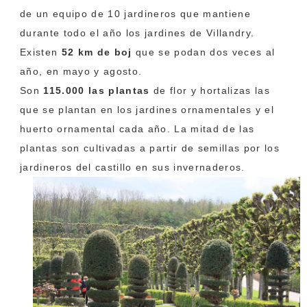
de un equipo de 10 jardineros que mantiene
durante todo el año los jardines de Villandry.
Existen
52 km de boj
que se podan dos veces al
año, en mayo y agosto.
Son
115.000 las plantas
de flor y hortalizas las
que se plantan en los jardines ornamentales y el
huerto ornamental cada año. La mitad de las
plantas son cultivadas a partir de semillas por los
jardineros del castillo en sus invernaderos.