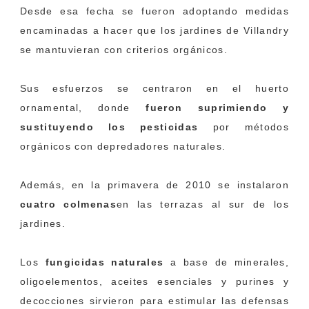
Desde esa fecha se fueron adoptando medidas
encaminadas a hacer que los jardines de Villandry
se mantuvieran con criterios orgánicos.
Sus esfuerzos se centraron en el huerto
ornamental, donde
fueron suprimiendo y
sustituyendo los pesticidas
por métodos
orgánicos con depredadores naturales.
Además, en la primavera de 2010 se instalaron
cuatro colmenas
en las terrazas al sur de los
jardines.
Los
fungicidas naturales
a base de minerales,
oligoelementos, aceites esenciales y purines y
decocciones sirvieron para estimular las defensas