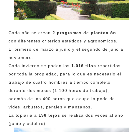
Cada año se crean
2 programas de plantación
con diferentes criterios estéticos y agronómicos.
El primero de marzo a junio y el segundo de julio a
noviembre.
Cada invierno se podan los
1.016 tilos
repartidos
por toda la propiedad, para lo que es necesario el
trabajo de cuatro hombres a tiempo completo
durante dos meses (1.100 horas de trabajo),
además de las 400 horas que ocupa la poda de
vides, arbustos, perales y manzanos.
La topiaria a
196 tejos
se realiza dos veces al año
(junio y octubre)