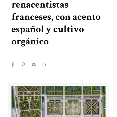
renacentistas
franceses, con acento
español y cultivo
orgánico