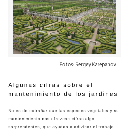
Fotos: Sergey Karepanov
Algunas cifras sobre el
mantenimiento de los jardines
No es de extrañar que las especies vegetales y su
mantenimiento nos ofrezcan cifras algo
sorprendentes, que ayudan a adivinar el trabajo