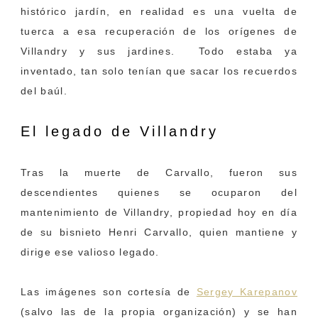
histórico jardín, en realidad es una vuelta de
tuerca a esa recuperación de los orígenes de
Villandry y sus jardines. Todo estaba ya
inventado, tan solo tenían que sacar los recuerdos
del baúl.
El legado
de Villandry
Tras la muerte de Carvallo, fueron sus
descendientes quienes se ocuparon del
mantenimiento de Villandry, propiedad hoy en día
de su bisnieto Henri Carvallo, quien mantiene y
dirige ese valioso legado.
Las imágenes son cortesía de
Sergey Karepanov
(salvo las de la propia organización) y se han