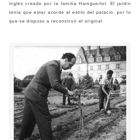
inglés creado por la familia Hainguerlot. El jardín
tenía que estar acorde al estilo del palacio, por lo
que se dispuso a reconstruir el original.