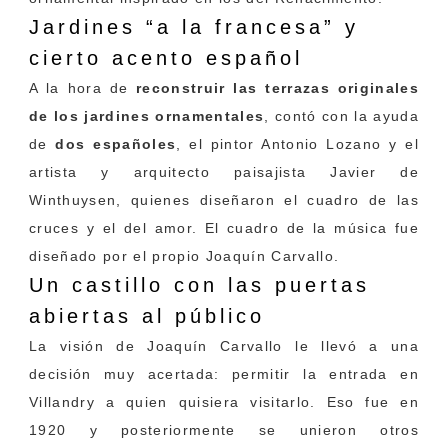
Jardines “a la francesa”
y
cierto acento español
A la hora de
reconstruir las terrazas originales
de los jardines ornamentales
, contó con la ayuda
de
dos españoles
, el pintor Antonio Lozano y el
artista y arquitecto paisajista Javier de
Winthuysen, quienes diseñaron el cuadro de las
cruces y el del amor. El cuadro de la música fue
diseñado por el propio Joaquín Carvallo.
Un castillo con las puertas
abiertas al público
La visión de Joaquín Carvallo le llevó a una
decisión muy acertada: permitir la entrada en
Villandry a quien quisiera visitarlo. Eso fue en
1920 y posteriormente se unieron otros