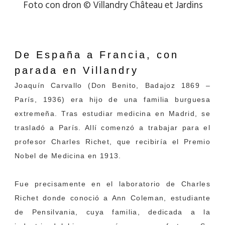
Foto con dron © Villandry Château et Jardins
De España a Francia,
con
parada en Villandry
Joaquín Carvallo (Don Benito, Badajoz 1869 –
París, 1936) era hijo de una familia burguesa
extremeña. Tras estudiar medicina en Madrid, se
trasladó a París. Allí comenzó a trabajar para el
profesor Charles Richet, que recibiría el Premio
Nobel de Medicina en 1913.
Fue precisamente en el laboratorio de Charles
Richet donde conoció a Ann Coleman, estudiante
de Pensilvania, cuya familia, dedicada a la