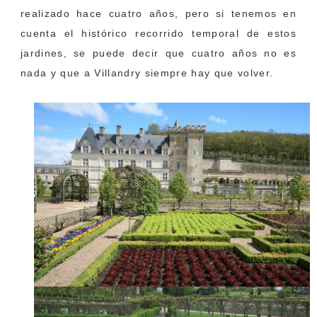
realizado hace cuatro años, pero si tenemos en
cuenta el histórico recorrido temporal de estos
jardines, se puede decir que cuatro años no es
nada y que a Villandry siempre hay que volver.