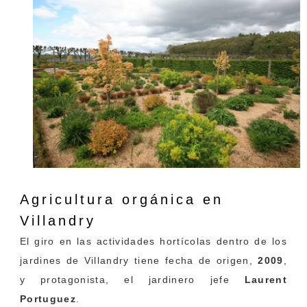
Agricultura orgánica
en
Villandry
El giro en las actividades hortícolas dentro de los
jardines de Villandry tiene fecha de origen,
2009
,
y protagonista, el jardinero jefe
Laurent
Portuguez
.