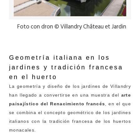
Foto con dron © Villandry Château et Jardin
Geometría italiana en los
jardines y
tradición francesa
en el huerto
La geometría y diseño de los jardines de Villandry
han llegado a convertirse en una muestra del
arte
paisajístico del Renacimiento francés
, en el que
se combina el concepto geométrico de los jardines
italianos con la tradición francesa de los huertos
monacales.