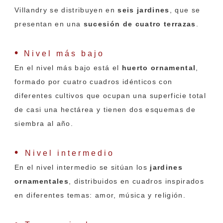
Villandry se distribuyen en
seis jardines
, que se
presentan en una
sucesión de cuatro terrazas
.
•
Nivel más bajo
En el nivel más bajo está el
huerto ornamental
,
formado por cuatro cuadros idénticos con
diferentes cultivos que ocupan una superficie total
de casi una hectárea y tienen dos esquemas de
siembra al año.
•
Nivel intermedio
En el nivel intermedio se sitúan los
jardines
ornamentales
, distribuidos en cuadros inspirados
en diferentes temas: amor, música y religión.