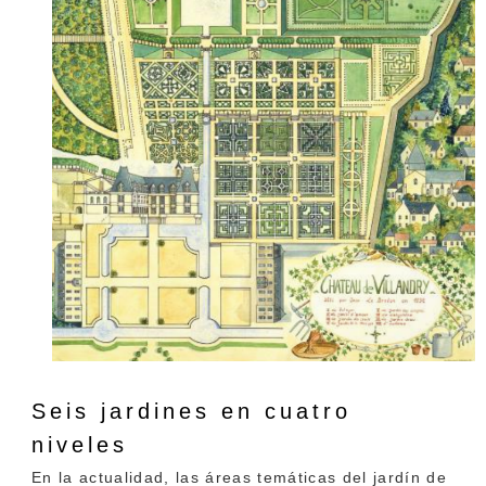
Seis jardines
en cuatro
niveles
En la actualidad, las áreas temáticas del jardín de