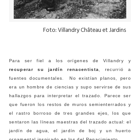
Foto: Villandry Château et Jardins
Para ser fiel a los orígenes de Villandry y
recuperar su jardín renacentista
, recurrió a
fuentes documentales. No existían planos, pero
era un hombre de ciencias y supo servirse de sus
hallazgos para interpretar el trazado. Parece ser
que fueron los restos de muros semienterrados y
el rastro borroso de tres grandes ejes, los que
sentaron las líneas maestras del trazado actual: el
jardín de agua, el jardín de boj y un huerto
ornamental inspirado en los del Renacimiento.