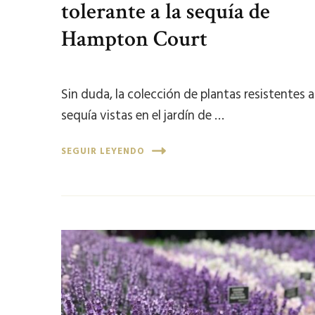
tolerante a la sequía de
Hampton Court
Sin duda, la colección de plantas resistentes a
sequía vistas en el jardín de …
SEGUIR LEYENDO