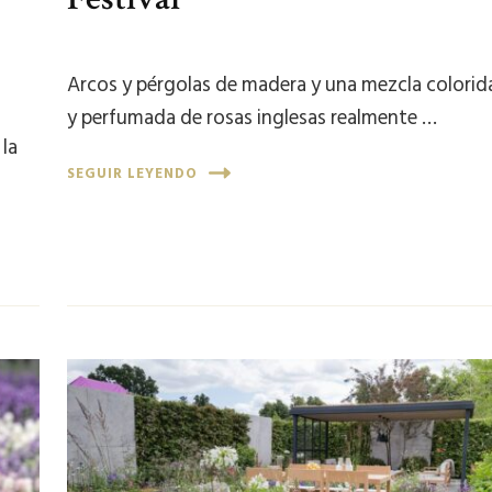
Arcos y pérgolas de madera y una mezcla colorid
y perfumada de rosas inglesas realmente …
 la
SEGUIR LEYENDO