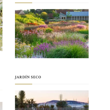
JARDÍN SECO