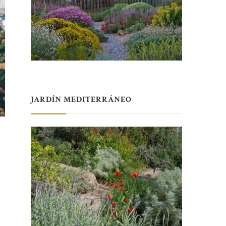
JARDÍN MEDITERRÁNEO