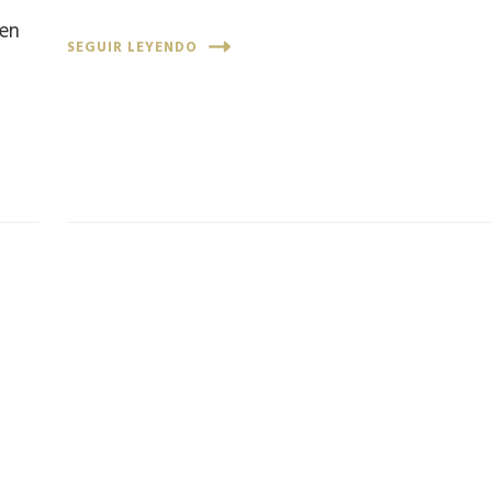
den
SEGUIR LEYENDO