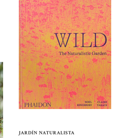
JARDÍN NATURALISTA