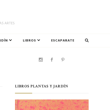
LAS ARTES
RDÍN
LIBROS
ESCAPARATE
LIBROS PLANTAS Y JARDÍN