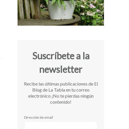
Suscríbete a la
newsletter
Recibe las últimas publicaciones de El
Blog de La Tabla en tu correo
electrónico ¡No te pierdas ningún
contenido!
Dirección de email