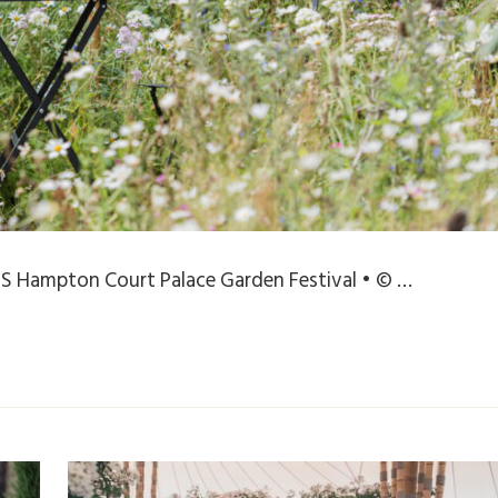
S Hampton Court Palace Garden Festival • © …