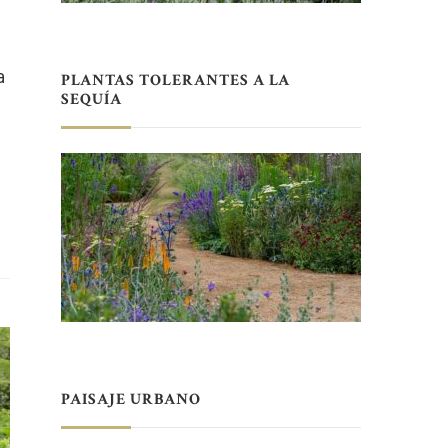
a
PLANTAS TOLERANTES A LA
SEQUÍA
PAISAJE URBANO