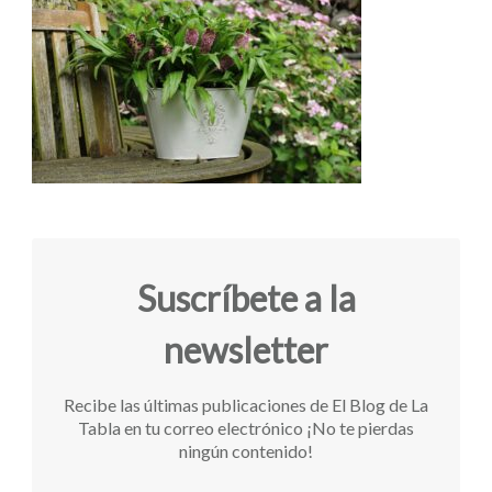
Suscríbete a la
newsletter
Recibe las últimas publicaciones de El Blog de La
Tabla en tu correo electrónico ¡No te pierdas
ningún contenido!