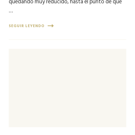
quedando muy reducido, hasta el punto de que
…
SEGUIR LEYENDO