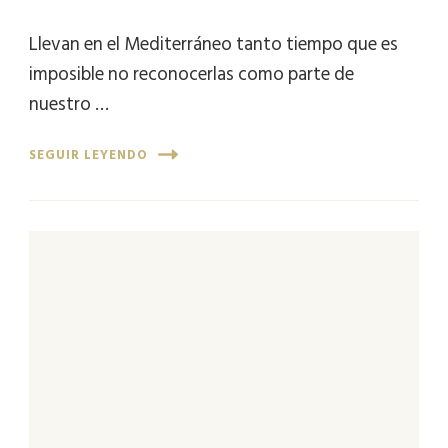
Llevan en el Mediterráneo tanto tiempo que es
imposible no reconocerlas como parte de
nuestro …
SEGUIR LEYENDO