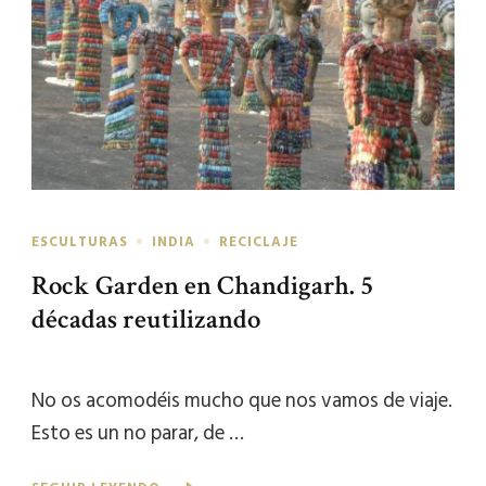
ESCULTURAS
INDIA
RECICLAJE
Rock Garden en Chandigarh. 5
décadas reutilizando
No os acomodéis mucho que nos vamos de viaje.
Esto es un no parar, de …