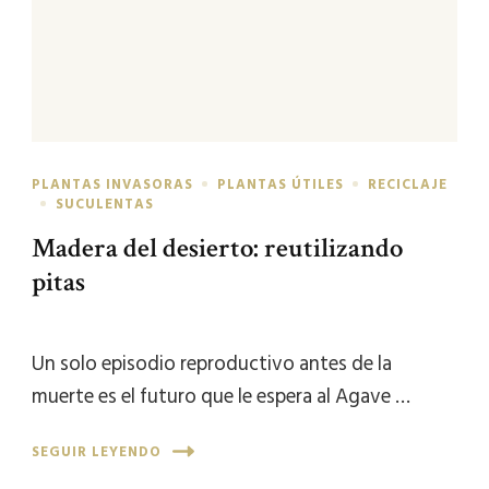
PLANTAS INVASORAS
PLANTAS ÚTILES
RECICLAJE
SUCULENTAS
Madera del desierto: reutilizando
pitas
Un solo episodio reproductivo antes de la
muerte es el futuro que le espera al Agave …
SEGUIR LEYENDO