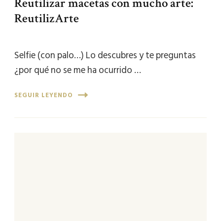
Reutilizar macetas con mucho arte:
ReutilizArte
Selfie (con palo…) Lo descubres y te preguntas
¿por qué no se me ha ocurrido …
SEGUIR LEYENDO