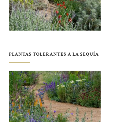
PLANTAS TOLERANTES A LA SEQUÍA