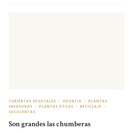
CUBIERTAS VEGETALES
OPUNTIA
PLANTAS
INVASORAS
PLANTAS ÚTILES
RECICLAJE
SUCULENTAS
Son grandes las chumberas