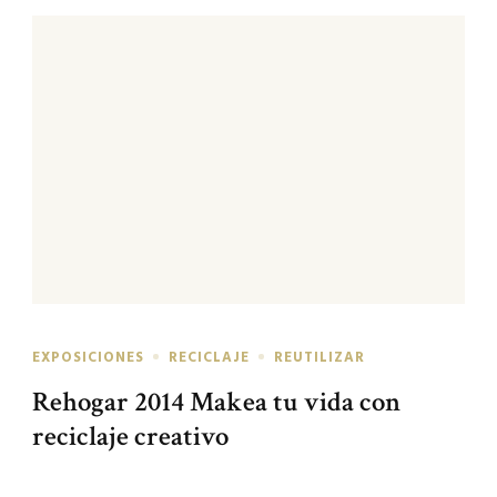
EXPOSICIONES
RECICLAJE
REUTILIZAR
Rehogar 2014 Makea tu vida con
reciclaje creativo