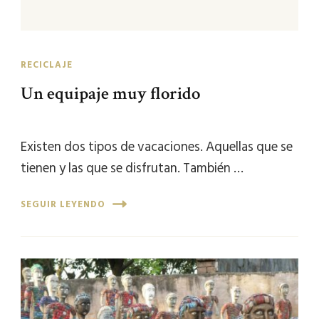
RECICLAJE
Un equipaje muy florido
Existen dos tipos de vacaciones. Aquellas que se
tienen y las que se disfrutan. También …
SEGUIR LEYENDO