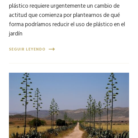
plástico requiere urgentemente un cambio de
actitud que comienza por plantearnos de qué
forma podríamos reducir el uso de plástico en el
jardín
SEGUIR LEYENDO