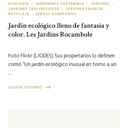
ECOLOGÍA
JARDINERIA SOSTENIBLE
JARDINES
JARDINES CASI PRIVADOS
JARDINES FRANCIA
RECICLAJE
SERGEY KAREPANOV
Jardín ecológico lleno de fantasía y
color. Les Jardins Rocambole
Foto Flickr (LIODES) Sus propietarios lo definen
como “Un jardín ecológico inusual en torno a un
…
SEGUIR LEYENDO