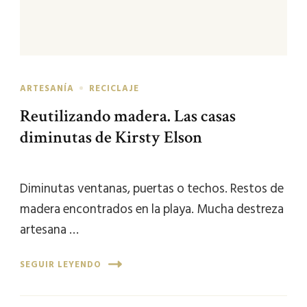
ARTESANÍA
RECICLAJE
Reutilizando madera. Las casas
diminutas de Kirsty Elson
Diminutas ventanas, puertas o techos. Restos de
madera encontrados en la playa. Mucha destreza
artesana …
SEGUIR LEYENDO