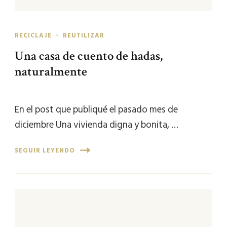
RECICLAJE
REUTILIZAR
Una casa de cuento de hadas,
naturalmente
En el post que publiqué el pasado mes de
diciembre Una vivienda digna y bonita, …
SEGUIR LEYENDO