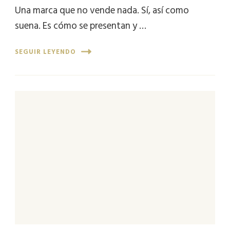
Una marca que no vende nada. Sí, así como
suena. Es cómo se presentan y …
SEGUIR LEYENDO