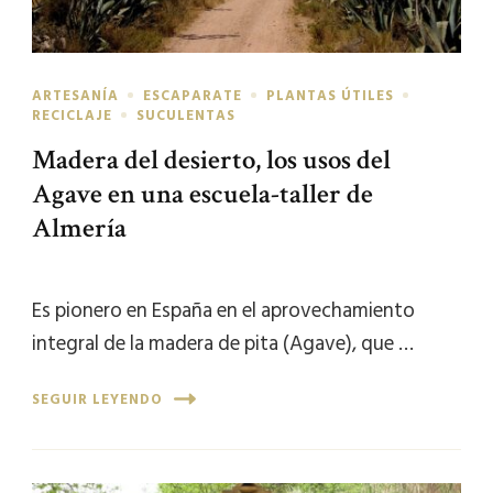
ARTESANÍA
ESCAPARATE
PLANTAS ÚTILES
RECICLAJE
SUCULENTAS
Madera del desierto, los usos del
Agave en una escuela-taller de
Almería
Es pionero en España en el aprovechamiento
integral de la madera de pita (Agave), que …
SEGUIR LEYENDO