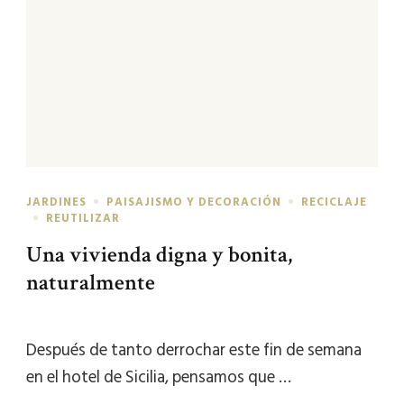
JARDINES
PAISAJISMO Y DECORACIÓN
RECICLAJE
REUTILIZAR
Una vivienda digna y bonita,
naturalmente
Después de tanto derrochar este fin de semana
en el hotel de Sicilia, pensamos que …