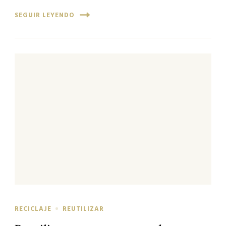
SEGUIR LEYENDO
RECICLAJE
REUTILIZAR