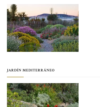
JARDÍN MEDITERRÁNEO