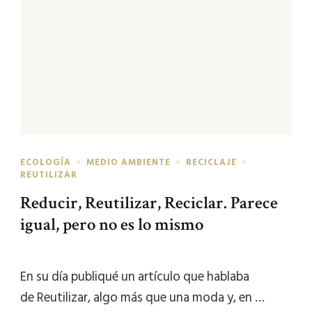
ECOLOGÍA
MEDIO AMBIENTE
RECICLAJE
REUTILIZAR
Reducir, Reutilizar, Reciclar. Parece
igual, pero no es lo mismo
En su día publiqué un artículo que hablaba
de Reutilizar, algo más que una moda y, en …