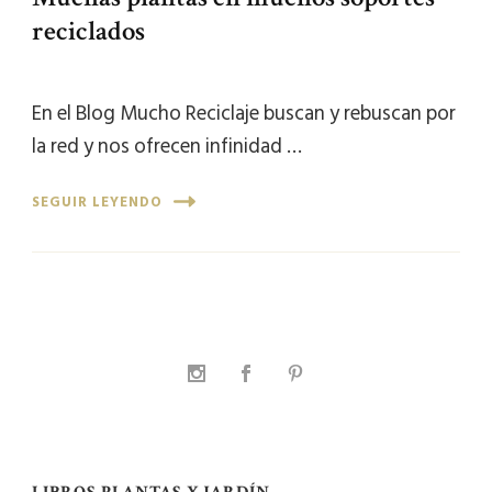
reciclados
En el Blog Mucho Reciclaje buscan y rebuscan por
la red y nos ofrecen infinidad …
SEGUIR LEYENDO