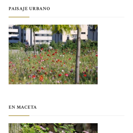
PAISAJE URBANO
EN MACETA