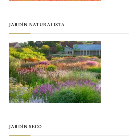
JARDÍN NATURALISTA
JARDÍN SECO