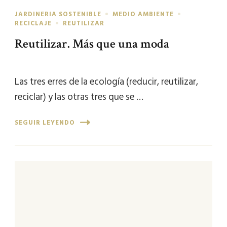
JARDINERIA SOSTENIBLE
MEDIO AMBIENTE
RECICLAJE
REUTILIZAR
Reutilizar. Más que una moda
Las tres erres de la ecología (reducir, reutilizar,
reciclar) y las otras tres que se …
SEGUIR LEYENDO