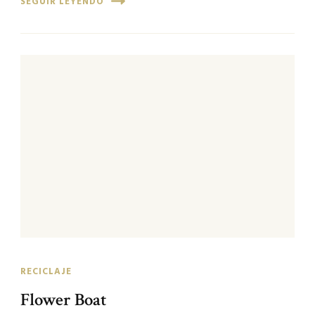
SEGUIR LEYENDO
RECICLAJE
Flower Boat