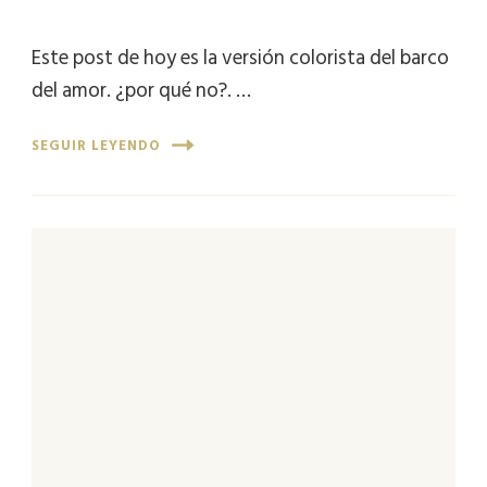
Este post de hoy es la versión colorista del barco
del amor. ¿por qué no?. …
SEGUIR LEYENDO