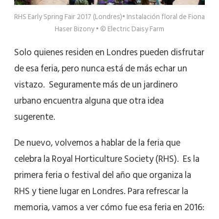
RHS Early Spring Fair 2017 (Londres)• Instalación floral de Fiona
Haser Bizony • © Electric Daisy Farm
Solo quienes residen en Londres pueden disfrutar
de esa feria, pero nunca está de más echar un
vistazo. Seguramente más de un jardinero
urbano encuentra alguna que otra idea
sugerente.
De nuevo, volvemos a hablar de la feria que
celebra la Royal Horticulture Society (RHS). Es la
primera feria o festival del año que organiza la
RHS y tiene lugar en Londres. Para refrescar la
memoria, vamos a ver cómo fue esa feria en 2016: