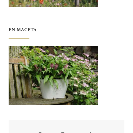
EN MACETA