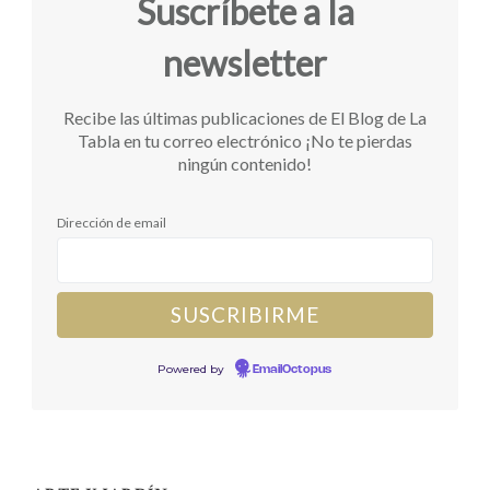
Suscríbete a la
newsletter
Recibe las últimas publicaciones de El Blog de La
Tabla en tu correo electrónico ¡No te pierdas
ningún contenido!
Dirección de email
Powered by
EmailOctopus