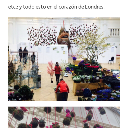
etc.; y todo esto en el corazón de Londres.