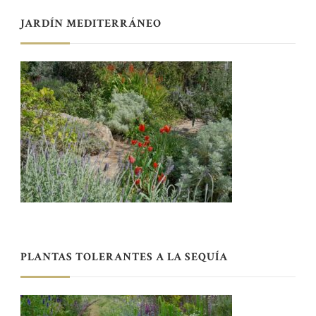
JARDÍN MEDITERRÁNEO
PLANTAS TOLERANTES A LA SEQUÍA