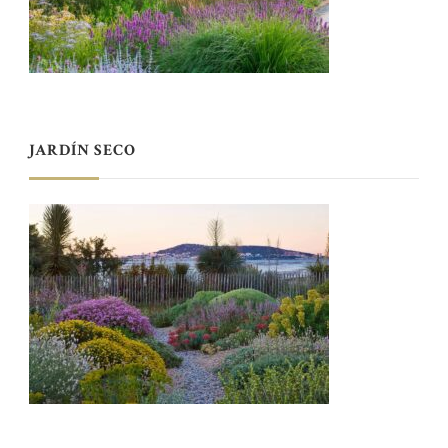
JARDÍN SECO