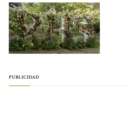
PUBLICIDAD