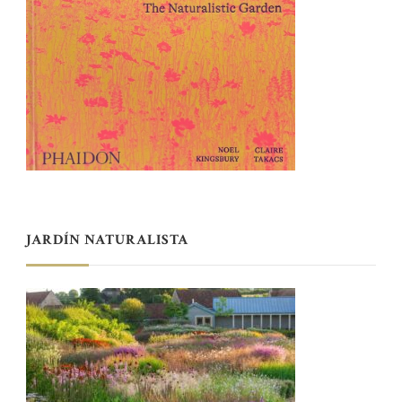
JARDÍN NATURALISTA