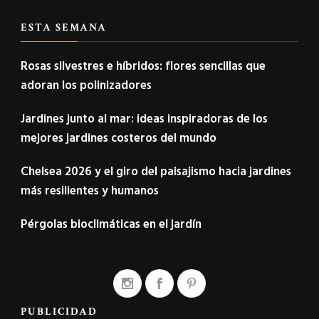
ESTA SEMANA
Rosas silvestres e híbridos: flores sencillas que
adoran los polinizadores
Jardines junto al mar: ideas inspiradoras de los
mejores jardines costeros del mundo
Chelsea 2026 y el giro del paisajismo hacia jardines
más resilientes y humanos
Pérgolas bioclimáticas en el jardín
PUBLICIDAD