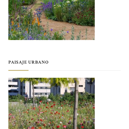
PAISAJE URBANO