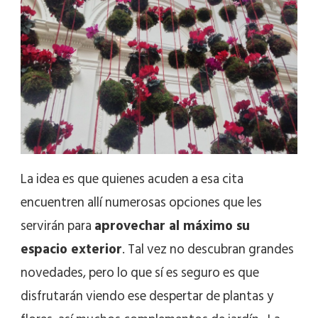
La idea es que quienes acuden a esa cita
encuentren allí numerosas opciones que les
servirán para
aprovechar al máximo su
espacio exterior
. Tal vez no descubran grandes
novedades, pero lo que sí es seguro es que
disfrutarán viendo ese despertar de plantas y