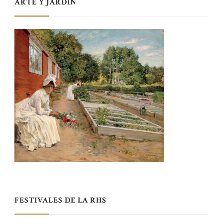
ARTE Y JARDÍN
FESTIVALES DE LA RHS