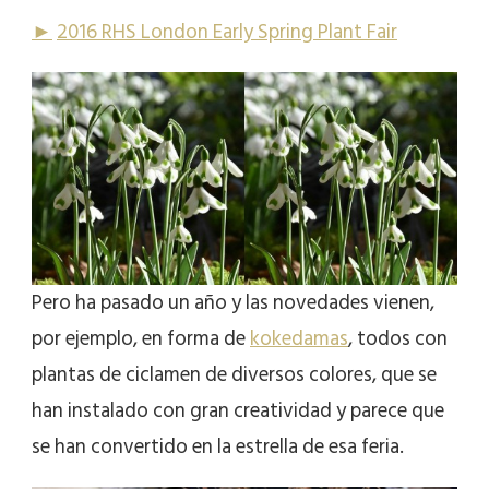
►
2016 RHS
London Early Spring Plant Fair
Pero ha pasado un año y las novedades vienen,
por ejemplo, en forma de
kokedamas
, todos con
plantas de ciclamen de diversos colores, que se
han instalado con gran creatividad y parece que
se han convertido en la estrella de esa feria.