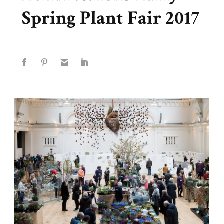
Spring Plant Fair 2017