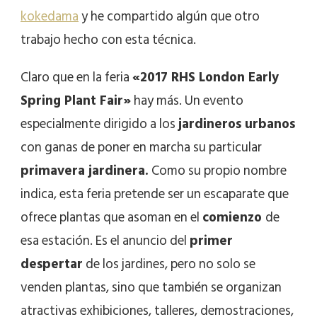
kokedama
y he compartido algún que otro
trabajo hecho con esta técnica.
Claro que en la feria
«2017 RHS London Early
Spring Plant Fair»
hay más. Un evento
especialmente dirigido a los
jardineros urbanos
con ganas de poner en marcha su particular
primavera jardinera.
Como su propio nombre
indica, esta feria pretende ser un escaparate que
ofrece plantas que asoman en el
comienzo
de
esa estación. Es el anuncio del
primer
despertar
de los jardines, pero no solo se
venden plantas, sino que también se organizan
atractivas exhibiciones, talleres, demostraciones,