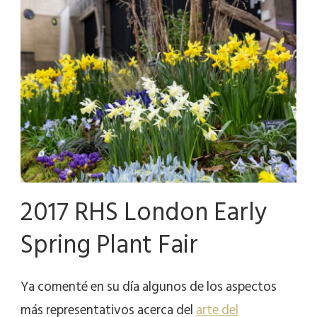
2017 RHS London Early
Spring Plant Fair
Ya comenté en su día algunos de los aspectos
más representativos acerca del
arte del