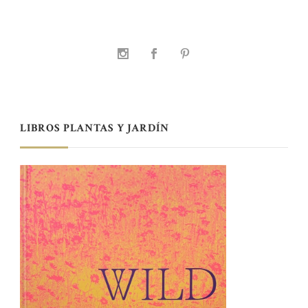
LIBROS PLANTAS Y JARDÍN