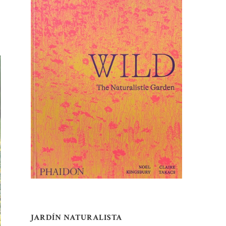
JARDÍN NATURALISTA