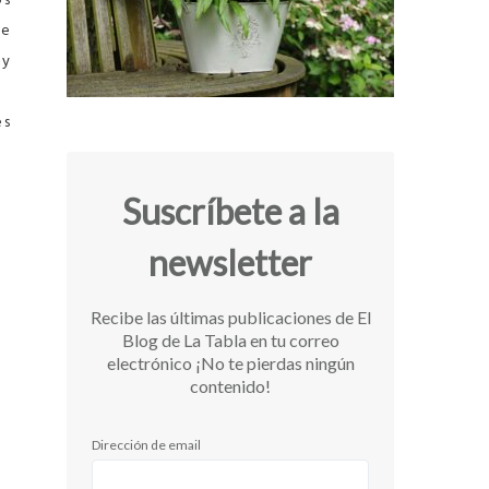
re
 y
es
Suscríbete a la
newsletter
Recibe las últimas publicaciones de El
Blog de La Tabla en tu correo
electrónico ¡No te pierdas ningún
contenido!
Dirección de email