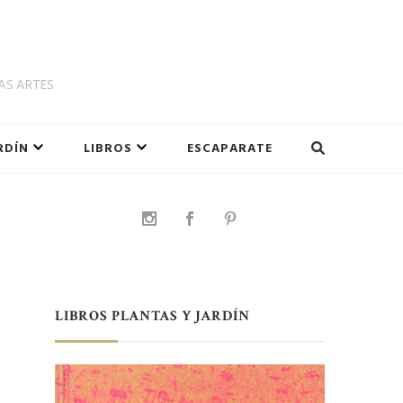
LAS ARTES
RDÍN
LIBROS
ESCAPARATE
LIBROS PLANTAS Y JARDÍN