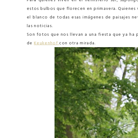
estos bulbos que florecen en primavera. Quienes 
el blanco de todas esas imágenes de paisajes nev
las noticias.
Son fotos que nos llevan a una fiesta que ya ha 
de
Keukenhof
con otra mirada.