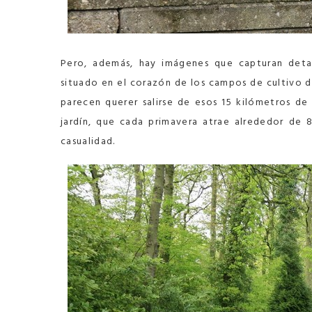
Pero, además, hay imágenes que capturan deta
situado en el corazón de los campos de cultivo 
parecen querer salirse de esos 15 kilómetros de
jardín, que cada primavera atrae alrededor de 8
casualidad.