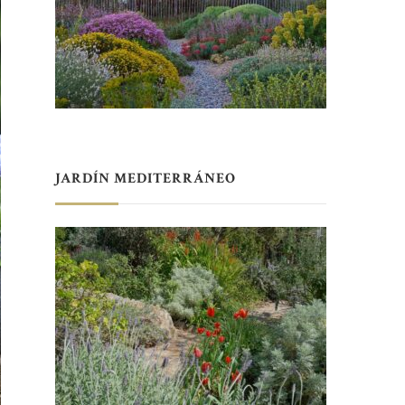
JARDÍN MEDITERRÁNEO