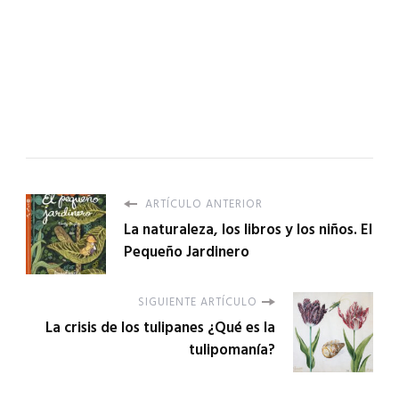
ARTÍCULO ANTERIOR
La naturaleza, los libros y los niños. El
Pequeño Jardinero
SIGUIENTE ARTÍCULO
La crisis de los tulipanes ¿Qué es la
tulipomanía?