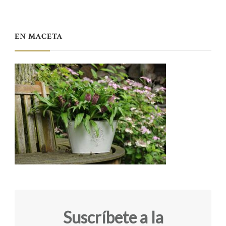
EN MACETA
Suscríbete a la