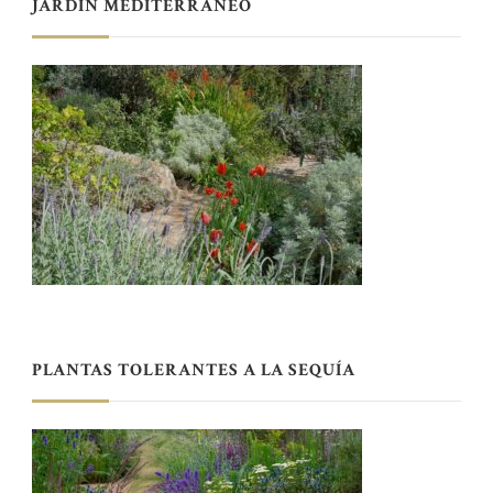
JARDÍN MEDITERRÁNEO
PLANTAS TOLERANTES A LA SEQUÍA