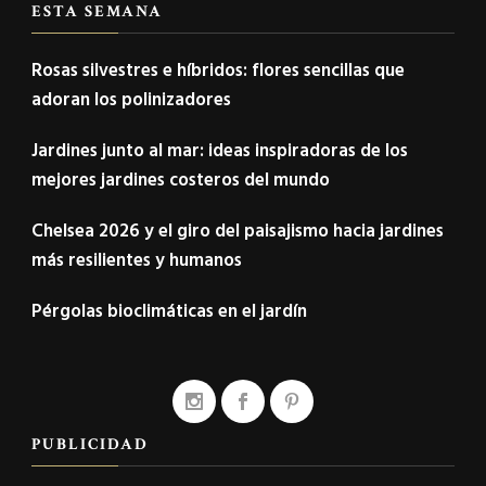
ESTA SEMANA
Rosas silvestres e híbridos: flores sencillas que
adoran los polinizadores
Jardines junto al mar: ideas inspiradoras de los
mejores jardines costeros del mundo
Chelsea 2026 y el giro del paisajismo hacia jardines
más resilientes y humanos
Pérgolas bioclimáticas en el jardín
PUBLICIDAD