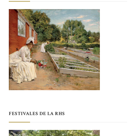
FESTIVALES DE LA RHS