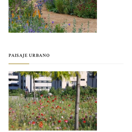
PAISAJE URBANO