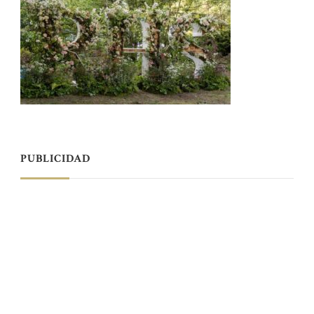
PUBLICIDAD