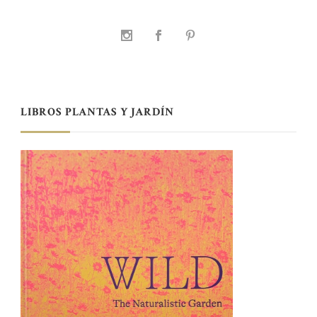
LIBROS PLANTAS Y JARDÍN