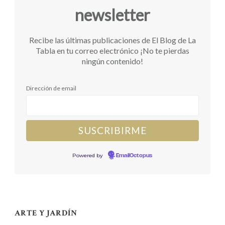
newsletter
Recibe las últimas publicaciones de El Blog de La
Tabla en tu correo electrónico ¡No te pierdas
ningún contenido!
Dirección de email
Powered by
EmailOctopus
ARTE Y JARDÍN