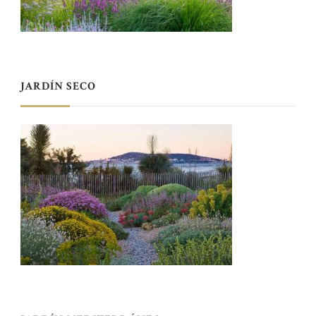
JARDÍN SECO