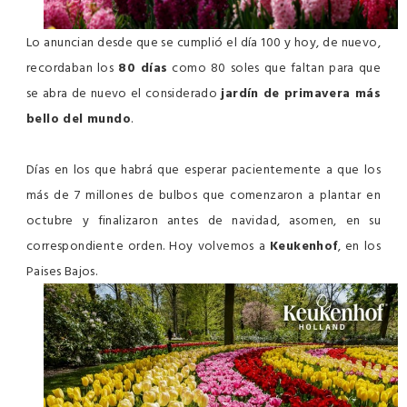
Lo anuncian desde que se cumplió el día 100 y hoy, de nuevo,
recordaban los
80 días
como 80 soles que faltan para que
se abra de nuevo el considerado
jardín de primavera más
bello del mundo
.
Días en los que habrá que esperar pacientemente a que los
más de 7 millones de bulbos que comenzaron a plantar en
octubre y finalizaron antes de navidad, asomen, en su
correspondiente orden. Hoy volvemos a
Keukenhof
, en los
Paises Bajos.