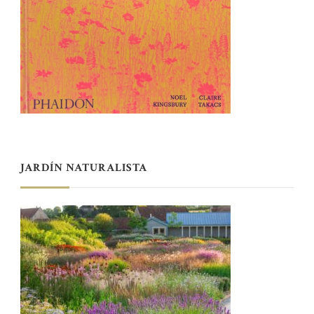
JARDÍN NATURALISTA