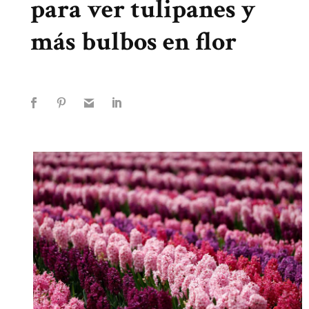
para ver tulipanes y
más bulbos en flor