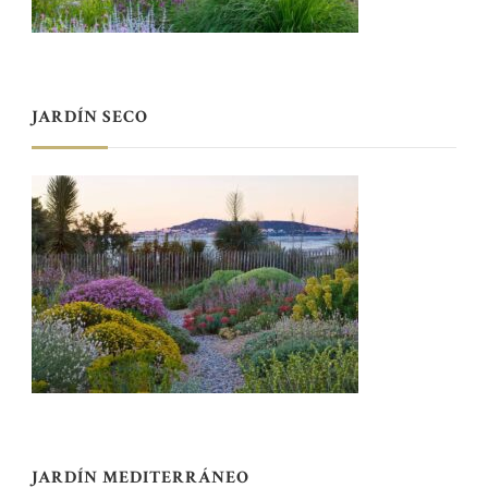
JARDÍN SECO
JARDÍN MEDITERRÁNEO