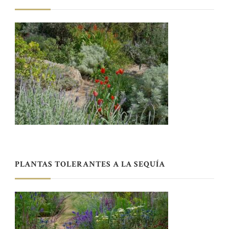
PLANTAS TOLERANTES A LA SEQUÍA