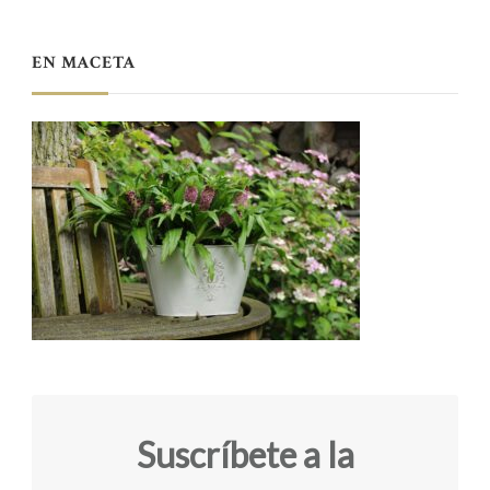
EN MACETA
Suscríbete a la