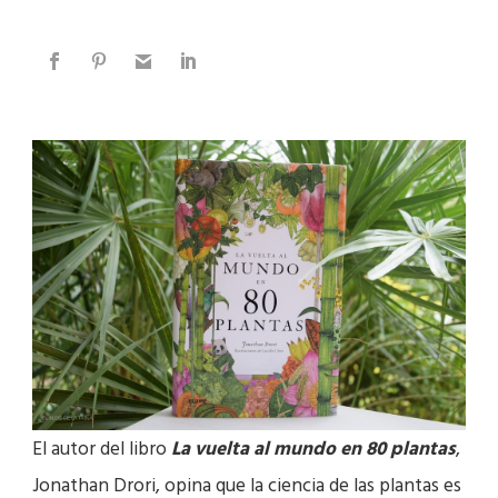
El autor del libro
La vuelta al mundo en 80 plant
as
,
Jonathan Drori, opina que la ciencia de las plantas es