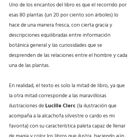
Uno de los encantos del libro es que el recorrido por
esas 80 plantas (un 20 por ciento son árboles) lo
hace de una manera fresca, con cierta gracia y
descripciones equilibradas entre información
botánica general y las curiosidades que se
desprenden de las relaciones entre el hombre y cada
una de las plantas.
En realidad, el texto es solo la mitad de libro, ya que
la otra mitad corresponde a las maravillosas
ilustraciones de
Lucille Clerc
(la ilustración que
acompaña a la alcachofa silvestre o cardo es mi
favorita) con su característica paleta capaz de llenar
de magia y color los libros que ilustra, haciendo aún