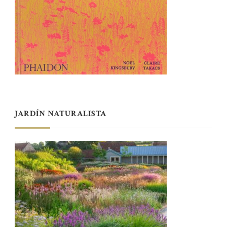
JARDÍN NATURALISTA