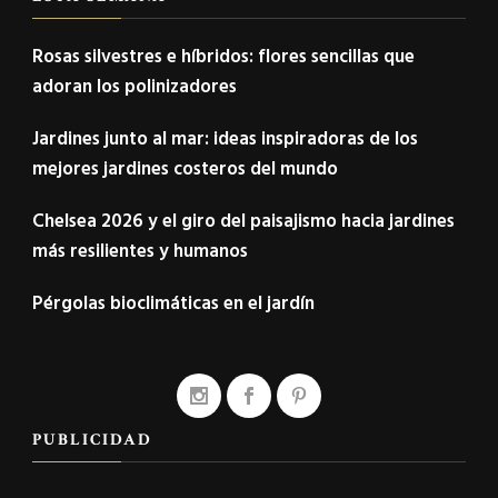
Rosas silvestres e híbridos: flores sencillas que
adoran los polinizadores
Jardines junto al mar: ideas inspiradoras de los
mejores jardines costeros del mundo
Chelsea 2026 y el giro del paisajismo hacia jardines
más resilientes y humanos
Pérgolas bioclimáticas en el jardín
PUBLICIDAD