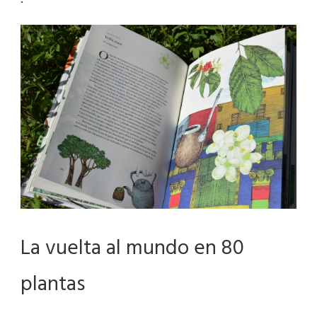
La vuelta al mundo en 80
plantas