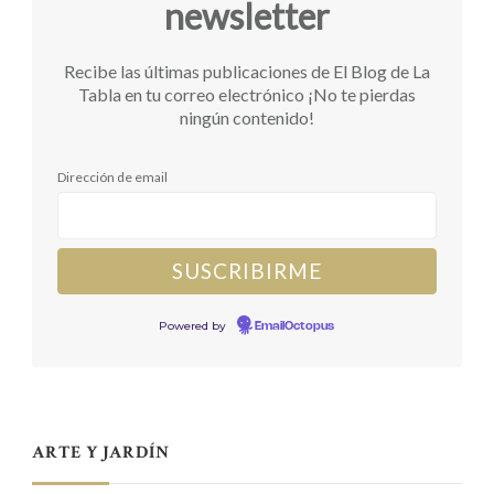
newsletter
Recibe las últimas publicaciones de El Blog de La
Tabla en tu correo electrónico ¡No te pierdas
ningún contenido!
Dirección de email
Powered by
EmailOctopus
ARTE Y JARDÍN