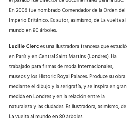
el pasado fue director de documentales para la BBC.
En 2006 fue nombrado Comendador de la Orden del
Imperio Británico. Es autor, asimismo, de La vuelta al
mundo en 80 árboles.
Lucille Clerc
es una ilustradora francesa que estudió
en París y en Central Saint Martins (Londres). Ha
trabajado para firmas de moda internacionales,
museos y los Historic Royal Palaces. Produce su obra
mediante el dibujo y la serigrafía, y se inspira en gran
medida en Londres y en la relación entre la
naturaleza y las ciudades. Es ilustradora, asimismo, de
La vuelta al mundo en 80 árboles.