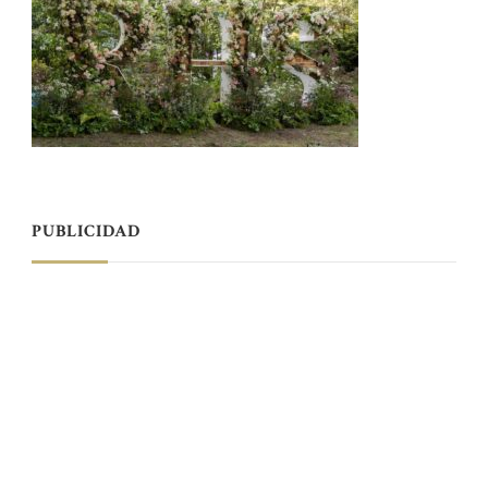
PUBLICIDAD