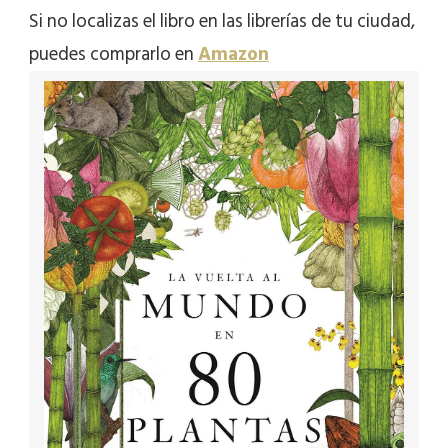
Si no localizas el libro en las librerías de tu ciudad,
puedes comprarlo en
Amazon