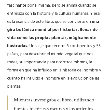
fascinante por sí misma, pero se anima cuando se
entrelaza con la historia y la cultura humanas. Y esa
es la esencia de este libro, que se convierte en
una
gira botánica mundial por historias, llenas de
vida como las propias plantas, mágicamente
ilustradas.
Un viaje que recorre 6 continentes y 55
países, para descubrir el mundo vegetal que nos
rodea, su importancia para nosotros mismos, la
forma en que ha influido en la historia del hombre y
cuánto ha influido el hombre en la evolución de las
plantas.
Mientras investigaba el libro, utilizando
fuentes históricas oscuras y los artículos