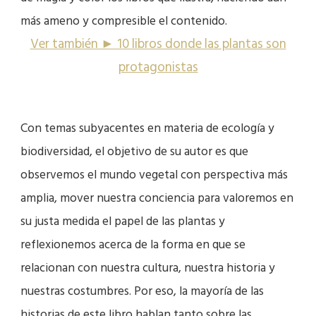
más ameno y compresible el contenido.
Ver también ► 10 libros donde las plantas son
protagonistas
Con temas subyacentes en materia de ecología y
biodiversidad, el objetivo de su autor es que
observemos el mundo vegetal con perspectiva más
amplia, mover nuestra conciencia para valoremos en
su justa medida el papel de las plantas y
reflexionemos acerca de la forma en que se
relacionan con nuestra cultura, nuestra historia y
nuestras costumbres. Por eso, la mayoría de las
historias de este libro hablan tanto sobre las