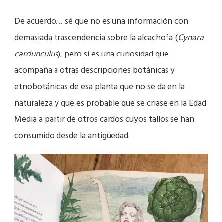
De acuerdo… sé que no es una información con
demasiada trascendencia sobre la alcachofa (
Cynara
cardunculus
), pero sí es una curiosidad que
acompaña a otras descripciones botánicas y
etnobotánicas de esa planta que no se da en la
naturaleza y que es probable que se criase en la Edad
Media a partir de otros cardos cuyos tallos se han
consumido desde la antigüedad.