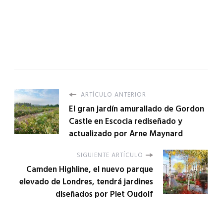
ARTÍCULO ANTERIOR
El gran jardín amurallado de Gordon
Castle en Escocia rediseñado y
actualizado por Arne Maynard
SIGUIENTE ARTÍCULO
Camden Highline, el nuevo parque
elevado de Londres, tendrá jardines
diseñados por Piet Oudolf