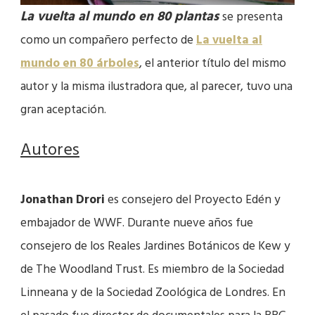
La vuelta al mundo en 80 plantas
se presenta
como un compañero perfecto de
La vuelta al
mundo en 80 árboles
, el anterior título del mismo
autor y la misma ilustradora que, al parecer, tuvo una
gran aceptación.
Autores
Jonathan Drori
es consejero del Proyecto Edén y
embajador de WWF. Durante nueve años fue
consejero de los Reales Jardines Botánicos de Kew y
de The Woodland Trust. Es miembro de la Sociedad
Linneana y de la Sociedad Zoológica de Londres. En