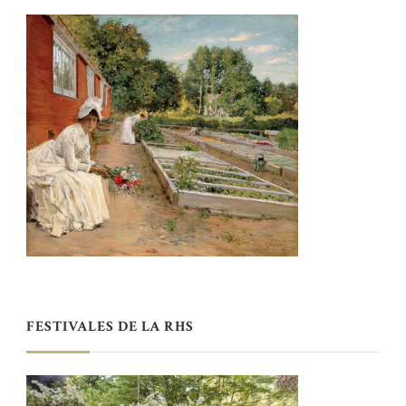
FESTIVALES DE LA RHS