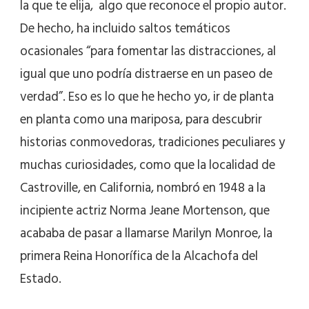
la que te elija, algo que reconoce el propio autor.
De hecho, ha incluido saltos temáticos
ocasionales “para fomentar las distracciones, al
igual que uno podría distraerse en un paseo de
verdad”. Eso es lo que he hecho yo, ir de planta
en planta como una mariposa, para descubrir
historias conmovedoras, tradiciones peculiares y
muchas curiosidades, como que la localidad de
Castroville, en California, nombró en 1948 a la
incipiente actriz Norma Jeane Mortenson, que
acababa de pasar a llamarse Marilyn Monroe, la
primera Reina Honorífica de la Alcachofa del
Estado.