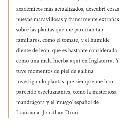
académicos más actualizados, descubrí cosas
nuevas maravillosas y francamente extrañas
sobre las plantas que me parecían tan
familiares, como el tomate, y el humilde
diente de león, que es bastante considerado
como una mala hierba aquí en Inglaterra. Y
tuve momentos de piel de gallina
investigando plantas que siempre me han
parecido espeluznantes, como la misteriosa
mandrágora y el ‘musgo’ español de
Louisiana. Jonathan Drori
.