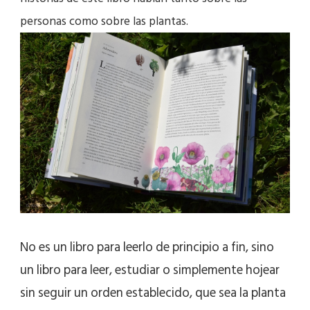
personas como sobre las plantas.
No es un libro para leerlo de principio a fin, sino
un libro para leer, estudiar o simplemente hojear
sin seguir un orden establecido, que sea la planta