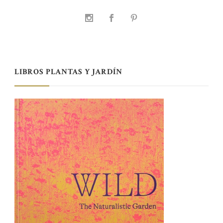
LIBROS PLANTAS Y JARDÍN