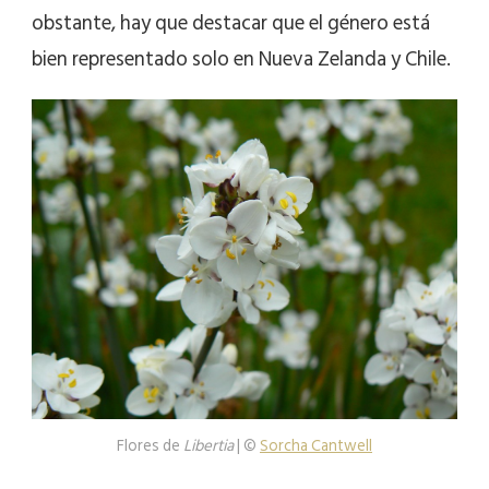
obstante, hay que destacar que el género está
bien representado solo en Nueva Zelanda y Chile.
Flores de
Libertia
| ©
Sorcha Cantwell