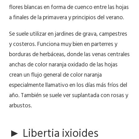
flores blancas en forma de cuenco entre las hojas
a finales de la primavera y principios del verano.
Se suele utilizar en jardines de grava, campestres
y costeros. Funciona muy bien en parterres y
borduras de herbáceas, donde las venas centrales
anchas de color naranja oxidado de las hojas
crean un flujo general de color naranja
especialmente llamativo en los días más fríos del
año. También se suele ver suplantada con rosas y
arbustos.
► Libertia ixioides