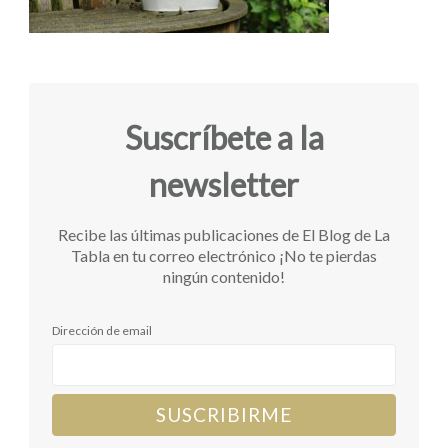
Suscríbete a la
newsletter
Recibe las últimas publicaciones de El Blog de La
Tabla en tu correo electrónico ¡No te pierdas
ningún contenido!
Dirección de email