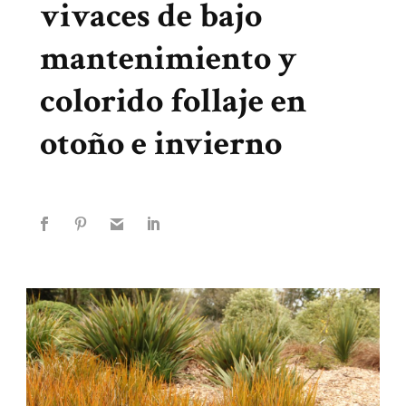
vivaces de bajo
mantenimiento y
colorido follaje en
otoño e invierno