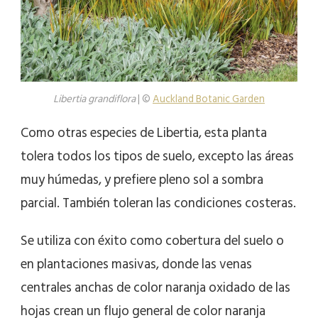
Libertia grandiflora
| ©
Auckland Botanic Garden
Como otras especies de Libertia, esta planta
tolera todos los tipos de suelo, excepto las áreas
muy húmedas, y prefiere pleno sol a sombra
parcial. También toleran las condiciones costeras.
Se utiliza con éxito como cobertura del suelo o
en plantaciones masivas, donde las venas
centrales anchas de color naranja oxidado de las
hojas crean un flujo general de color naranja