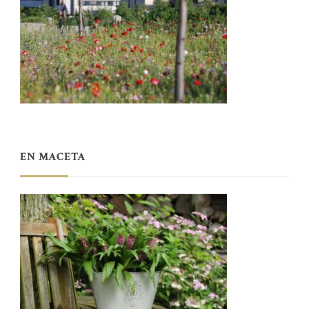
EN MACETA