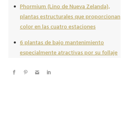
Phormium (Lino de Nueva Zelanda),
plantas estructurales que proporcionan
color en las cuatro estaciones
6 plantas de bajo mantenimiento
especialmente atractivas por su follaje