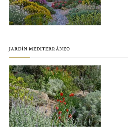
JARDÍN MEDITERRÁNEO