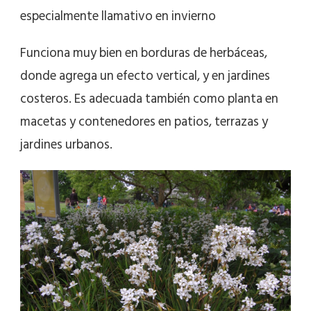
especialmente llamativo en invierno
Funciona muy bien en borduras de herbáceas,
donde agrega un efecto vertical, y en jardines
costeros. Es adecuada también como planta en
macetas y contenedores en patios, terrazas y
jardines urbanos.