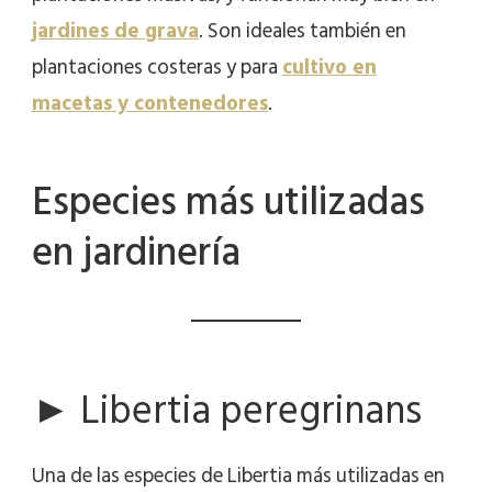
jardines de grava
. Son ideales también en
plantaciones costeras y para
cultivo en
macetas y contenedores
.
Especies más utilizadas
en jardinería
► Libertia peregrinans
Una de las especies de Libertia más utilizadas en