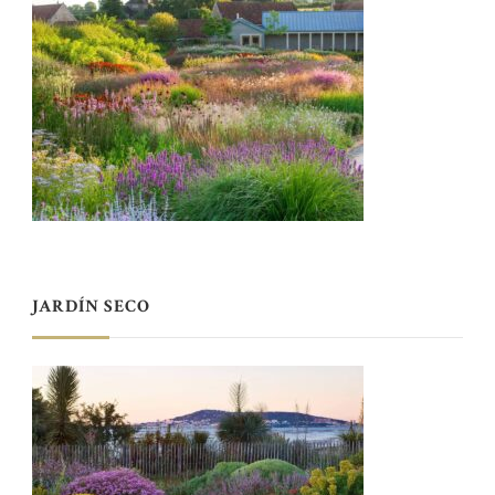
JARDÍN SECO