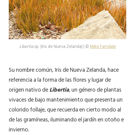
Libertia
sp. (Iris de Nueva Zelanda) | ©
Mike Farndale
Su nombre común, Iris de Nueva Zelanda, hace
referencia a la forma de las flores y lugar de
origen nativo de
Libertia
, un género de plantas
vivaces de bajo mantenimiento que presenta un
colorido follaje, que recuerda en cierto modo al
de las gramíneas, iluminando el jardín en otoño e
invierno.