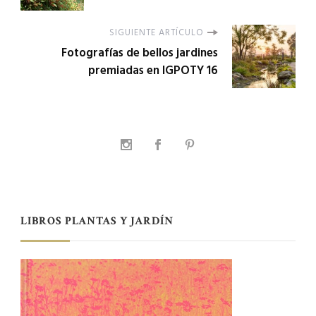
SIGUIENTE ARTÍCULO
Fotografías de bellos jardines
premiadas en IGPOTY 16
LIBROS PLANTAS Y JARDÍN