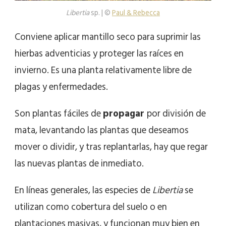
Libertia
sp. | ©
Paul & Rebecca
Conviene aplicar mantillo seco para suprimir las
hierbas adventicias y proteger las raíces en
invierno. Es una planta relativamente libre de
plagas y enfermedades.
Son plantas fáciles de
propagar
por división de
mata, levantando las plantas que deseamos
mover o dividir, y tras replantarlas, hay que regar
las nuevas plantas de inmediato.
En líneas generales, las especies de
Libertia
se
utilizan como cobertura del suelo o en
plantaciones masivas, y funcionan muy bien en