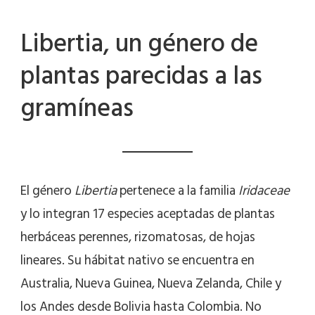
Libertia, un género de
plantas parecidas a las
gramíneas
El género
Libertia
pertenece a la familia
Iridaceae
y lo integran 17 especies aceptadas de plantas
herbáceas perennes, rizomatosas, de hojas
lineares. Su hábitat nativo se encuentra en
Australia, Nueva Guinea, Nueva Zelanda, Chile y
los Andes desde Bolivia hasta Colombia. No