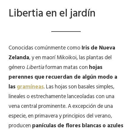
Libertia en el jardín
Conocidas comúnmente como
Iris de Nueva
Zelanda
, y en maorí Mikoikoi, las plantas del
género
Libertia
forman matas con
hojas
perennes que
recuerdan de algún modo a
las
gramíneas
. Las hojas son basales simples,
lineales o estrechamente lanceoladas con una
vena central prominente. A excepción de una
especie, en primavera y principios del verano,
producen
panículas de flores blancas o azules