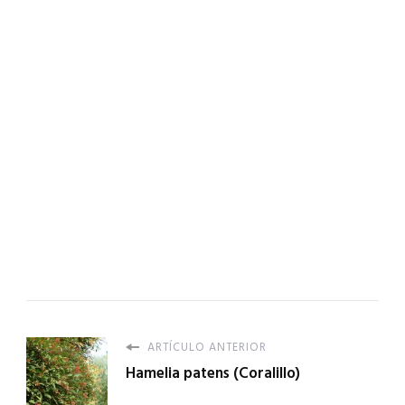
ARTÍCULO ANTERIOR
Hamelia patens (Coralillo)