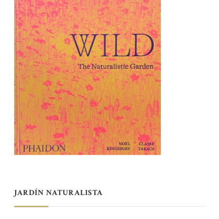
JARDÍN NATURALISTA