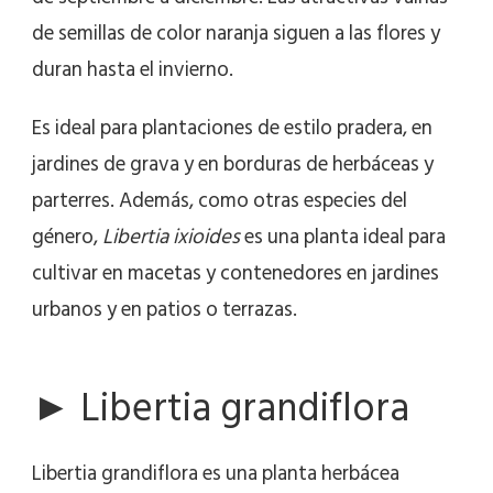
de semillas de color naranja siguen a las flores y
duran hasta el invierno.
Es ideal para plantaciones de estilo pradera, en
jardines de grava y en borduras de herbáceas y
parterres. Además, como otras especies del
género,
Libertia ixioides
es una planta ideal para
cultivar en macetas y contenedores en jardines
urbanos y en patios o terrazas.
► Libertia grandiflora
Libertia grandiflora es una planta herbácea