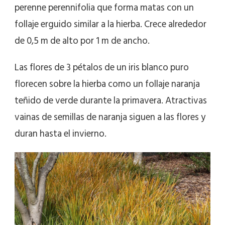
perenne perennifolia que forma matas con un
follaje erguido similar a la hierba. Crece alrededor
de 0,5 m de alto por 1 m de ancho.
Las flores de 3 pétalos de un iris blanco puro
florecen sobre la hierba como un follaje naranja
teñido de verde durante la primavera. Atractivas
vainas de semillas de naranja siguen a las flores y
duran hasta el invierno.