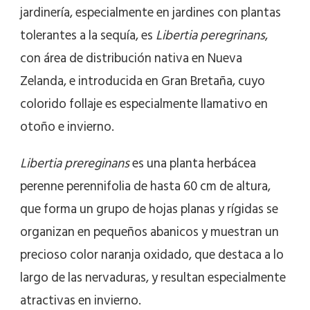
jardinería, especialmente en jardines con plantas
tolerantes a la sequía, es
Libertia peregrinans
,
con área de distribución nativa en Nueva
Zelanda, e introducida en Gran Bretaña, cuyo
colorido follaje es especialmente llamativo en
otoño e invierno.
Libertia prereginans
es una planta herbácea
perenne perennifolia de hasta 60 cm de altura,
que forma un grupo de hojas planas y rígidas se
organizan en pequeños abanicos y muestran un
precioso color naranja oxidado, que destaca a lo
largo de las nervaduras, y resultan especialmente
atractivas en invierno.