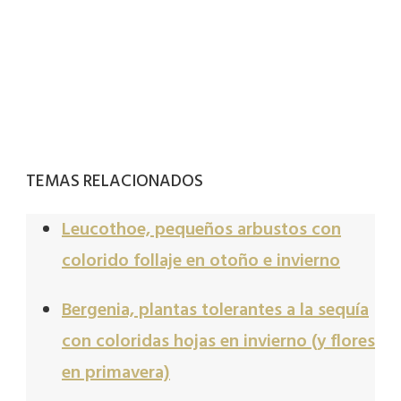
TEMAS RELACIONADOS
Leucothoe, pequeños arbustos con
colorido follaje en otoño e invierno
Bergenia, plantas tolerantes a la sequía
con coloridas hojas en invierno (y flores
en primavera)