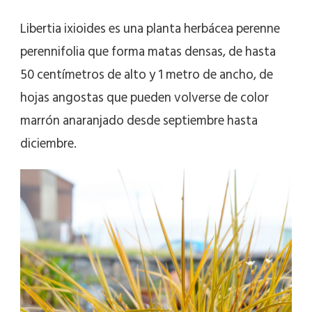
Libertia ixioides es una planta herbácea perenne
perennifolia que forma matas densas, de hasta
50 centímetros de alto y 1 metro de ancho, de
hojas angostas que pueden volverse de color
marrón anaranjado desde septiembre hasta
diciembre.