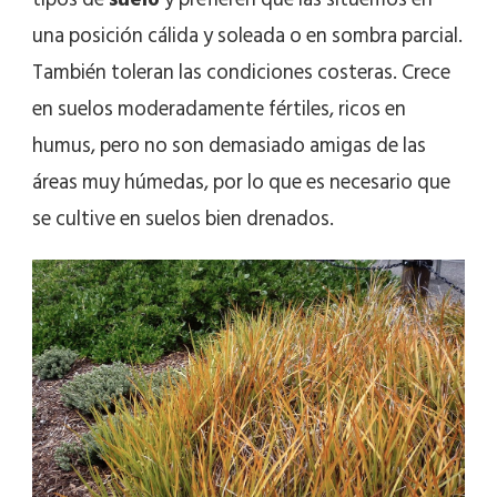
una posición cálida y soleada o en sombra parcial.
También toleran las condiciones costeras. Crece
en suelos moderadamente fértiles, ricos en
humus, pero no son demasiado amigas de las
áreas muy húmedas, por lo que es necesario que
se cultive en suelos bien drenados.