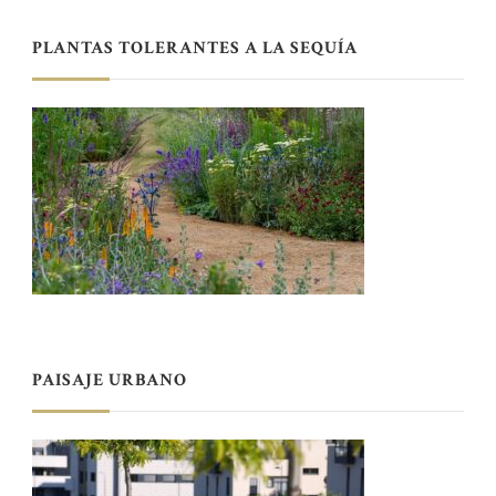
PLANTAS TOLERANTES A LA SEQUÍA
PAISAJE URBANO