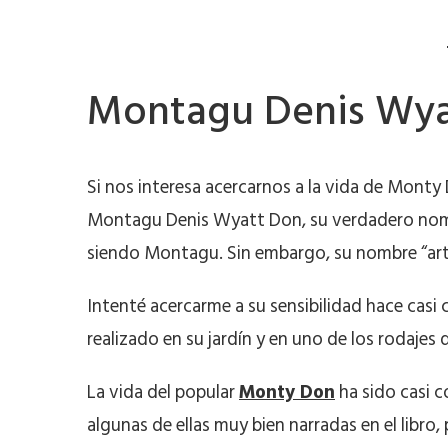
Montagu Denis Wya
Si nos interesa acercarnos a la vida de Monty 
Montagu Denis Wyatt Don, su verdadero nombre
siendo Montagu. Sin embargo, su nombre “artí
Intenté acercarme a su sensibilidad hace casi 
realizado en su jardín y en uno de los rodajes 
La vida del popular
Monty Don
ha sido casi 
algunas de ellas muy bien narradas en el libro