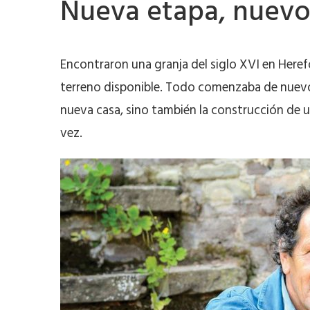
Nueva etapa, nuevo 
Encontraron una granja del siglo XVI en Heref
terreno disponible. Todo comenzaba de nuevo, 
nueva casa, sino también la construcción de un
vez.