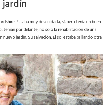
jardín
ordshire. Estaba muy descuidada, sí, pero tenía un buen
tenían por delante, no solo la rehabilitación de una
 nuevo jardín. Su salvación. El sol estaba brillando otra