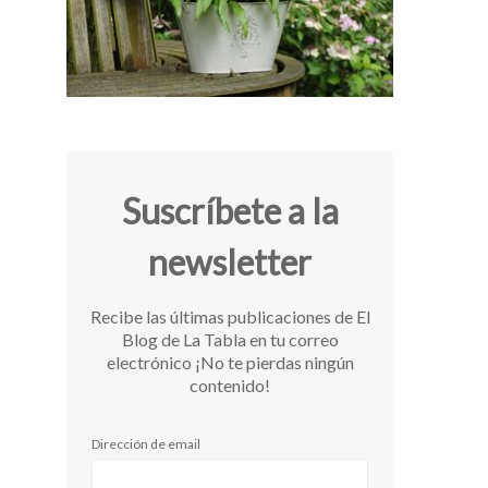
Suscríbete a la
newsletter
Recibe las últimas publicaciones de El
Blog de La Tabla en tu correo
electrónico ¡No te pierdas ningún
contenido!
Dirección de email