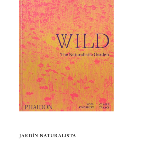
JARDÍN NATURALISTA