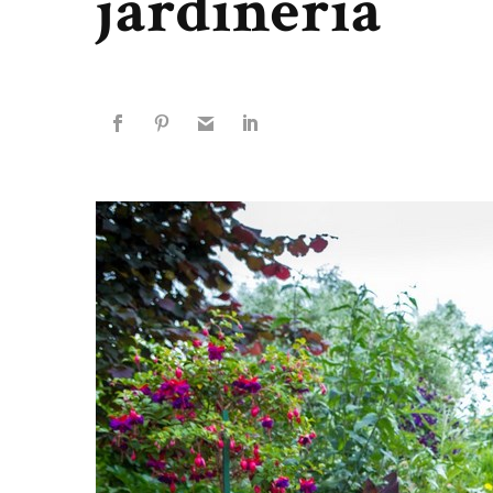
jardinería