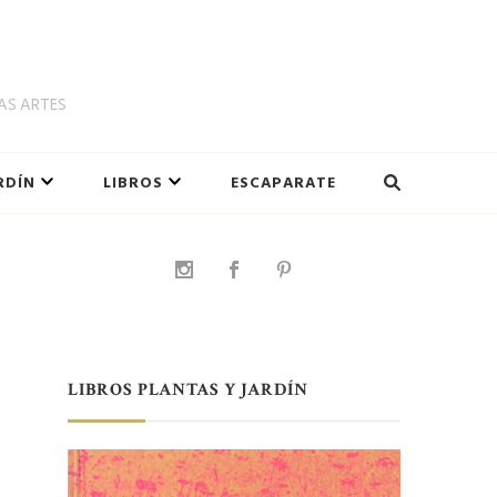
LAS ARTES
RDÍN
LIBROS
ESCAPARATE
LIBROS PLANTAS Y JARDÍN