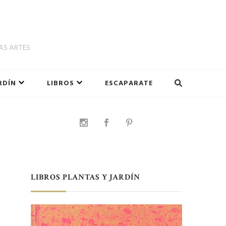
LAS ARTES
RDÍN
LIBROS
ESCAPARATE
LIBROS PLANTAS Y JARDÍN