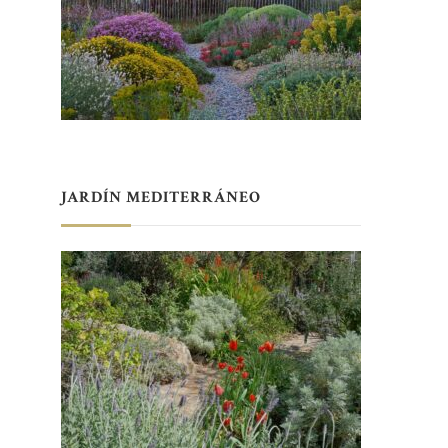
JARDÍN MEDITERRÁNEO