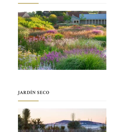
JARDÍN SECO