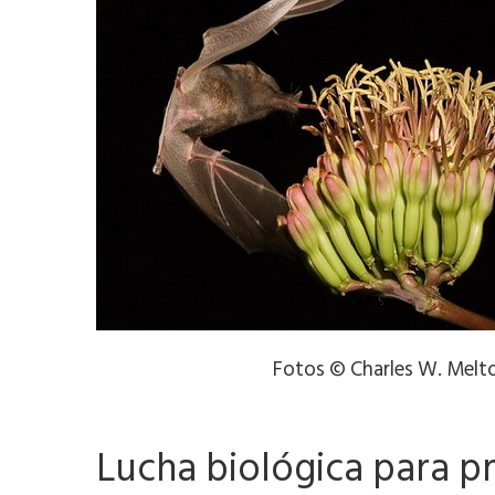
Fotos © Charles W. Melt
Lucha biológica para pr