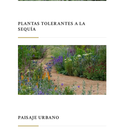
PLANTAS TOLERANTES A LA
SEQUÍA
PAISAJE URBANO