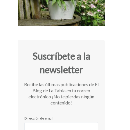
Suscríbete a la
newsletter
Recibe las últimas publicaciones de El
Blog de La Tabla en tu correo
electrónico ¡No te pierdas ningún
contenido!
Dirección de email