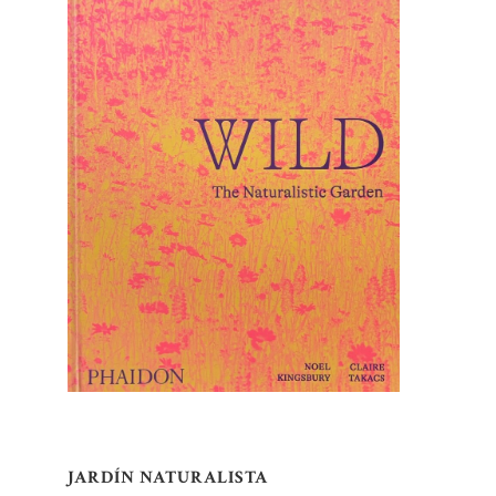
JARDÍN NATURALISTA