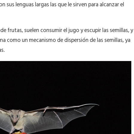
son sus lenguas largas las que le sirven para alcanzar el
 de frutas, suelen consumir el jugo y escupir las semillas, y
ona como un mecanismo de dispersión de las semillas, ya
as.