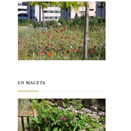
EN MACETA