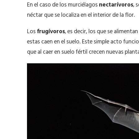
En el caso de los murciélagos
nectarívoros
, 
néctar que se localiza en el interior de la flor.
Los
frugívoros
, es decir, los que se alimentan
estas caen en el suelo. Este simple acto funci
que al caer en suelo fértil crecen nuevas plant