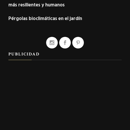
más resilientes y humanos
Pérgolas bioclimáticas en el jardín
PUBLICIDAD