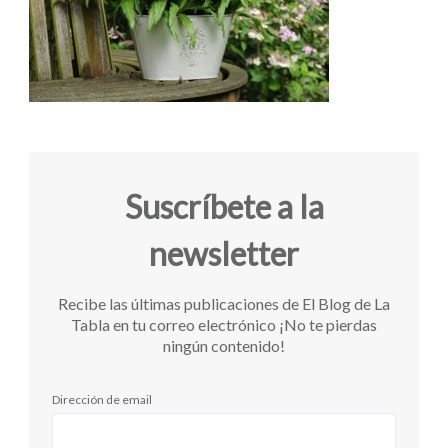
Suscríbete a la
newsletter
Recibe las últimas publicaciones de El Blog de La
Tabla en tu correo electrónico ¡No te pierdas
ningún contenido!
Dirección de email