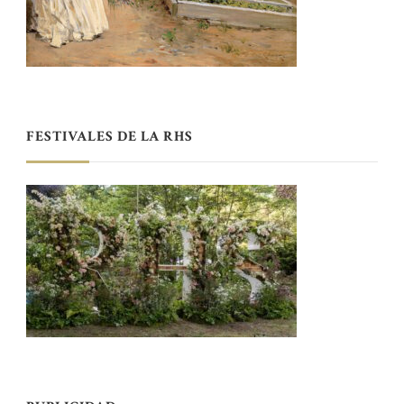
FESTIVALES DE LA RHS