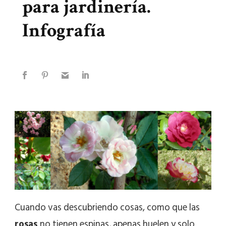
para jardinería.
Infografía
Cuando vas descubriendo cosas, como que las
rosas
no tienen espinas, apenas huelen y solo