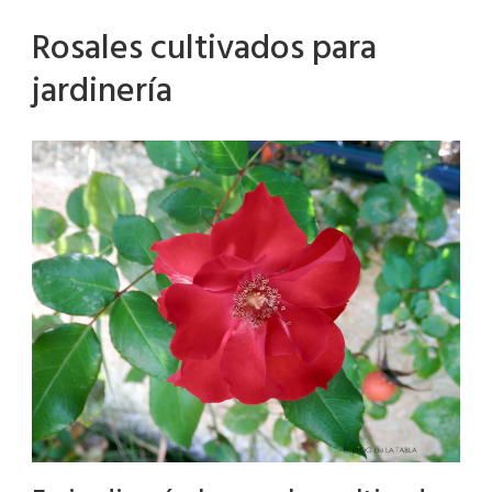
Rosales cultivados para
jardinería