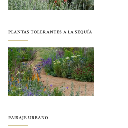
PLANTAS TOLERANTES A LA SEQUÍA
PAISAJE URBANO