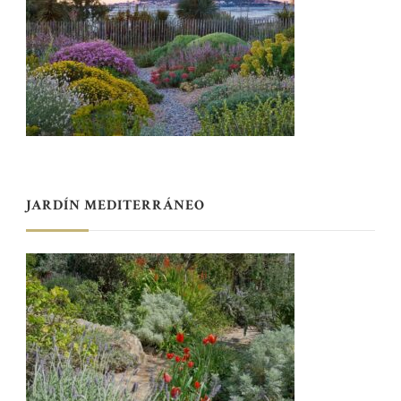
JARDÍN MEDITERRÁNEO