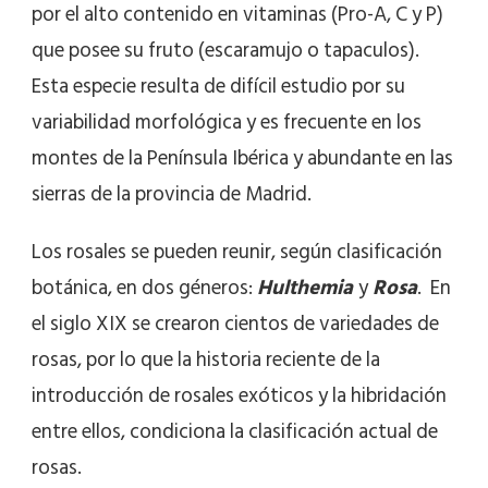
por el alto contenido en vitaminas (Pro-A, C y P)
que posee su fruto (escaramujo o tapaculos).
Esta especie resulta de difícil estudio por su
variabilidad morfológica y es frecuente en los
montes de la Península Ibérica y abundante en las
sierras de la provincia de Madrid.
Los rosales se pueden reunir, según clasificación
botánica, en dos géneros:
Hulthemia
y
Rosa
. En
el siglo XIX se crearon cientos de variedades de
rosas, por lo que la historia reciente de la
introducción de rosales exóticos y la hibridación
entre ellos, condiciona la clasificación actual de
rosas.