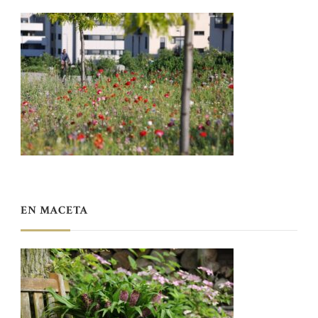
EN MACETA