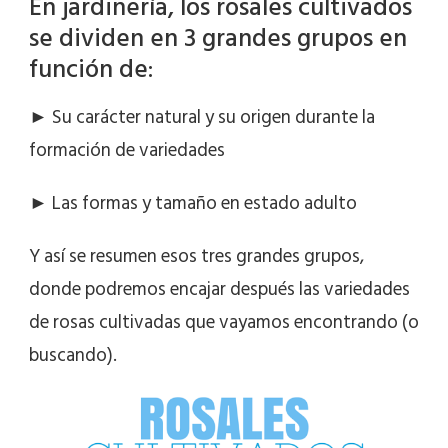
En jardinería, los rosales cultivados
se dividen en 3 grandes grupos en
función de:
► Su carácter natural y su origen durante la
formación de variedades
► Las formas y tamaño en estado adulto
Y así se resumen esos tres grandes grupos,
donde podremos encajar después las variedades
de rosas cultivadas que vayamos encontrando (o
buscando).