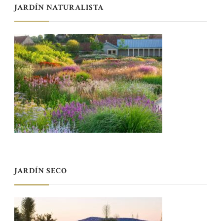
JARDÍN NATURALISTA
JARDÍN SECO