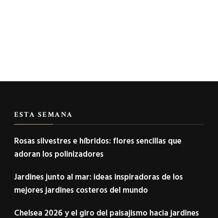
ESTA SEMANA
Rosas silvestres e híbridos: flores sencillas que
adoran los polinizadores
Jardines junto al mar: ideas inspiradoras de los
mejores jardines costeros del mundo
Chelsea 2026 y el giro del paisajismo hacia jardines