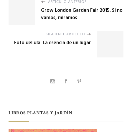
ARTÍCULO ANTERIOR
Grow London Garden Fair 2015. Si no
vamos, miramos
SIGUIENTE ARTÍCULO
Foto del día. La esencia de un lugar
LIBROS PLANTAS Y JARDÍN