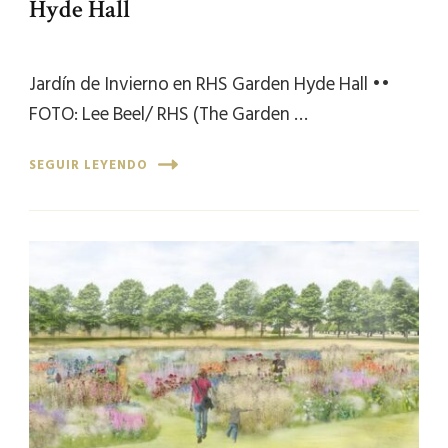
Hyde Hall
Jardín de Invierno en RHS Garden Hyde Hall ••
FOTO: Lee Beel/ RHS (The Garden …
SEGUIR LEYENDO