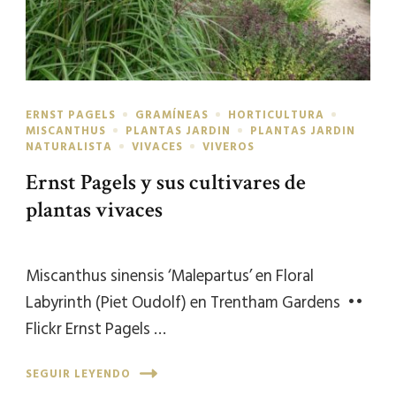
ERNST PAGELS
GRAMÍNEAS
HORTICULTURA
MISCANTHUS
PLANTAS JARDIN
PLANTAS JARDIN
NATURALISTA
VIVACES
VIVEROS
Ernst Pagels y sus cultivares de
plantas vivaces
Miscanthus sinensis ‘Malepartus’ en Floral
Labyrinth (Piet Oudolf) en Trentham Gardens ••
Flickr Ernst Pagels …
SEGUIR LEYENDO