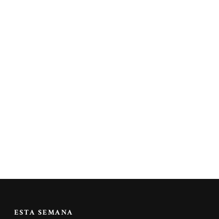
ESTA SEMANA