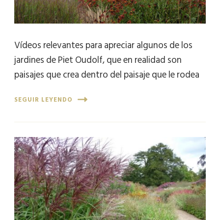
Vídeos relevantes para apreciar algunos de los
jardines de Piet Oudolf, que en realidad son
paisajes que crea dentro del paisaje que le rodea
SEGUIR LEYENDO