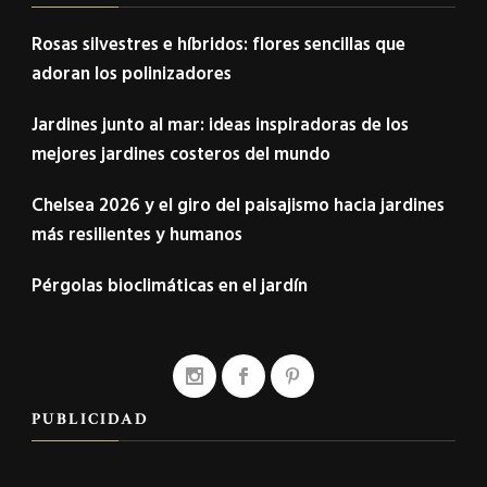
Rosas silvestres e híbridos: flores sencillas que
adoran los polinizadores
Jardines junto al mar: ideas inspiradoras de los
mejores jardines costeros del mundo
Chelsea 2026 y el giro del paisajismo hacia jardines
más resilientes y humanos
Pérgolas bioclimáticas en el jardín
PUBLICIDAD