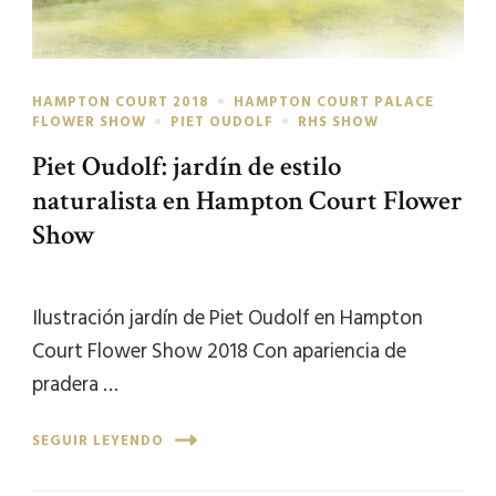
HAMPTON COURT 2018
HAMPTON COURT PALACE
FLOWER SHOW
PIET OUDOLF
RHS SHOW
Piet Oudolf: jardín de estilo
naturalista en Hampton Court Flower
Show
Ilustración jardín de Piet Oudolf en Hampton
Court Flower Show 2018 Con apariencia de
pradera …
SEGUIR LEYENDO