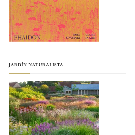
JARDÍN NATURALISTA