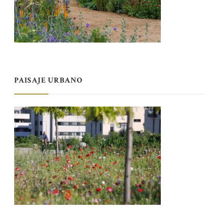
PAISAJE URBANO