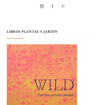
LIBROS PLANTAS Y JARDÍN