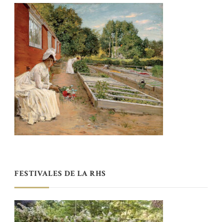
FESTIVALES DE LA RHS