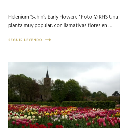
Helenium ‘Sahin’s Early Flowerer’ Foto © RHS Una
planta muy popular, con llamativas flores en …
SEGUIR LEYENDO