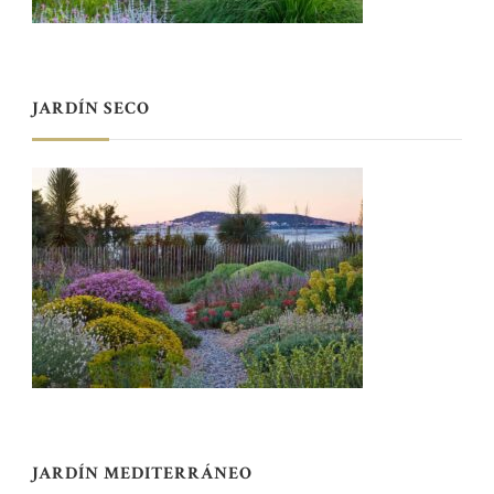
JARDÍN SECO
JARDÍN MEDITERRÁNEO