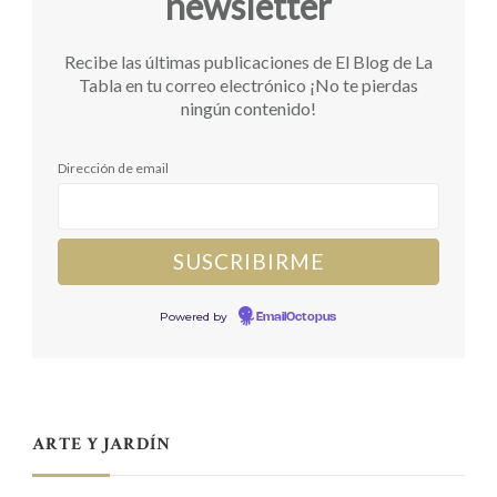
newsletter
Recibe las últimas publicaciones de El Blog de La
Tabla en tu correo electrónico ¡No te pierdas
ningún contenido!
Dirección de email
Powered by
EmailOctopus
ARTE Y JARDÍN