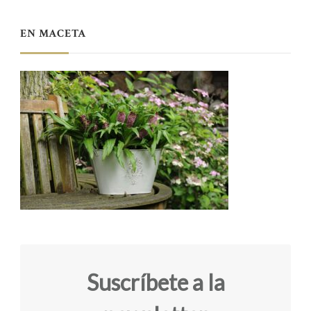
EN MACETA
Suscríbete a la