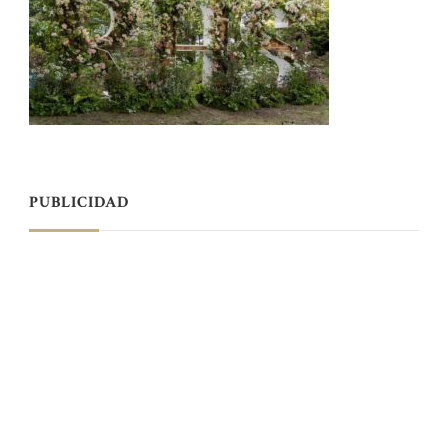
PUBLICIDAD