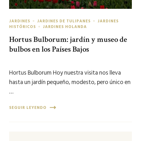
JARDINES
JARDINES DE TULIPANES
JARDINES
HISTÓRICOS
JARDINES HOLANDA
Hortus Bulborum: jardín y museo de
bulbos en los Países Bajos
Hortus Bulborum Hoy nuestra visita nos lleva
hasta un jardín pequeño, modesto, pero único en
…
SEGUIR LEYENDO