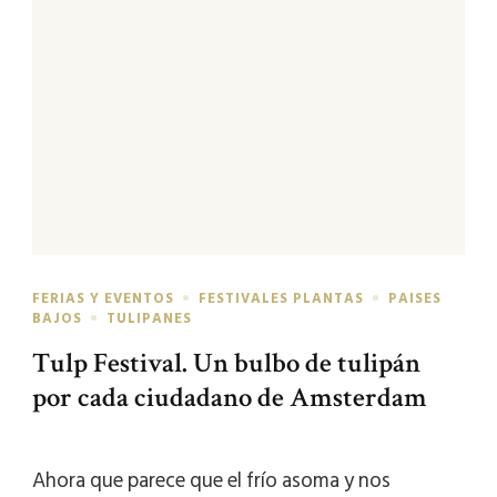
FERIAS Y EVENTOS
FESTIVALES PLANTAS
PAISES
BAJOS
TULIPANES
Tulp Festival. Un bulbo de tulipán
por cada ciudadano de Amsterdam
Ahora que parece que el frío asoma y nos