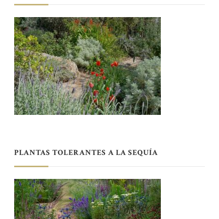
PLANTAS TOLERANTES A LA SEQUÍA