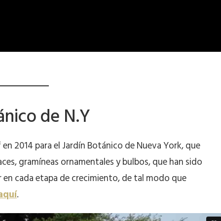
ánico de N.Y
 en 2014 para el Jardín Botánico de Nueva York, que
vaces, gramíneas ornamentales y bulbos, que han sido
or en cada etapa de crecimiento, de tal modo que
aquí
.