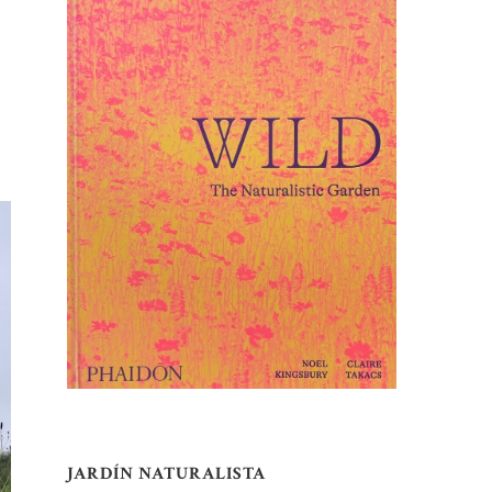
JARDÍN NATURALISTA