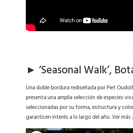
► ‘Seasonal Walk’, Bot
Una doble bordura rediseñada por Piet Oudolf
presenta una amplia selección de especies vi
seleccionadas por su forma, estructura y col
garanticen interés a lo largo del año. Ver más