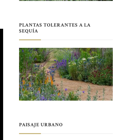
PLANTAS TOLERANTES A LA
SEQUÍA
PAISAJE URBANO