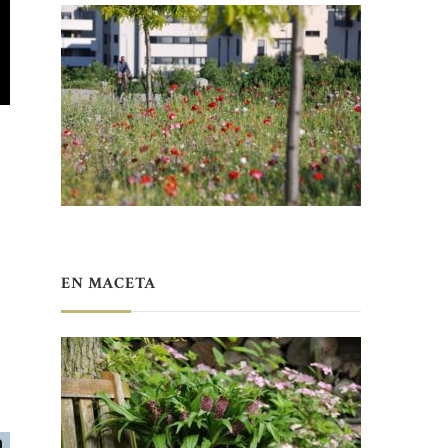
EN MACETA