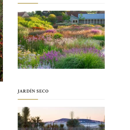
JARDÍN SECO