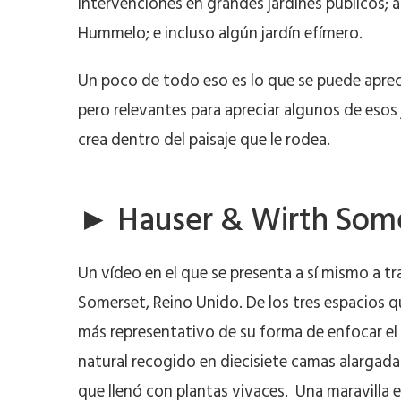
intervenciones en grandes jardines públicos; 
Hummelo; e incluso algún jardín efímero.
Un poco de todo eso es lo que se puede aprec
pero relevantes para apreciar algunos de esos 
crea dentro del paisaje que le rodea.
► Hauser & Wirth Som
Un vídeo en el que se presenta a sí mismo a tr
Somerset, Reino Unido. De los tres espacios q
más representativo de su forma de enfocar el 
natural recogido en diecisiete camas alargadas
que llenó con plantas vivaces. Una maravilla 