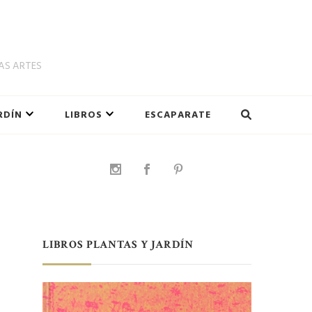
LAS ARTES
RDÍN
LIBROS
ESCAPARATE
LIBROS PLANTAS Y JARDÍN