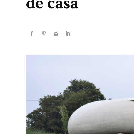
de casa