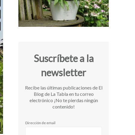
Suscríbete a la
newsletter
Recibe las últimas publicaciones de El
Blog de La Tabla en tu correo
electrónico ¡No te pierdas ningún
contenido!
Dirección de email