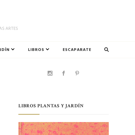
LAS ARTES
RDÍN
LIBROS
ESCAPARATE
LIBROS PLANTAS Y JARDÍN