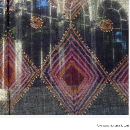
Foto: www.retiromania.com