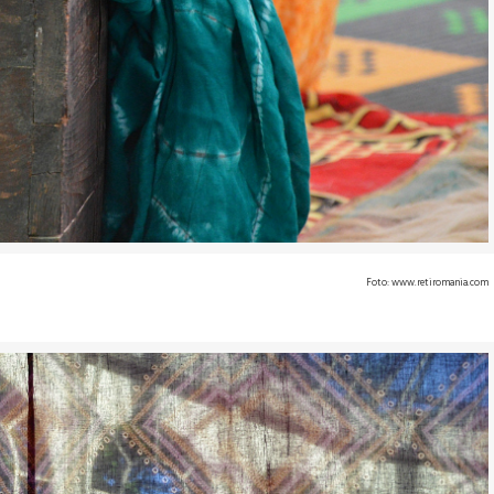
Foto: www.retiromania.com