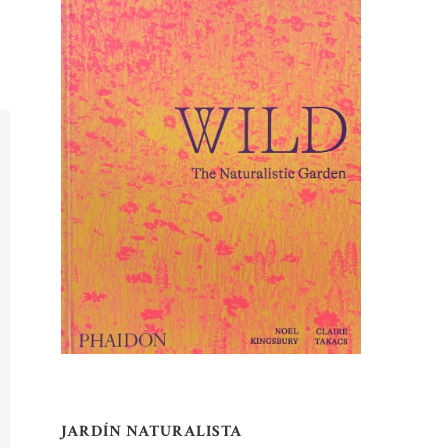
JARDÍN NATURALISTA