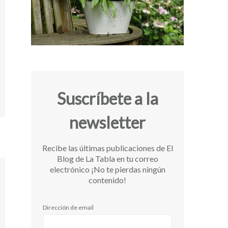
Suscríbete a la
newsletter
Recibe las últimas publicaciones de El
Blog de La Tabla en tu correo
electrónico ¡No te pierdas ningún
contenido!
Dirección de email