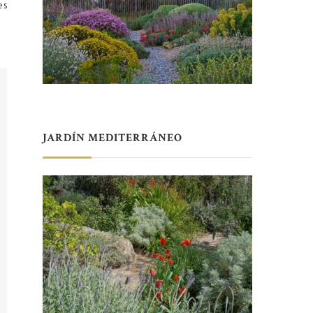
es
JARDÍN MEDITERRÁNEO