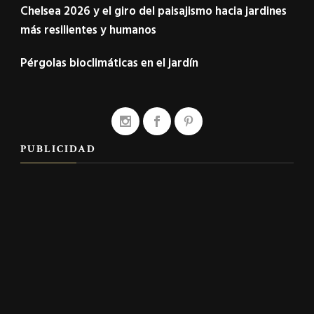
Chelsea 2026 y el giro del paisajismo hacia jardines
más resilientes y humanos
Pérgolas bioclimáticas en el jardín
PUBLICIDAD