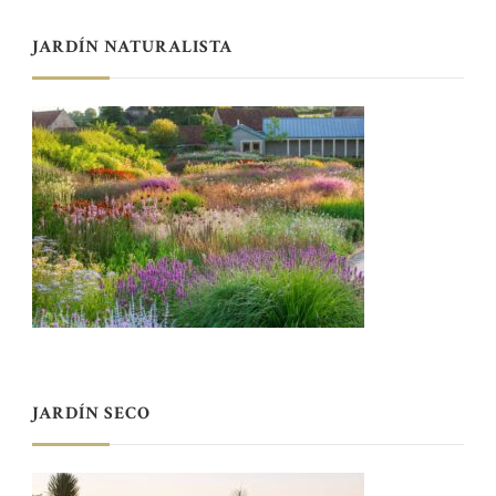
JARDÍN NATURALISTA
JARDÍN SECO