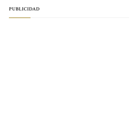
PUBLICIDAD