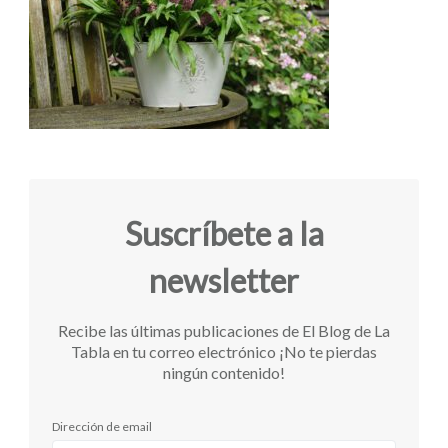
Suscríbete a la
newsletter
Recibe las últimas publicaciones de El Blog de La
Tabla en tu correo electrónico ¡No te pierdas
ningún contenido!
Dirección de email