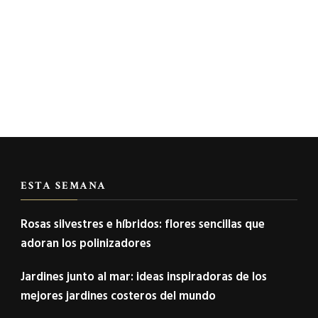
ESTA SEMANA
Rosas silvestres e híbridos: flores sencillas que
adoran los polinizadores
Jardines junto al mar: ideas inspiradoras de los
mejores jardines costeros del mundo