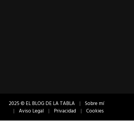
2025 © EL BLOG DE LA TABLA
Sobre mí
Aviso Legal
Privacidad
Cookies