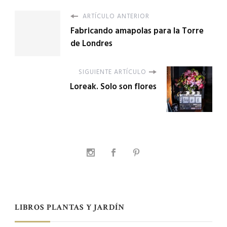
ARTÍCULO ANTERIOR
Fabricando amapolas para la Torre
de Londres
SIGUIENTE ARTÍCULO
Loreak. Solo son flores
LIBROS PLANTAS Y JARDÍN