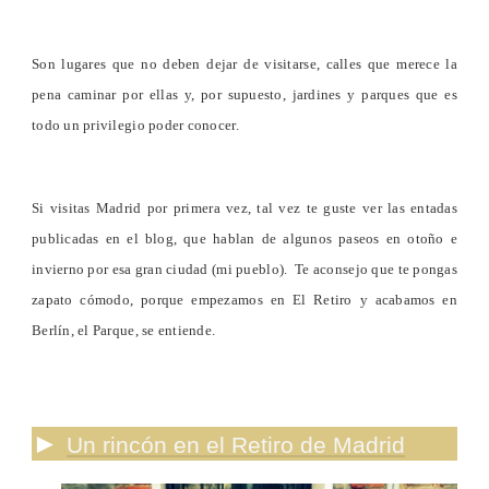
Son lugares que no deben dejar de visitarse, calles que merece la
pena caminar por ellas y, por supuesto, jardines y parques que es
todo un privilegio poder conocer.
Si visitas Madrid por primera vez, tal vez te guste ver las entadas
publicadas en el blog, que hablan de algunos paseos en otoño e
invierno por esa gran ciudad (mi pueblo). Te aconsejo que te pongas
zapato cómodo, porque empezamos en El Retiro y acabamos en
Berlín, el Parque, se entiende.
►
Un rincón en el Retiro de Madrid