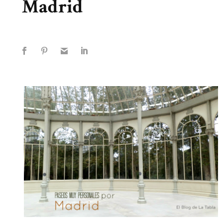
Madrid