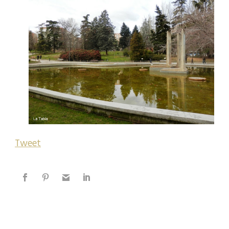
Tweet