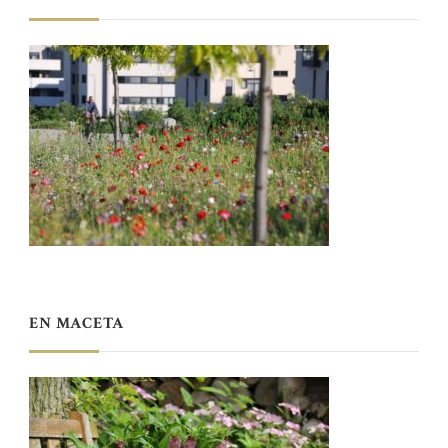
EN MACETA