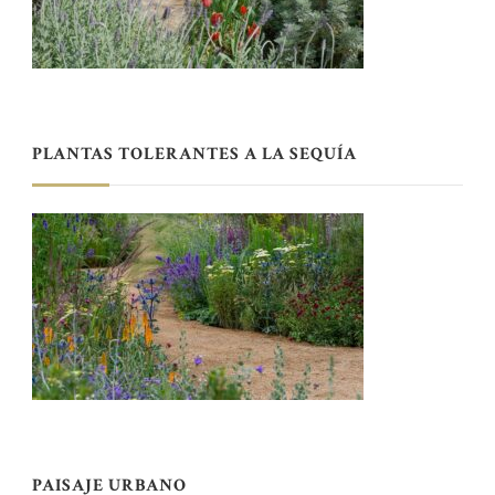
PLANTAS TOLERANTES A LA SEQUÍA
PAISAJE URBANO