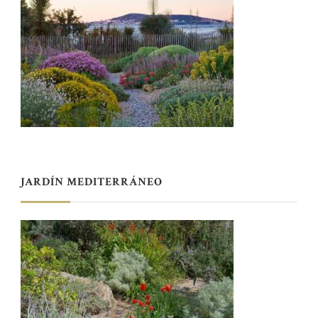
JARDÍN MEDITERRÁNEO