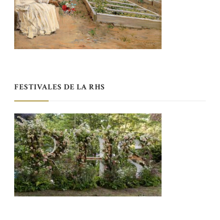
FESTIVALES DE LA RHS