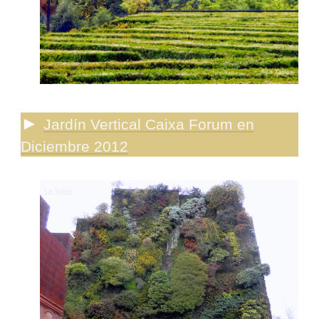
►
Jardín Vertical Caixa Forum en
Diciembre 2012