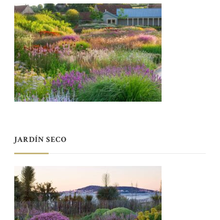
JARDÍN SECO