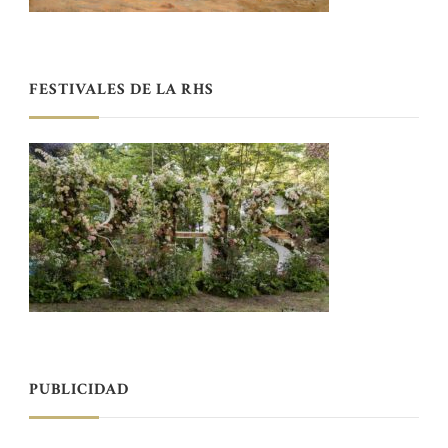
FESTIVALES DE LA RHS
PUBLICIDAD