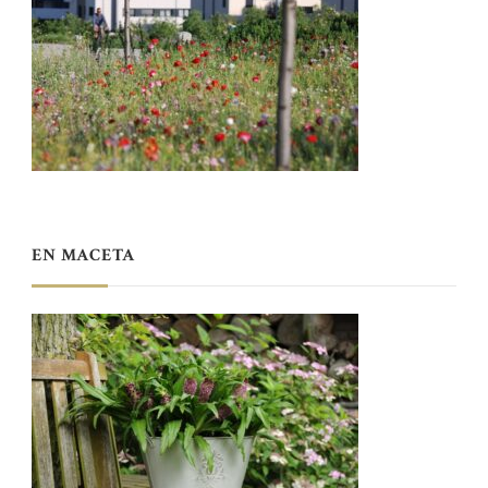
EN MACETA