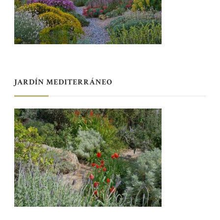
JARDÍN MEDITERRÁNEO