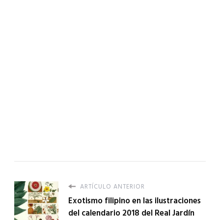
ARTÍCULO ANTERIOR
Exotismo filipino en las ilustraciones
del calendario 2018 del Real Jardín