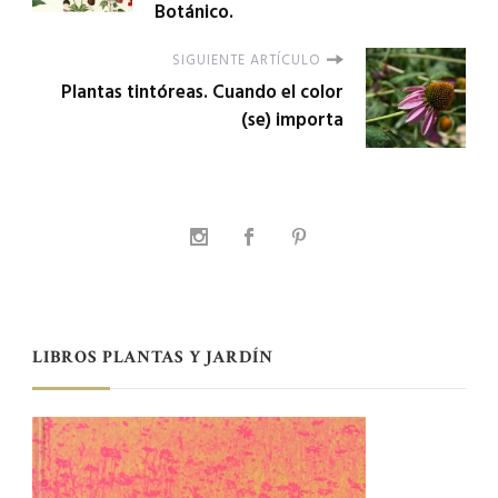
Botánico.
SIGUIENTE ARTÍCULO
Plantas tintóreas. Cuando el color
(se) importa
LIBROS PLANTAS Y JARDÍN