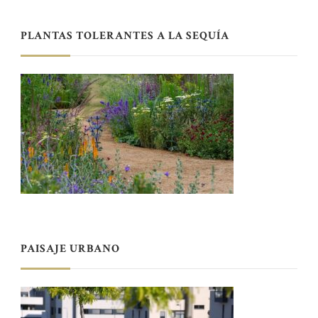
PLANTAS TOLERANTES A LA SEQUÍA
PAISAJE URBANO