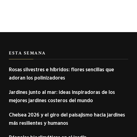
ESTA SEMANA
Rosas silvestres e híbridos: flores sencillas que
adoran los polinizadores
Jardines junto al mar: ideas inspiradoras de los
mejores jardines costeros del mundo
Chelsea 2026 y el giro del paisajismo hacia jardines
más resilientes y humanos