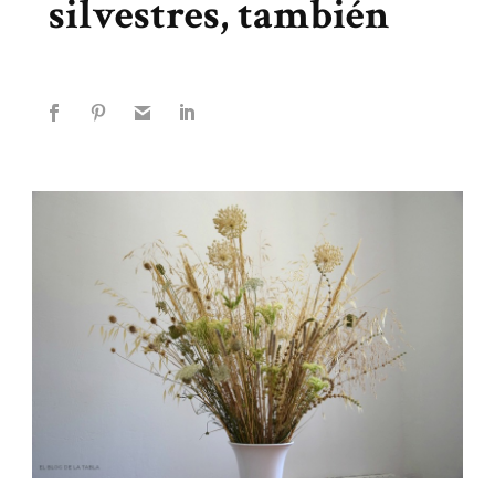
silvestres, también