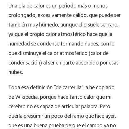
Una ola de calor es un periodo más o menos
prolongado, excesivamente cálido, que puede ser
también muy húmedo, aunque ello suele ser raro,
ya que el propio calor atmosférico hace que la
humedad se condense formando nubes, con lo
que disminuye el calor atmosférico (calor de
condensación) al ser en parte absorbido por esas
nubes.
Toda esa definición “de carrerilla” la he copiado
de Wikipedia, porque hace tanto calor que mi
cerebro no es capaz de articular palabra. Pero
quería presumir un poco del ramo que hice ayer,
que es una buena prueba de que el campo ya no