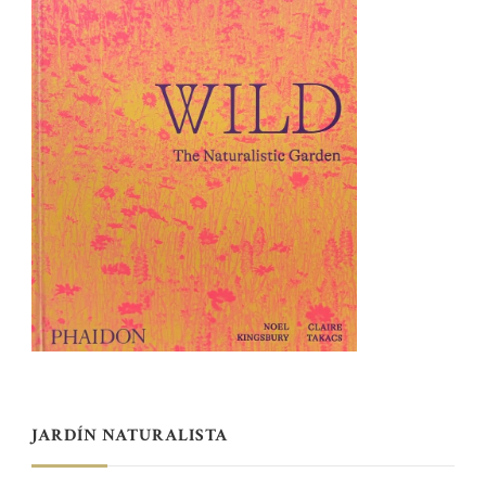
JARDÍN NATURALISTA