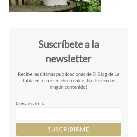
Suscríbete a la
newsletter
Recibe las últimas publicaciones de El Blog de La
Tabla en tu correo electrónico ¡No te pierdas
ningún contenido!
Dirección de email