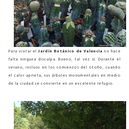
Para visitar el
Jardín Botánico de Valencia
no hace
falta ninguna disculpa. Bueno, tal vez sí. Durante el
verano, incluso en los comienzos del otoño, cuando
el calor aprieta, sus árboles monumentales en medio
de la ciudad se convierte en un excelente refugio.