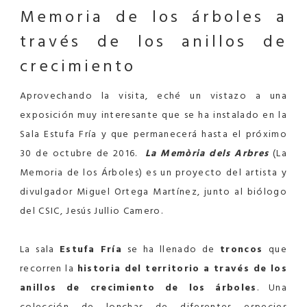
Memoria de los árboles a
través de los anillos de
crecimiento
Aprovechando la visita, eché un vistazo a una
exposición muy interesante que se ha instalado en la
Sala Estufa Fría y que permanecerá hasta el próximo
30 de octubre de 2016.
La Memòria dels Arbres
(La
Memoria de los Árboles) es un proyecto del artista y
divulgador Miguel Ortega Martínez, junto al biólogo
del CSIC, Jesús Jullio Camero.
La sala
Estufa Fría
se ha llenado de
troncos
que
recorren la
historia del territorio a través de los
anillos de crecimiento de los árboles
. Una
colección de lonchas de diferentes especies