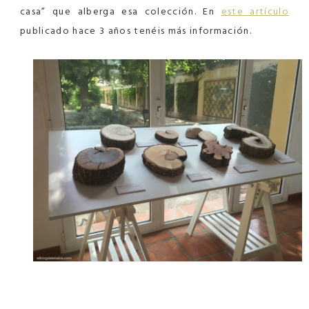
casa” que alberga esa colección. En
este artículo
publicado hace 3 años tenéis más información.