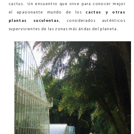
cactus. Un encuentro que sirve para conocer mejor
el apasionante mundo de los
cactus y otras
plantas suculentas
, considerados auténticos
supervivientes de las zonas más áridas del planeta.