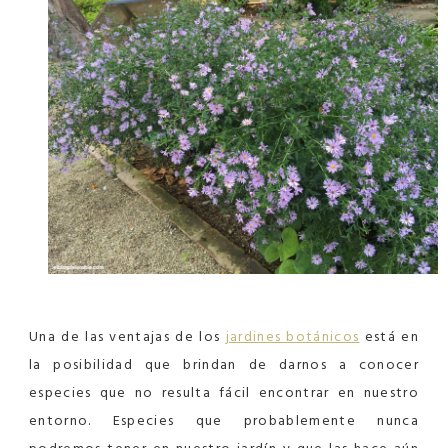
Una de las ventajas de los
jardines botánicos
está en
la posibilidad que brindan de darnos a conocer
especies que no resulta fácil encontrar en nuestro
entorno. Especies que probablemente nunca