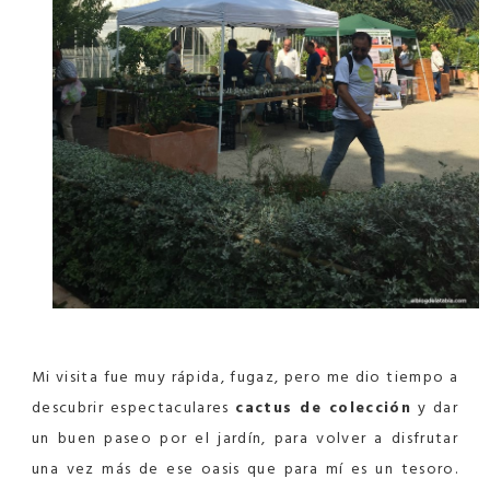
Mi visita fue muy rápida, fugaz, pero me dio tiempo a
descubrir espectaculares
cactus de colección
y dar
un buen paseo por el jardín, para volver a disfrutar
una vez más de ese oasis que para mí es un tesoro.