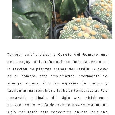
También volví a visitar la
Caseta del Romero
, una
pequeña joya del Jardín Botánico, incluida dentro de
la
sección de plantas crasas del Jardín
. A pesar
de su nombre, este emblemático invernadero no
alberga romero, sino las especies de cactus y
suculentas más sensibles a las bajas temperaturas. Fue
construida a finales del siglo XIX. Inicialmente
utilizada como estufa de los helechos, se restauró un
siglo más tarde para convertirse en esa “pequeña