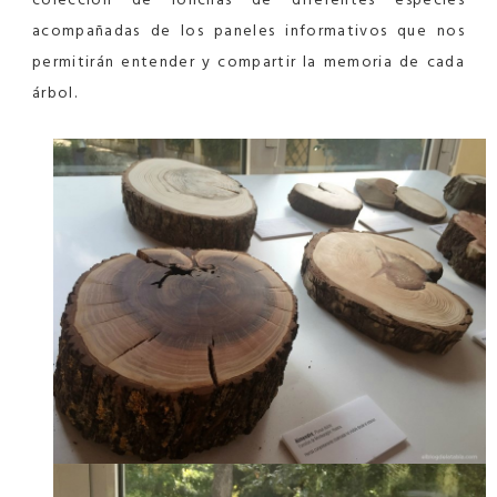
acompañadas de los paneles informativos que nos
permitirán entender y compartir la memoria de cada
árbol.