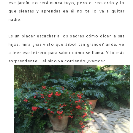
ese jardín, no será nunca tuyo, pero el recuerdo y lo
que sientas y aprendas en él no te lo va a quitar
nadie.
Es un placer escuchar a los padres cómo dicen a sus
hijos, mira ¿has visto qué árbol tan grande? anda, ve
a leer ese letrero para saber cómo se llama. Y lo más
sorprendente… el niño va corriendo ¿vamos?