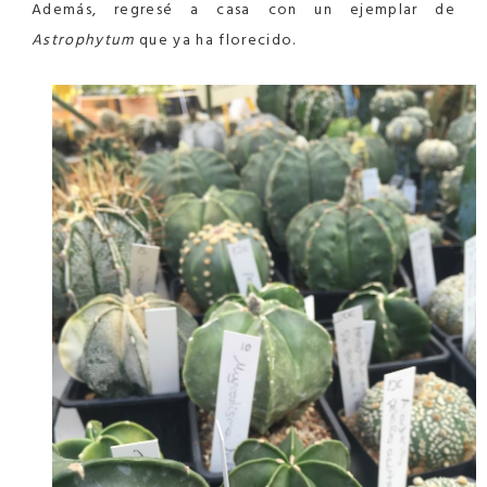
Además, regresé a casa con un ejemplar de
Astrophytum
que ya ha florecido.