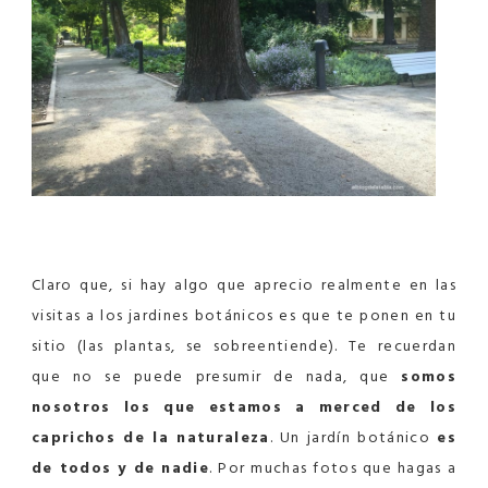
Claro que, si hay algo que aprecio realmente en las
visitas a los jardines botánicos es que te ponen en tu
sitio (las plantas, se sobreentiende). Te recuerdan
que no se puede presumir de nada, que
somos
nosotros los que estamos a merced de los
caprichos de la naturaleza
. Un jardín botánico
es
de todos y de nadie
. Por muchas fotos que hagas a