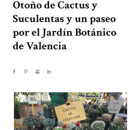
Otoño de Cactus y
Suculentas y un paseo
por el Jardín Botánico
de Valencia