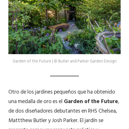
Garden of the Future | © Butler and Parker Garden Design
Otro de los jardines pequeños que ha obtenido
una medalla de oro es el
Garden of the Future
,
de dos diseñadores debutantes en RHS Chelsea,
Mattthew Butler y Josh Parker. El jardín se