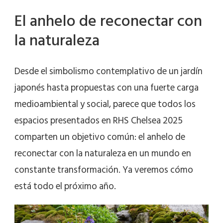
El anhelo de reconectar con
la naturaleza
Desde el simbolismo contemplativo de un jardín
japonés hasta propuestas con una fuerte carga
medioambiental y social, parece que todos los
espacios presentados en RHS Chelsea 2025
comparten un objetivo común: el anhelo de
reconectar con la naturaleza en un mundo en
constante transformación. Ya veremos cómo
está todo el próximo año.