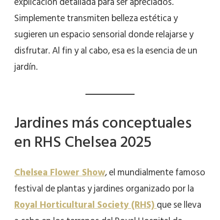
explicación detallada para ser apreciados.
Simplemente transmiten belleza estética y
sugieren un espacio sensorial donde relajarse y
disfrutar. Al fin y al cabo, esa es la esencia de un
jardín.
Jardines más conceptuales
en RHS Chelsea 2025
Chelsea Flower Show
, el mundialmente famoso
festival de plantas y jardines organizado por la
Royal Horticultural Society (RHS)
que se lleva