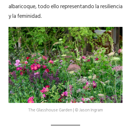
albaricoque, todo ello representando la resiliencia
y la feminidad.
The Glasshouse Garden | © Jason Ingram