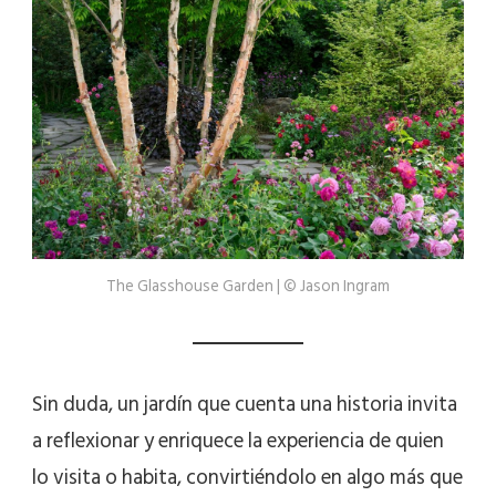
The Glasshouse Garden | © Jason Ingram
Sin duda, un jardín que cuenta una historia invita
a reflexionar y enriquece la experiencia de quien
lo visita o habita, convirtiéndolo en algo más que