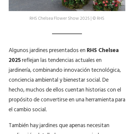
RHS Chelsea Flower Show 2025 | © RHS
Algunos jardines presentados en
RHS Chelsea
2025
reflejan las tendencias actuales en
jardinería, combinando innovación tecnológica,
conciencia ambiental y bienestar social. De
hecho, muchos de ellos cuentan historias con el
propósito de convertirse en una herramienta para
el cambio social.
También hay jardines que apenas necesitan