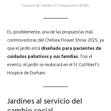
Hospice UK: Garden of Compassion | © RHS
Es, posiblemente, una de las propuestas más
conmovedoras del Chelsea Flower Show 2025, ya
que el jardín está
diseñado para pacientes de
cuidados paliativos
y sus familias
. Tras el
evento, el jardín se reubicará en el St Cuthbert’s
Hospice de Durham.
Jardines al servicio del
cambio social