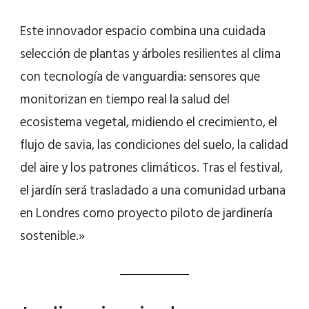
Este innovador espacio combina una cuidada
selección de plantas y árboles resilientes al clima
con tecnología de vanguardia: sensores que
monitorizan en tiempo real la salud del
ecosistema vegetal, midiendo el crecimiento, el
flujo de savia, las condiciones del suelo, la calidad
del aire y los patrones climáticos. Tras el festival,
el jardín será trasladado a una comunidad urbana
en Londres como proyecto piloto de jardinería
sostenible.»