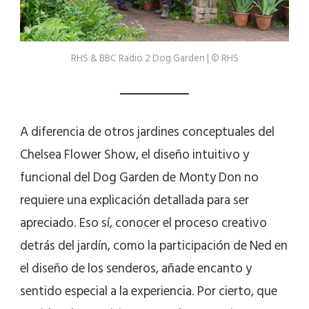
RHS & BBC Radio 2 Dog Garden | © RHS
A diferencia de otros jardines conceptuales del
Chelsea Flower Show, el diseño intuitivo y
funcional del Dog Garden de Monty Don no
requiere una explicación detallada para ser
apreciado. Eso sí, conocer el proceso creativo
detrás del jardín, como la participación de Ned en
el diseño de los senderos, añade encanto y
sentido especial a la experiencia. Por cierto, que