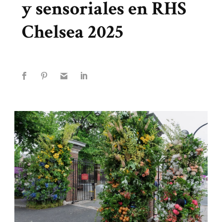
y sensoriales en RHS
Chelsea 2025