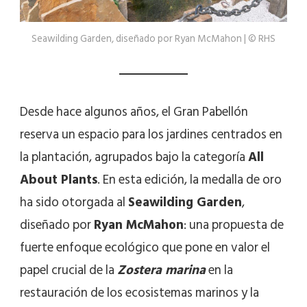
Seawilding Garden, diseñado por Ryan McMahon | © RHS
Desde hace algunos años, el Gran Pabellón
reserva un espacio para los jardines centrados en
la plantación, agrupados bajo la categoría
All
About Plants
. En esta edición, la medalla de oro
ha sido otorgada al
Seawilding Garden
,
diseñado por
Ryan McMahon
: una propuesta de
fuerte enfoque ecológico que pone en valor el
papel crucial de la
Zostera marina
en la
restauración de los ecosistemas marinos y la