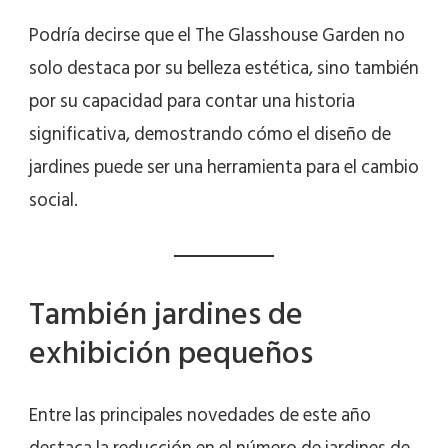
Podría decirse que el The Glasshouse Garden no
solo destaca por su belleza estética, sino también
por su capacidad para contar una historia
significativa, demostrando cómo el diseño de
jardines puede ser una herramienta para el cambio
social.
También jardines de
exhibición pequeños
Entre las principales novedades de este año