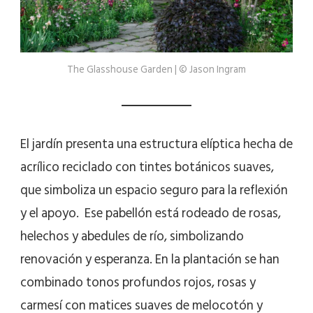
The Glasshouse Garden | © Jason Ingram
El jardín presenta una estructura elíptica hecha de
acrílico reciclado con tintes botánicos suaves,
que simboliza un espacio seguro para la reflexión
y el apoyo. Ese pabellón está rodeado de rosas,
helechos y abedules de río, simbolizando
renovación y esperanza. En la plantación se han
combinado tonos profundos rojos, rosas y
carmesí con matices suaves de melocotón y