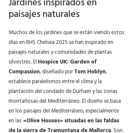
Jardines inspirados en
paisajes naturales
Muchos de los jardines que se están viendo estos
días en RHS Chelsea 2025 se han inspirado en
paisajes naturales y comunidades de plantas
silvestres. El
Hospice UK: Garden of
Compassion
, diseñado por
Tom Hoblyn
,
establece paralelismos entre el clima y la
plantación del condado de Durham y las zonas
montañosas del Mediterráneo. El diseño se basa
en los paisajes del Mediterráneo, especialmente
en las
«Olive Houses» situadas en las faldas
de la sierra de Tramuntana de Mallorca
. Son