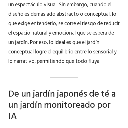
un espectáculo visual. Sin embargo, cuando el
diseño es demasiado abstracto o conceptual, lo
que exige entenderlo, se corre el riesgo de reducir
el espacio natural y emocional que se espera de
un jardín. Por eso, lo ideal es que el jardín
conceptual logre el equilibrio entre lo sensorial y
lo narrativo, permitiendo que todo fluya.
De un jardín japonés de té a
un jardín monitoreado por
IA