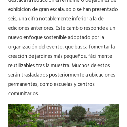
destaca la reducción en el número de jardines de
exhibición de gran escala: solo se han presentado
seis, una cifra notablemente inferior a la de
ediciones anteriores. Este cambio responde a un
nuevo enfoque sostenible adoptado por la
organización del evento, que busca fomentar la
creación de jardines más pequeños, fácilmente
reutilizables tras la muestra. Muchos de estos
serán trasladados posteriormente a ubicaciones
permanentes, como escuelas y centros
comunitarios.