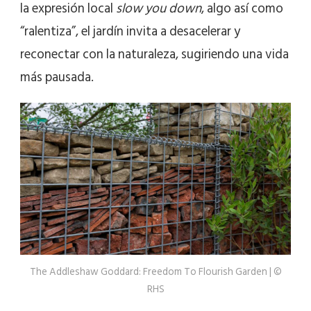
la expresión local
slow you down
, algo así como
“ralentiza”, el jardín invita a desacelerar y
reconectar con la naturaleza, sugiriendo una vida
más pausada.
The Addleshaw Goddard: Freedom To Flourish Garden | ©
RHS