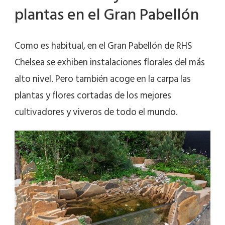
plantas en el Gran Pabellón
Como es habitual, en el Gran Pabellón de RHS
Chelsea se exhiben instalaciones florales del más
alto nivel. Pero también acoge en la carpa las
plantas y flores cortadas de los mejores
cultivadores y viveros de todo el mundo.