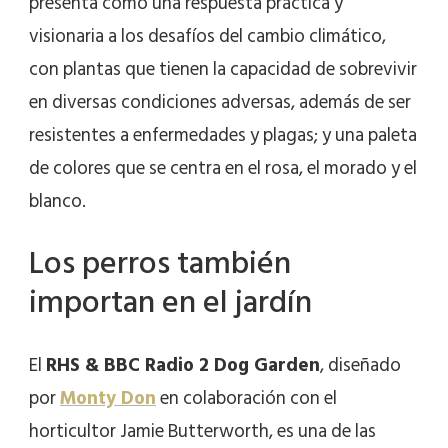
presenta como una respuesta práctica y
visionaria a los desafíos del cambio climático,
con plantas que tienen la capacidad de sobrevivir
en diversas condiciones adversas, además de ser
resistentes a enfermedades y plagas; y una paleta
de colores que se centra en el rosa, el morado y el
blanco.
Los perros también
importan en el jardín
El
RHS & BBC Radio 2 Dog Garden
, diseñado
por
Monty Don
en colaboración con el
horticultor Jamie Butterworth, es una de las