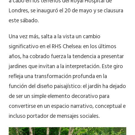
a cabo en los terrenos del Royal Hospital de
Londres, se inauguró el 20 de mayo y se clausura
este sábado.
Una vez más, salta a la vista un cambio
significativo en el RHS Chelsea: en los últimos
años, ha cobrado fuerza la tendencia a presentar
jardines que invitan a la interpretación. Este giro
refleja una transformación profunda en la
función del diseño paisajístico: el jardín ha dejado
de ser un simple elemento decorativo para
convertirse en un espacio narrativo, conceptual e
incluso portador de mensajes sociales.