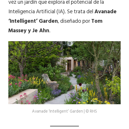
vez un jardín que explora el potencial de la
Inteligencia Artificial (IA). Se trata del
Avanade
‘Intelligent’ Garden
, diseñado por
Tom
Massey y Je Ahn
.
Avanade ‘Intelligent’ Garden | © RHS