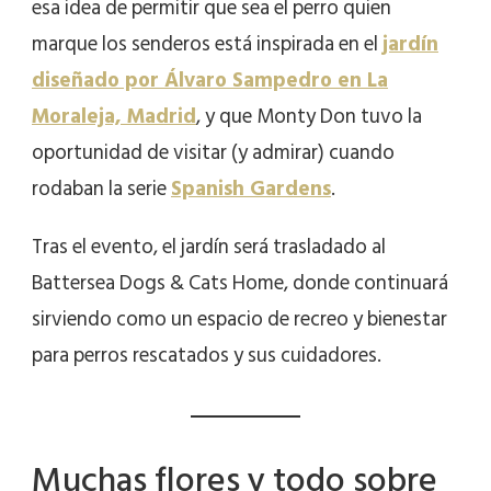
esa idea de permitir que sea el perro quien
marque los senderos está inspirada en el
jardín
diseñado por Álvaro Sampedro en La
Moraleja, Madrid
, y que Monty Don tuvo la
oportunidad de visitar (y admirar) cuando
rodaban la serie
Spanish Gardens
.
Tras el evento, el jardín será trasladado al
Battersea Dogs & Cats Home, donde continuará
sirviendo como un espacio de recreo y bienestar
para perros rescatados y sus cuidadores.
Muchas flores y todo sobre