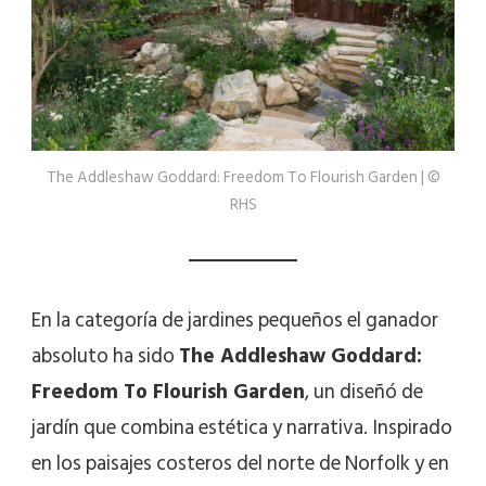
The Addleshaw Goddard: Freedom To Flourish Garden | ©
RHS
En la categoría de jardines pequeños el ganador
absoluto ha sido
The Addleshaw Goddard:
Freedom To Flourish Garden
, un diseñó de
jardín que combina estética y narrativa. Inspirado
en los paisajes costeros del norte de Norfolk y en