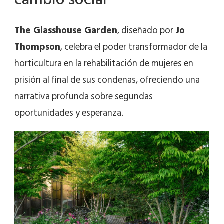
The Glasshouse Garden
, diseñado por
Jo
Thompson
, celebra el poder transformador de la
horticultura en la rehabilitación de mujeres en
prisión al final de sus condenas, ofreciendo una
narrativa profunda sobre segundas
oportunidades y esperanza.