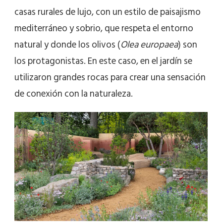
casas rurales de lujo, con un estilo de paisajismo
mediterráneo y sobrio, que respeta el entorno
natural y donde los olivos (
Olea europaea
) son
los protagonistas. En este caso, en el jardín se
utilizaron grandes rocas para crear una sensación
de conexión con la naturaleza.