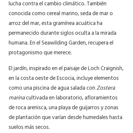
lucha contra el cambio climático. También
conocida como cereal marino, seda de mar o
arroz del mar, esta gramínea acuática ha
permanecido durante siglos oculta a la mirada
humana. En el Seawilding Garden, recupera el
protagonismo que merece.
El jardín, inspirado en el paisaje de Loch Craignish,
en la costa oeste de Escocia, incluye elementos
como una piscina de agua salada con
Zostera
marina
cultivada en laboratorio, afloramientos
de roca arenisca, una playa de guijarros y zonas
de plantación que varían desde humedales hasta
suelos más secos.