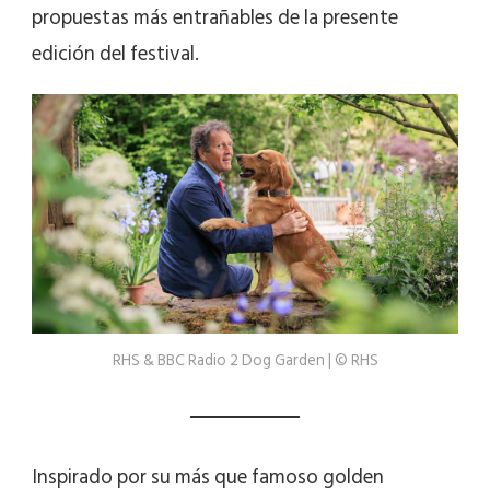
propuestas más entrañables de la presente
edición del festival.
RHS & BBC Radio 2 Dog Garden | © RHS
Inspirado por su más que famoso golden