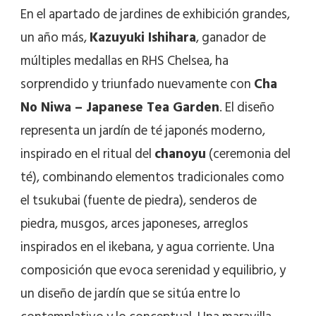
En el apartado de jardines de exhibición grandes,
un año más,
Kazuyuki Ishihara
, ganador de
múltiples medallas en RHS Chelsea, ha
sorprendido y triunfado nuevamente con
Cha
No Niwa – Japanese Tea Garden
. El diseño
representa un jardín de té japonés moderno,
inspirado en el ritual del
chanoyu
(ceremonia del
té), combinando elementos tradicionales como
el tsukubai (fuente de piedra), senderos de
piedra, musgos, arces japoneses, arreglos
inspirados en el ikebana, y agua corriente. Una
composición que evoca serenidad y equilibrio, y
un diseño de jardín que se sitúa entre lo