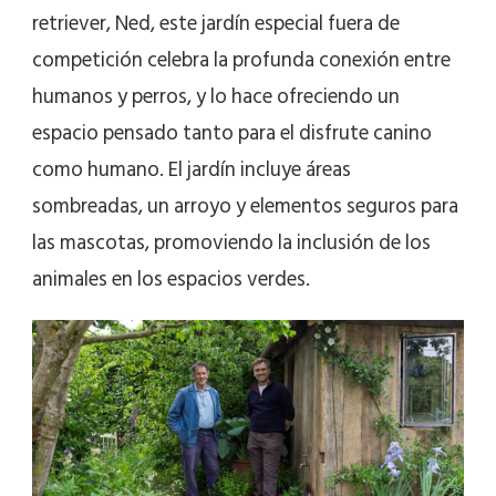
retriever, Ned, este jardín especial fuera de
competición celebra la profunda conexión entre
humanos y perros, y lo hace ofreciendo un
espacio pensado tanto para el disfrute canino
como humano. El jardín incluye áreas
sombreadas, un arroyo y elementos seguros para
las mascotas, promoviendo la inclusión de los
animales en los espacios verdes.