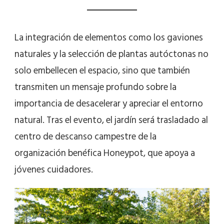
La integración de elementos como los gaviones
naturales y la selección de plantas autóctonas no
solo embellecen el espacio, sino que también
transmiten un mensaje profundo sobre la
importancia de desacelerar y apreciar el entorno
natural. Tras el evento, el jardín será trasladado al
centro de descanso campestre de la
organización benéfica Honeypot, que apoya a
jóvenes cuidadores.