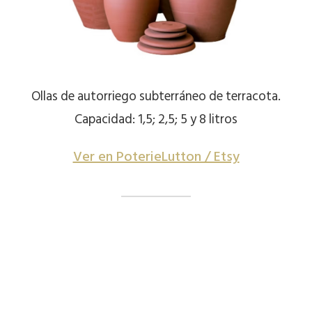
Ollas de autorriego subterráneo de terracota.
Capacidad: 1,5; 2,5; 5 y 8 litros
Ver en PoterieLutton / Etsy