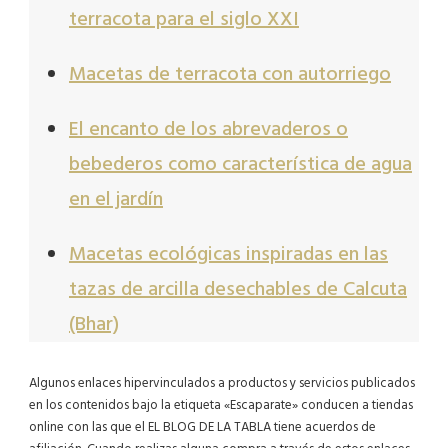
terracota para el siglo XXI
Macetas de terracota con autorriego
El encanto de los abrevaderos o
bebederos como característica de agua
en el jardín
Macetas ecológicas inspiradas en las
tazas de arcilla desechables de Calcuta
(Bhar)
Algunos enlaces hipervinculados a productos y servicios publicados
en los contenidos bajo la etiqueta «Escaparate» conducen a tiendas
online con las que el EL BLOG DE LA TABLA tiene acuerdos de