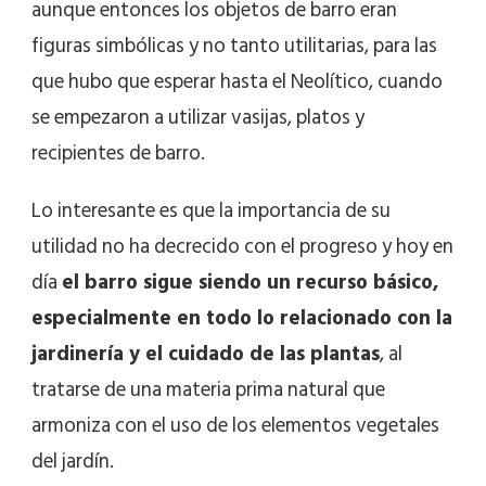
aunque entonces los objetos de barro eran
figuras simbólicas y no tanto utilitarias, para las
que hubo que esperar hasta el Neolítico, cuando
se empezaron a utilizar vasijas, platos y
recipientes de barro.
Lo interesante es que la importancia de su
utilidad no ha decrecido con el progreso y hoy en
día
el barro sigue siendo un recurso básico,
especialmente en todo lo relacionado con la
jardinería y el cuidado de las plantas
, al
tratarse de una materia prima natural que
armoniza con el uso de los elementos vegetales
del jardín.