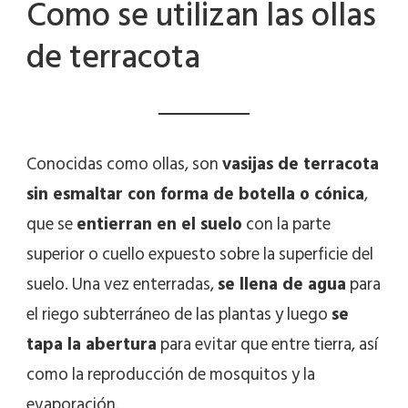
Como se utilizan las ollas
de terracota
Conocidas como ollas, son
vasijas de terracota
sin esmaltar con forma de botella o cónica
,
que se
entierran en el suelo
con la parte
superior o cuello expuesto sobre la superficie del
suelo. Una vez enterradas,
se llena de agua
para
el riego subterráneo de las plantas y luego
se
tapa la abertura
para evitar que entre tierra, así
como la reproducción de mosquitos y la
evaporación.