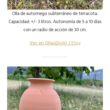
Olla de autorriego subterráneo de terracota.
Capacidad: +/- 3 litros. Autonomía de 5 a 10 días
con un radio de acción de 30 cm.
Ver en OllasDistri / Etsy