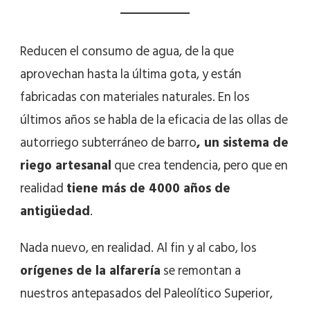
Reducen el consumo de agua, de la que
aprovechan hasta la última gota, y están
fabricadas con materiales naturales. En los
últimos años se habla de la eficacia de las ollas de
autorriego subterráneo de barro
, un sistema de
riego artesanal
que crea tendencia, pero que en
realidad
tiene más de 4000 años de
antigüedad
.
Nada nuevo, en realidad. Al fin y al cabo, los
orígenes de la alfarería
se remontan a
nuestros antepasados del Paleolítico Superior,