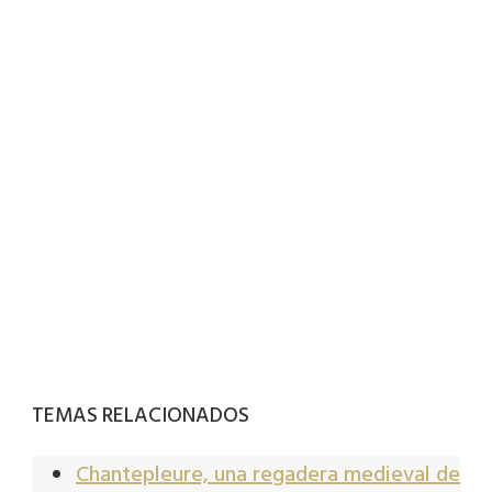
TEMAS RELACIONADOS
Chantepleure, una regadera medieval de