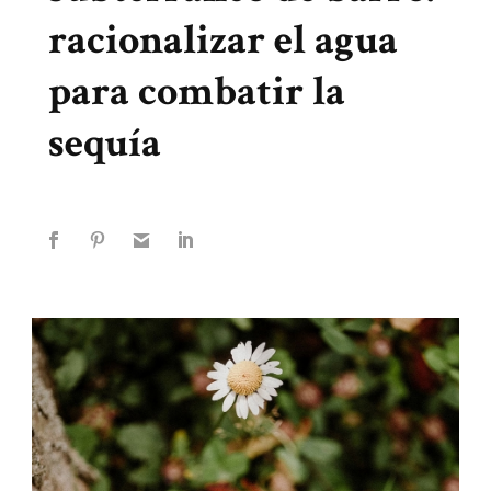
racionalizar el agua
para combatir la
sequía