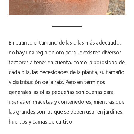
En cuanto el tamaño de las ollas más adecuado,
no hay una regla de oro porque existen diversos
factores a tener en cuenta, como la porosidad de
cada olla, las necesidades de la planta, su tamaño
y distribución de la raíz. Pero en términos
generales las ollas pequeñas son buenas para
usarlas en macetas y contenedores; mientras que
las grandes son las que se deben usar en jardines,
huertos y camas de cultivo.