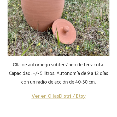
Olla de autorriego subterráneo de terracota.
Capacidad: +/- 5 litros. Autonomía de 9 a 12 días
con un radio de acción de 40-50 cm.
Ver en OllasDistri / Etsy