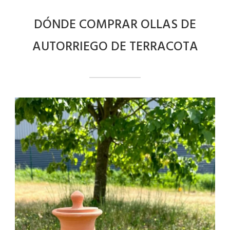
DÓNDE COMPRAR OLLAS DE
AUTORRIEGO DE TERRACOTA