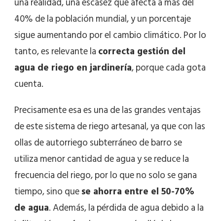
una realidad, una escasez que afecta a más del
40% de la población mundial, y un porcentaje
sigue aumentando por el cambio climático. Por lo
tanto, es relevante la
correcta gestión del
agua de riego en jardinería
, porque cada gota
cuenta.
Precisamente esa es una de las grandes ventajas
de este sistema de riego artesanal, ya que con las
ollas de autorriego subterráneo de barro se
utiliza menor cantidad de agua y se reduce la
frecuencia del riego, por lo que no solo se gana
tiempo, sino que
se ahorra entre el 50-70%
de agua
. Además, la pérdida de agua debido a la