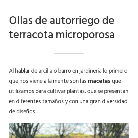
Ollas de autorriego de
terracota microporosa
Al hablar de arcilla o barro en jardinería lo primero
que nos viene a la mente son las
macetas
que
utilizamos para cultivar plantas, que se presentan
en diferentes tamaños y con una gran diversidad
de diseños.