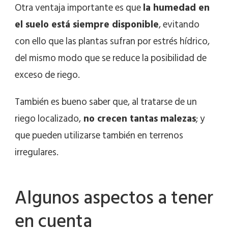
Otra ventaja importante es que
la humedad en
el suelo está siempre disponible
, evitando
con ello que las plantas sufran por estrés hídrico,
del mismo modo que se reduce la posibilidad de
exceso de riego.
También es bueno saber que, al tratarse de un
riego localizado,
no crecen tantas malezas
; y
que pueden utilizarse también en terrenos
irregulares.
Algunos aspectos a tener
en cuenta