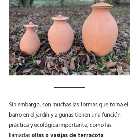
Sin embargo, son muchas las formas que toma el
barro en el jardín y algunas tienen una función
práctica y ecológica importante, como las
llamadas
ollas o vasijas de terracota