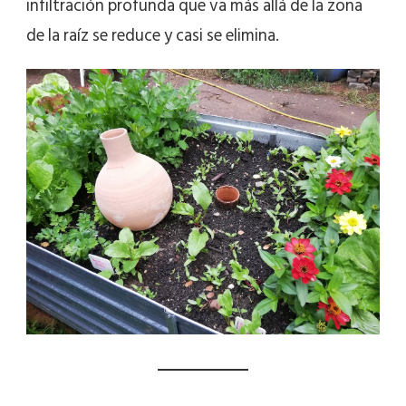
infiltración profunda que va más allá de la zona
de la raíz se reduce y casi se elimina.