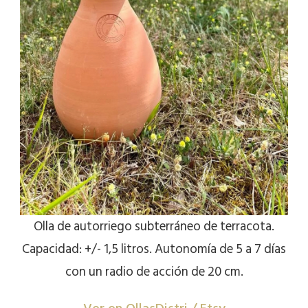
Olla de autorriego subterráneo de terracota.
Capacidad: +/- 1,5 litros. Autonomía de 5 a 7 días
con un radio de acción de 20 cm.