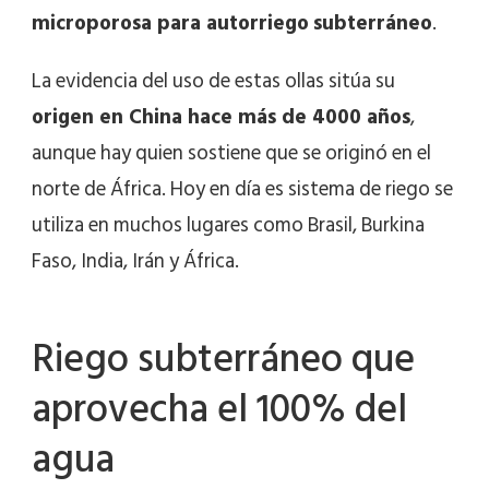
microporosa para autorriego
subterráneo
.
La evidencia del uso de estas ollas sitúa su
origen en China hace más de 4000 años
,
aunque hay quien sostiene que se originó en el
norte de África. Hoy en día es sistema de riego se
utiliza en muchos lugares como Brasil, Burkina
Faso, India, Irán y África.
Riego subterráneo que
aprovecha el 100% del
agua