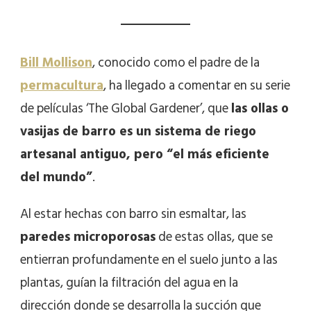
Bill Mollison
, conocido como el padre de la
permacultura
, ha llegado a comentar en su serie
de películas ‘The Global Gardener’, que
las ollas o
vasijas de barro es un sistema de riego
artesanal antiguo, pero “el más eficiente
del mundo”
.
Al estar hechas con barro sin esmaltar, las
paredes microporosas
de estas ollas, que se
entierran profundamente en el suelo junto a las
plantas, guían la filtración del agua en la
dirección donde se desarrolla la succión que