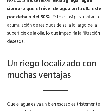
No obstante, se recomienda
agregar agua
siempre que el nivel de agua en la olla esté
por debajo del 50%.
Esto es así para evitar la
acumulación de residuos de sal a lo largo de la
superficie de la olla, lo que impediría la filtración
deseada.
Un riego localizado con
muchas ventajas
Que el agua es ya un bien escaso es tristemente