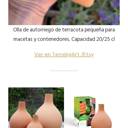
Olla de autorriego de terracota pequeña para
macetas y contenedores. Capacidad 20/25 cl
Ver en TerreligArt /Etsy