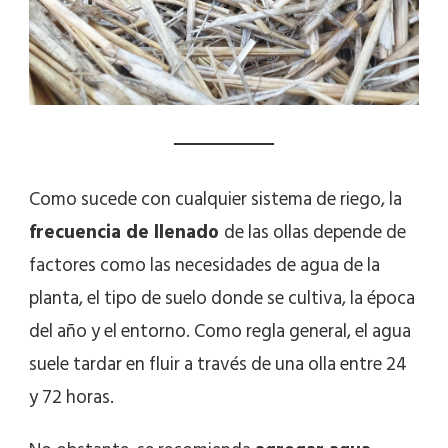
Como sucede con cualquier sistema de riego, la
frecuencia de llenado
de las ollas depende de
factores como las necesidades de agua de la
planta, el tipo de suelo donde se cultiva, la época
del año y el entorno. Como regla general, el agua
suele tardar en fluir a través de una olla entre 24
y 72 horas.