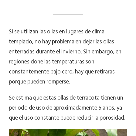
Si se utilizan las ollas en lugares de clima
templado, no hay problema en dejar las ollas
enterradas durante el invierno. Sin embargo, en
regiones done las temperaturas son
constantemente bajo cero, hay que retiraras
porque pueden romperse.
Se estima que estas ollas de terracota tienen un
periodo de uso de aproximadamente 5 años, ya
que el uso constante puede reducir la porosidad.