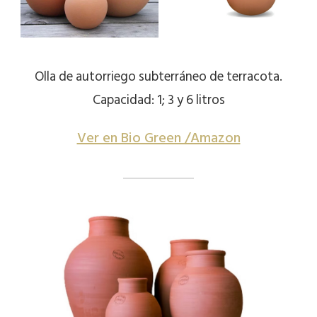
Olla de autorriego subterráneo de terracota.
Capacidad: 1; 3 y 6 litros
Ver en Bio Green /Amazon