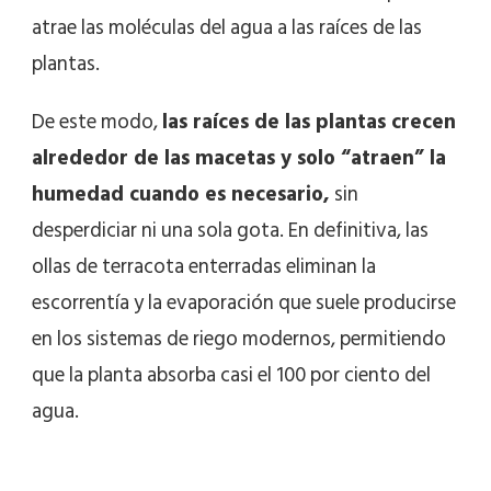
atrae las moléculas del agua a las raíces de las
plantas.
De este modo,
las raíces de las plantas crecen
alrededor de las macetas y solo “atraen” la
humedad cuando es necesario,
sin
desperdiciar ni una sola gota. En definitiva, las
ollas de terracota enterradas eliminan la
escorrentía y la evaporación que suele producirse
en los sistemas de riego modernos, permitiendo
que la planta absorba casi el 100 por ciento del
agua.