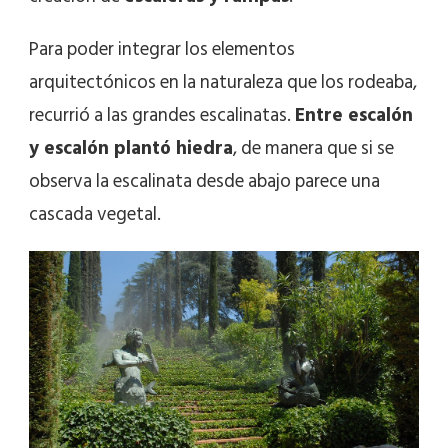
Para poder integrar los elementos
arquitectónicos en la naturaleza que los rodeaba,
recurrió a las grandes escalinatas.
Entre escalón
y escalón plantó hiedra
, de manera que si se
observa la escalinata desde abajo parece una
cascada vegetal.