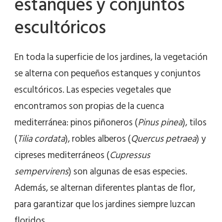
estanques y conjuntos
escultóricos
En toda la superficie de los jardines, la vegetación
se alterna con pequeños estanques y conjuntos
escultóricos. Las especies vegetales que
encontramos son propias de la cuenca
mediterránea: pinos piñoneros (
Pinus pinea
), tilos
(
Tilia cordata
), robles alberos (
Quercus petraea
) y
cipreses mediterráneos (
Cupressus
sempervirens
) son algunas de esas especies.
Además, se alternan diferentes plantas de flor,
para garantizar que los jardines siempre luzcan
floridos.