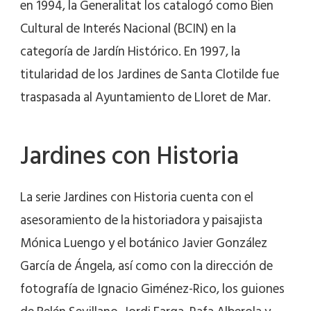
en 1994, la Generalitat los catalogó como Bien
Cultural de Interés Nacional (BCIN) en la
categoría de Jardín Histórico. En 1997, la
titularidad de los Jardines de Santa Clotilde fue
traspasada al Ayuntamiento de Lloret de Mar.
Jardines con Historia
La serie Jardines con Historia cuenta con el
asesoramiento de la historiadora y paisajista
Mónica Luengo y el botánico Javier González
García de Ángela, así como con la dirección de
fotografía de Ignacio Giménez-Rico, los guiones