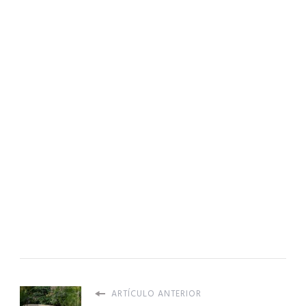
ARTÍCULO ANTERIOR