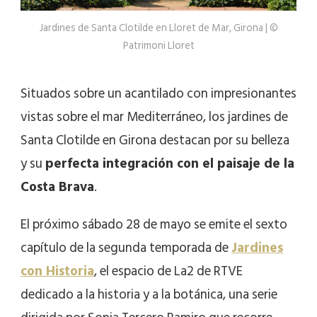
Jardines de Santa Clotilde en Lloret de Mar, Girona | ©
Patrimoni Lloret
Situados sobre un acantilado con impresionantes
vistas sobre el mar Mediterráneo, los jardines de
Santa Clotilde en Girona destacan por su belleza
y su
perfecta integración con el paisaje de la
Costa Brava
.
El próximo sábado 28 de mayo se emite el sexto
capítulo de la segunda temporada de
Jardines
con Historia
, el espacio de La2 de RTVE
dedicado a la historia y a la botánica, una serie