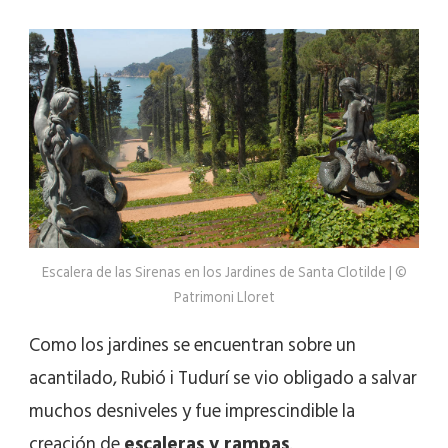
Escalera de las Sirenas en los Jardines de Santa Clotilde | ©
Patrimoni Lloret
Como los jardines se encuentran sobre un
acantilado, Rubió i Tudurí se vio obligado a salvar
muchos desniveles y fue imprescindible la
creación de
escaleras y rampas
.