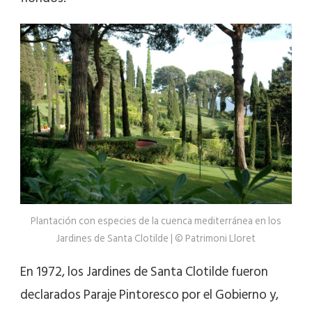
Plantación con especies de la cuenca mediterránea en los
Jardines de Santa Clotilde | © Patrimoni Lloret
En 1972, los Jardines de Santa Clotilde fueron
declarados Paraje Pintoresco por el Gobierno y,