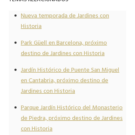
Nueva temporada de Jardines con
Historia
Park Güell en Barcelona, próximo
destino de Jardines con Historia
Jardín Histórico de Puente San Miguel
en Cantabria, próximo destino de
Jardines con Historia
Parque Jardín Histórico del Monasterio
de Piedra, próximo destino de Jardines
con Historia