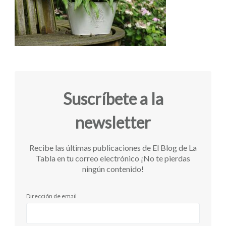
Suscríbete a la
newsletter
Recibe las últimas publicaciones de El Blog de La
Tabla en tu correo electrónico ¡No te pierdas
ningún contenido!
Dirección de email