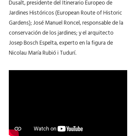
Dusalt, presidente del Itinerario Europeo de
Jardines Históricos (European Route of Historic
Gardens); José Manuel Roncel, responsable de la
conservación de los jardines; y el arquitecto
Josep Bosch Espelta, experto en la figura de
Nicolau María Rubió i Tudurí.