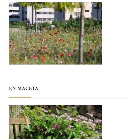
EN MACETA