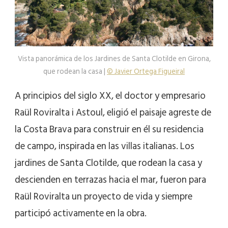
Vista panorámica de los Jardines de Santa Clotilde en Girona,
que rodean la casa |
© Javier Ortega Figueiral
A principios del siglo XX, el doctor y empresario
Raül Roviralta i Astoul, eligió el paisaje agreste de
la Costa Brava para construir en él su residencia
de campo, inspirada en las villas italianas. Los
jardines de Santa Clotilde, que rodean la casa y
descienden en terrazas hacia el mar, fueron para
Raül Roviralta un proyecto de vida y siempre
participó activamente en la obra.