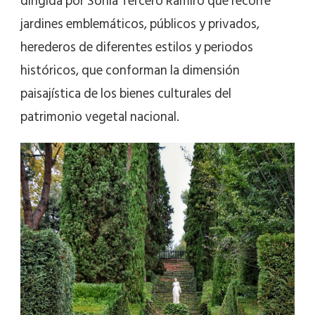
dirigida por Sonia Tercero Ramiro que recorre
jardines emblemáticos, públicos y privados,
herederos de diferentes estilos y periodos
históricos, que conforman la dimensión
paisajística de los bienes culturales del
patrimonio vegetal nacional.