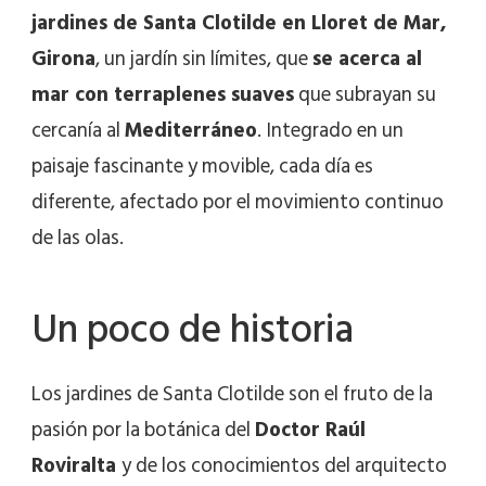
jardines de Santa Clotilde en Lloret de Mar,
Girona
, un jardín sin límites, que
se acerca al
mar con terraplenes suaves
que subrayan su
cercanía al
Mediterráneo
. Integrado en un
paisaje fascinante y movible, cada día es
diferente, afectado por el movimiento continuo
de las olas.
Un poco de historia
Los jardines de Santa Clotilde son el fruto de la
pasión por la botánica del
Doctor Raúl
Roviralta
y de los conocimientos del arquitecto