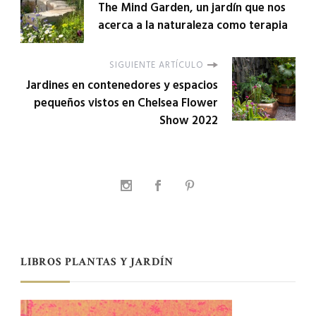
The Mind Garden, un jardín que nos
acerca a la naturaleza como terapia
SIGUIENTE ARTÍCULO
Jardines en contenedores y espacios
pequeños vistos en Chelsea Flower
Show 2022
LIBROS PLANTAS Y JARDÍN