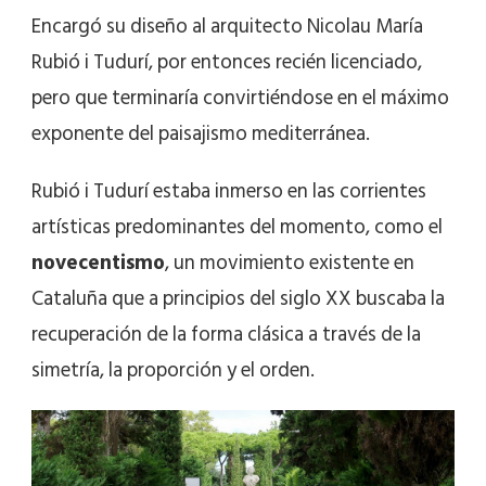
Encargó su diseño al arquitecto Nicolau María
Rubió i Tudurí, por entonces recién licenciado,
pero que terminaría convirtiéndose en el máximo
exponente del paisajismo mediterránea.
Rubió i Tudurí estaba inmerso en las corrientes
artísticas predominantes del momento, como el
novecentismo
, un movimiento existente en
Cataluña que a principios del siglo XX buscaba la
recuperación de la forma clásica a través de la
simetría, la proporción y el orden.