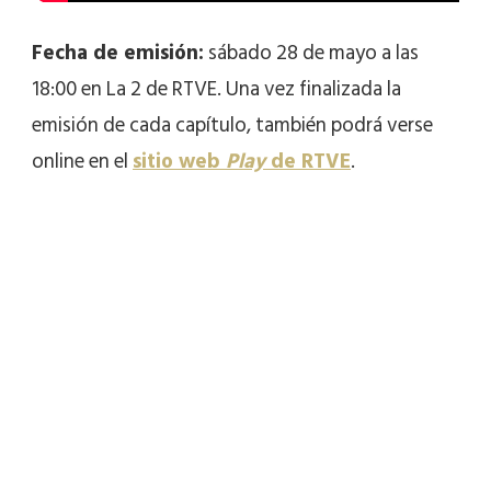
Fecha de emisión:
sábado 28 de mayo a las
18:00 en La 2 de RTVE. Una vez finalizada la
emisión de cada capítulo, también podrá verse
online en el
sitio web
Play
de RTVE
.