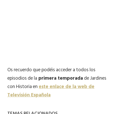
Os recuerdo que podéis acceder a todos los
episodios de la
primera temporada
de Jardines
con Historia en
este enlace de la web de
Televisión Española
TEMAS RELACIONADOS