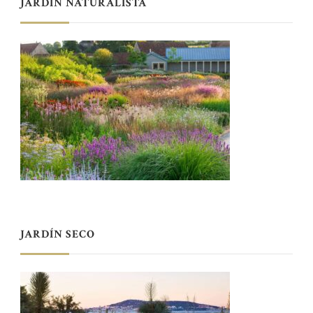
JARDÍN NATURALISTA
JARDÍN SECO