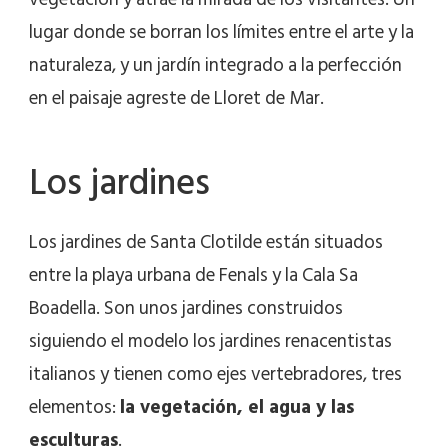
lugar donde se borran los límites entre el arte y la
naturaleza, y un jardín integrado a la perfección
en el paisaje agreste de Lloret de Mar.
Los jardines
Los jardines de Santa Clotilde están situados
entre la playa urbana de Fenals y la Cala Sa
Boadella. Son unos jardines construidos
siguiendo el modelo los jardines renacentistas
italianos y tienen como ejes vertebradores, tres
elementos:
la vegetación, el agua y las
esculturas
.