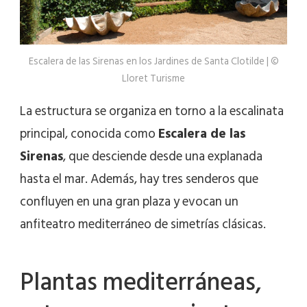
Escalera de las Sirenas en los Jardines de Santa Clotilde | ©
Lloret Turisme
La estructura se organiza en torno a la escalinata
principal, conocida como
Escalera de las
Sirenas
, que desciende desde una explanada
hasta el mar. Además, hay tres senderos que
confluyen en una gran plaza y evocan un
anfiteatro mediterráneo de simetrías clásicas.
Plantas mediterráneas,