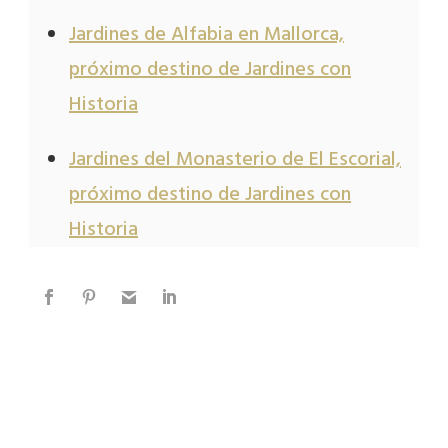
Jardines de Alfabia en Mallorca,
próximo destino de Jardines con
Historia
Jardines del Monasterio de El Escorial,
próximo destino de Jardines con
Historia