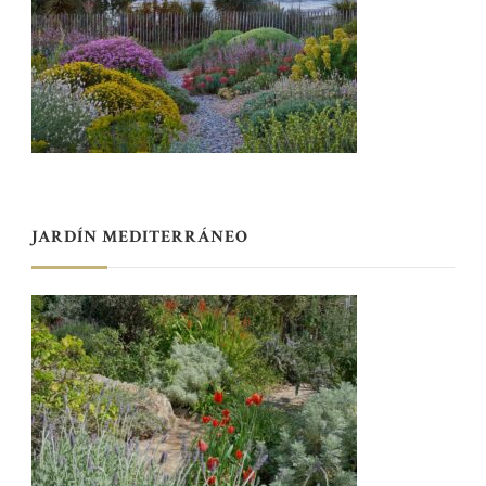
JARDÍN MEDITERRÁNEO