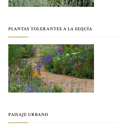
PLANTAS TOLERANTES A LA SEQUÍA
PAISAJE URBANO