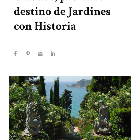
destino de Jardines
con Historia