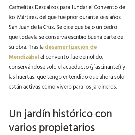
Carmelitas Descalzos para fundar el Convento de
los Mártires, del que fue prior durante seis años
San Juan de la Cruz. Se dice que bajo un cedro
que todavía se conserva escribió buena parte de
su obra. Tras la
desamortización de
Mendizábal
el convento fue demolido,
conservándose solo el acueducto (¡fascinante!) y
las huertas, que tengo entendido que ahora solo
están activas como vivero para los jardineros.
Un jardín histórico con
varios propietarios