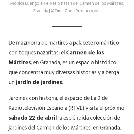
Mónica Luengo en el Patio nazarí del Carmen de los Mártires,
Granada | ©Time Zone Producciones
De mazmorra de mártires a palacete romántico
con toques nazaritas, el
Carmen de los
Mártires
, en Granada, es un espacio histórico
que concentra muy diversas historias y alberga
un
jardín de jardines
.
Jardines con historia, el espacio de La 2 de
Radiotelevisión Española (RTVE) visita el próximo
sábado 22 de abril
la espléndida colección de
jardines del Carmen de los Mártires, en Granada.