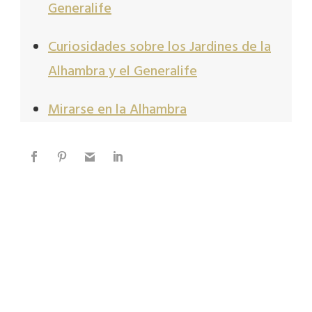
Generalife
Curiosidades sobre los Jardines de la
Alhambra y el Generalife
Mirarse en la Alhambra