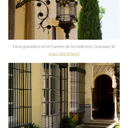
Farol granadino en el Carmen de los Mártires, Granada | ©
Jesús Moral Nuez