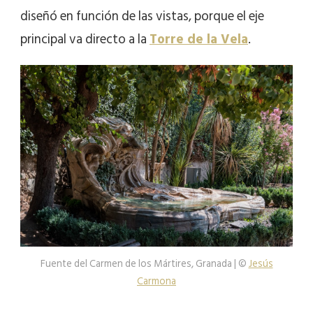
diseñó en función de las vistas, porque el eje
principal va directo a la
Torre de la Vela
.
Fuente del Carmen de los Mártires, Granada | ©
Jesús
Carmona