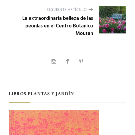
SIGUIENTE ARTÍCULO
La extraordinaria belleza de las
peonías en el Centro Botanico
Moutan
LIBROS PLANTAS Y JARDÍN