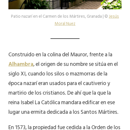
Patio nazarí en el Carmen de los Mártires, Granada | ©
Jesús
Moral Nuez
Construido en la colina del Mauror, frente a la
Alhambra
, el origen de su nombre se sitúa en el
siglo XI, cuando los silos o mazmorras de la
época nazarí eran usados para el cautiverio y
martirio de los cristianos. De ahí que la que la
reina Isabel La Católica mandara edificar en ese
lugar una ermita dedicada a los Santos Mártires.
En 1573, la propiedad fue cedida a la Orden de los