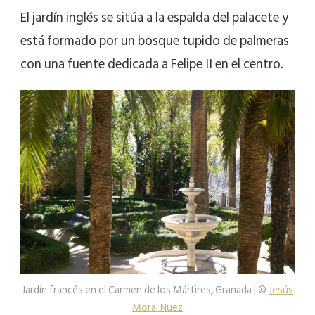
El jardín inglés se sitúa a la espalda del palacete y
está formado por un bosque tupido de palmeras
con una fuente dedicada a Felipe II en el centro.
Jardín francés en el Carmen de los Mártires, Granada | ©
Jesús
Moral Nuez