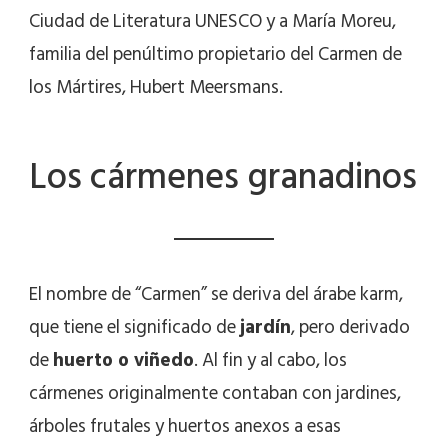
Ciudad de Literatura UNESCO y a María Moreu,
familia del penúltimo propietario del Carmen de
los Mártires, Hubert Meersmans.
Los cármenes granadinos
El nombre de “Carmen” se deriva del árabe karm,
que tiene el significado de
jardín
, pero derivado
de
huerto o viñedo
. Al fin y al cabo, los
cármenes originalmente contaban con jardines,
árboles frutales y huertos anexos a esas