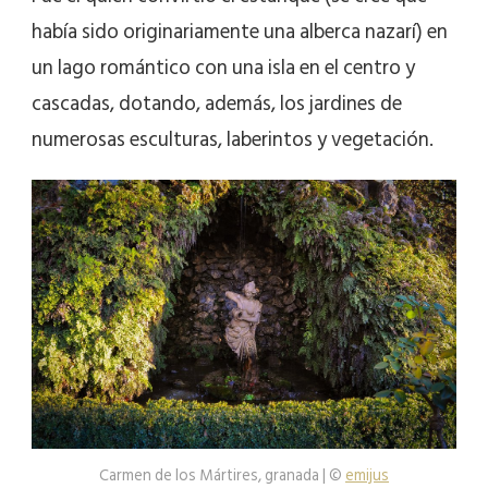
había sido originariamente una alberca nazarí) en
un lago romántico con una isla en el centro y
cascadas, dotando, además, los jardines de
numerosas esculturas, laberintos y vegetación.
Carmen de los Mártires, granada | ©
emijus