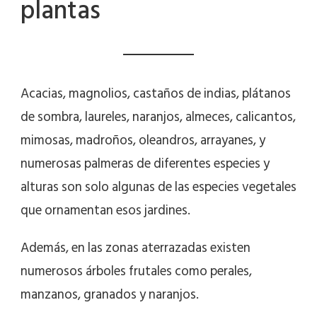
plantas
Acacias, magnolios, castaños de indias, plátanos
de sombra, laureles, naranjos, almeces, calicantos,
mimosas, madroños, oleandros, arrayanes, y
numerosas palmeras de diferentes especies y
alturas son solo algunas de las especies vegetales
que ornamentan esos jardines.
Además, en las zonas aterrazadas existen
numerosos árboles frutales como perales,
manzanos, granados y naranjos.