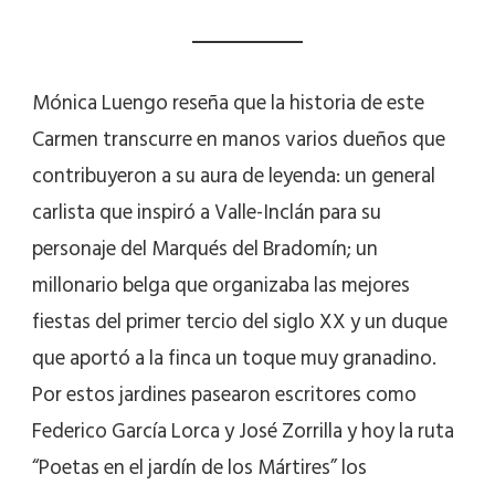
Mónica Luengo reseña que la historia de este
Carmen transcurre en manos varios dueños que
contribuyeron a su aura de leyenda: un general
carlista que inspiró a Valle-Inclán para su
personaje del Marqués del Bradomín; un
millonario belga que organizaba las mejores
fiestas del primer tercio del siglo XX y un duque
que aportó a la finca un toque muy granadino.
Por estos jardines pasearon escritores como
Federico García Lorca y José Zorrilla y hoy la ruta
“Poetas en el jardín de los Mártires” los