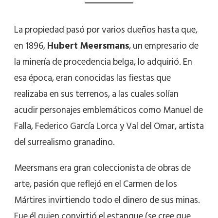
La propiedad pasó por varios dueños hasta que,
en 1896,
Hubert Meersmans
, un empresario de
la minería de procedencia belga, lo adquirió. En
esa época, eran conocidas las fiestas que
realizaba en sus terrenos, a las cuales solían
acudir personajes emblemáticos como Manuel de
Falla, Federico García Lorca y Val del Omar, artista
del surrealismo granadino.
Meersmans era gran coleccionista de obras de
arte, pasión que reflejó en el Carmen de los
Mártires invirtiendo todo el dinero de sus minas.
Fue él quien convirtió el estanque (se cree que