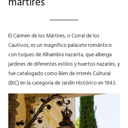
mártires
El Carmen de los Mártires, o Corral de los
Cautivos, es un magnífico palacete romántico
con toques de Alhambra nazarita, que alberga
jardines de diferentes estilos y huertos nazaríes, y
fue catalogado como Bien de Interés Cultural
(BIC) en la categoría de Jardín Histórico en 1943.