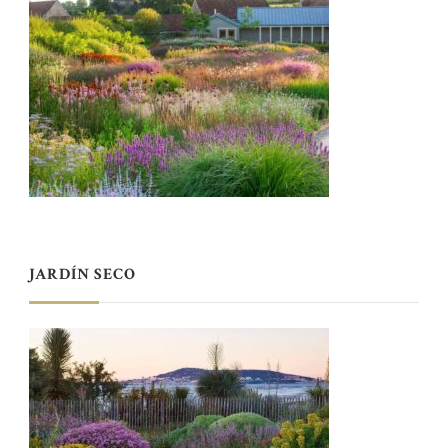
JARDÍN SECO