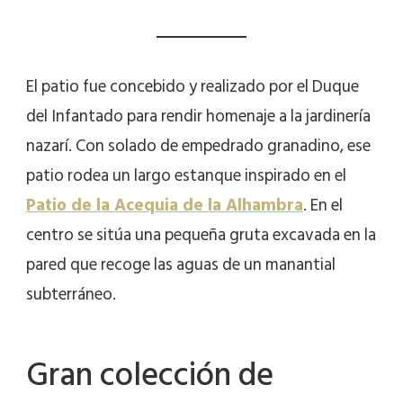
El patio fue concebido y realizado por el Duque
del Infantado para rendir homenaje a la jardinería
nazarí. Con solado de empedrado granadino, ese
patio rodea un largo estanque inspirado en el
Patio de la Acequia de la Alhambra
. En el
centro se sitúa una pequeña gruta excavada en la
pared que recoge las aguas de un manantial
subterráneo.
Gran colección de