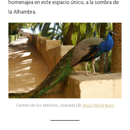
homenajea en este espacio único, a la sombra de
la Alhambra.
Carmen de los Mártires, Granada | ©
Jesús Moral Nuez