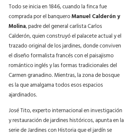
Todo se inicia en 1846, cuando la finca fue
comprada por el banquero
Manuel Calderón y
Molina
, padre del general carlista Carlos
Calderón, quien construyó el palacete actual y el
trazado original de los jardines, donde conviven
el diseño formalista francés con el paisajismo
romántico inglés y las formas tradicionales del
Carmen granadino. Mientras, la zona de bosque
es la que amalgama todos esos espacios
ajardinados.
José Tito, experto internacional en investigación
y restauración de jardines históricos, apunta en la
serie de Jardines con Historia que el jardín se