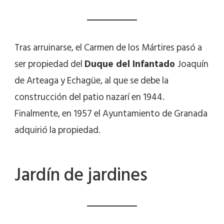
Tras arruinarse, el Carmen de los Mártires pasó a
ser propiedad del
Duque del Infantado
Joaquín
de Arteaga y Echagüe, al que se debe la
construcción del patio nazarí en 1944.
Finalmente, en 1957 el Ayuntamiento de Granada
adquirió la propiedad.
Jardín de jardines