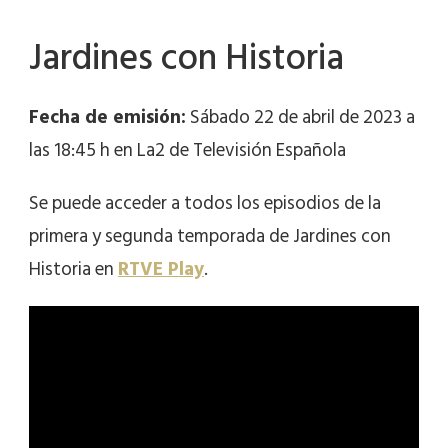
Jardines con Historia
Fecha de emisión:
Sábado 22 de abril de 2023 a
las 18:45 h en La2 de Televisión Española
Se puede acceder a todos los episodios de la
primera y segunda temporada de Jardines con
Historia en
RTVE Play
.