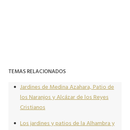
TEMAS RELACIONADOS
Jardines de Medina Azahara, Patio de
los Naranjos y Alcázar de los Reyes
Cristianos
Los jardines y patios de la Alhambra y