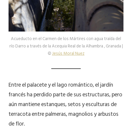
Acueducto en el Carmen de los Mártires con agua traída del
río Darro a través de la Acequia Real de la Alhambra , Granada |
©
Jesús Moral Nuez
Entre el palacete y el lago romántico, el jardín
francés ha perdido parte de sus estructuras, pero
aún mantiene estanques, setos y esculturas de
terracota entre palmeras, magnolios y arbustos
de flor.