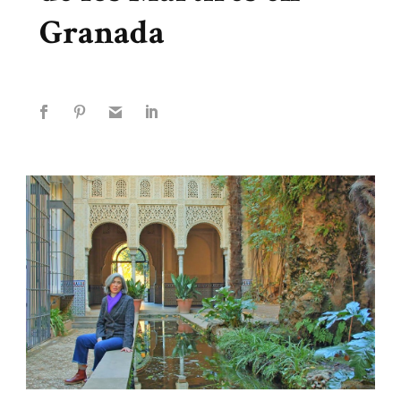
Granada