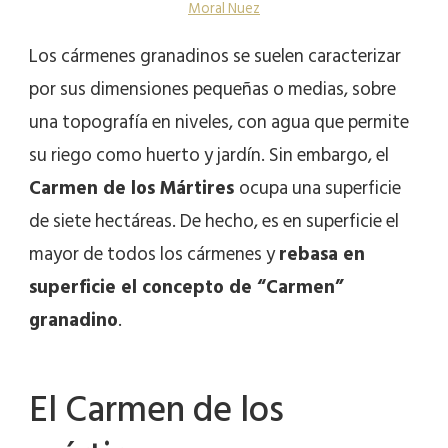
Moral Nuez
Los cármenes granadinos se suelen caracterizar
por sus dimensiones pequeñas o medias, sobre
una topografía en niveles, con agua que permite
su riego como huerto y jardín. Sin embargo, el
Carmen de los Mártires
ocupa una superficie
de siete hectáreas. De hecho, es en superficie el
mayor de todos los cármenes y
rebasa en
superficie el concepto de “Carmen”
granadino
.
El Carmen de los