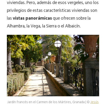
viviendas. Pero, además de esos vergeles, uno los
privilegios de estas características viviendas son
las
vistas panorámicas
que ofrecen sobre la
Alhambra, la Vega, la Sierra o el Albaicín.
Jardín francés en el Carmen de los Mártires, Granada | ©
Jesús