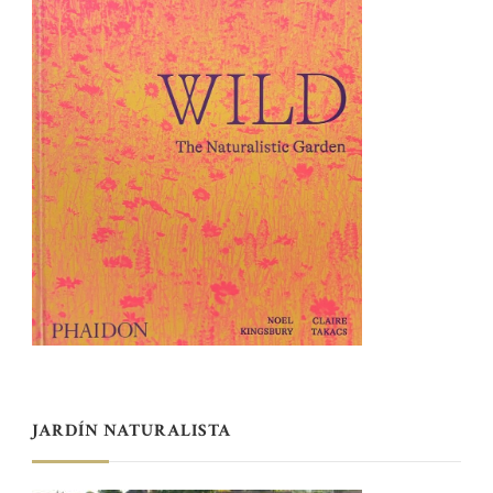
JARDÍN NATURALISTA