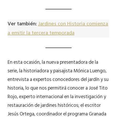
Ver también:
Jardines con Historia comienza
a emitir la tercera temporada
En esta ocasión, la nueva presentadora de la
serie, la historiadora y paisajista Mónica Luengo,
entrevista a expertos conocedores del jardín y su
historia, lo que nos permitirá conocer a José Tito
Rojo, experto internacional en la investigación y
restauración de jardines históricos; el escritor
Jesús Ortega, coordinador el programa Granada