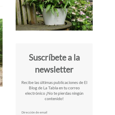
Suscríbete a la
newsletter
Recibe las últimas publicaciones de El
Blog de La Tabla en tu correo
electrónico ¡No te pierdas ningún
contenido!
Dirección de email