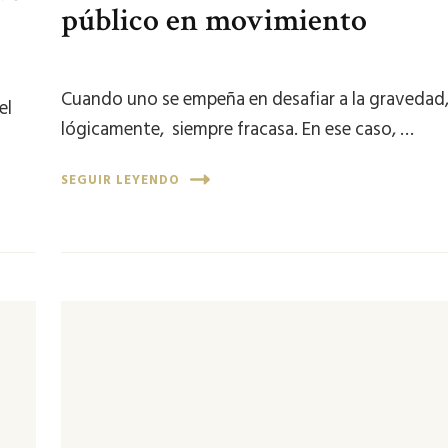
público en movimiento
Cuando uno se empeña en desafiar a la gravedad
el
lógicamente, siempre fracasa. En ese caso, …
SEGUIR LEYENDO