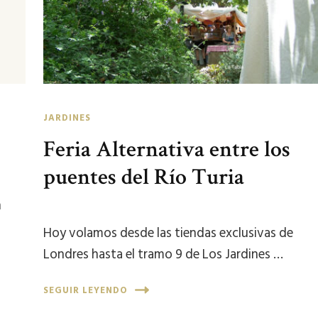
JARDINES
Feria Alternativa entre los
puentes del Río Turia
n
Hoy volamos desde las tiendas exclusivas de
Londres hasta el tramo 9 de Los Jardines …
SEGUIR LEYENDO