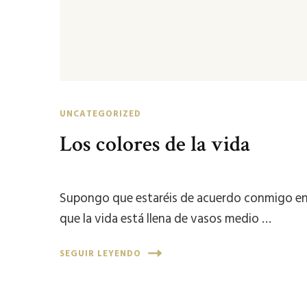
UNCATEGORIZED
Los colores de la vida
Supongo que estaréis de acuerdo conmigo e
que la vida está llena de vasos medio …
SEGUIR LEYENDO