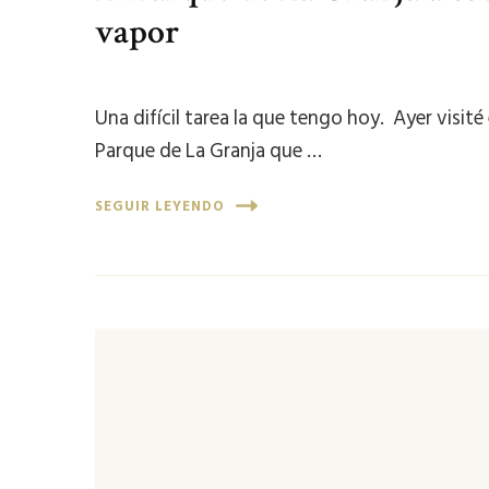
vapor
Una difícil tarea la que tengo hoy. Ayer visité 
Parque de La Granja que …
SEGUIR LEYENDO