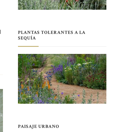
l
PLANTAS TOLERANTES A LA
SEQUÍA
PAISAJE URBANO