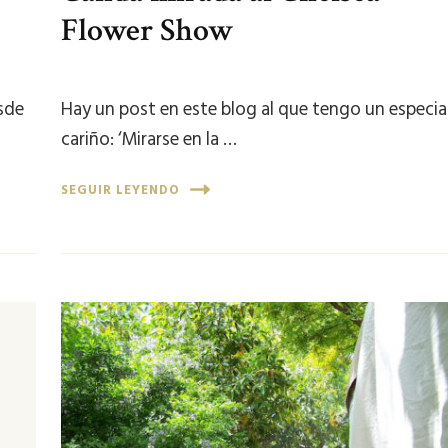
Flower Show
sde
Hay un post en este blog al que tengo un especia
cariño: ‘Mirarse en la …
SEGUIR LEYENDO