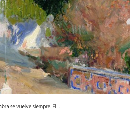
mbra se vuelve siempre. El …