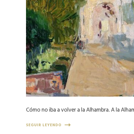
Cómo no iba a volver a la Alhambra. A la Alha
SEGUIR LEYENDO