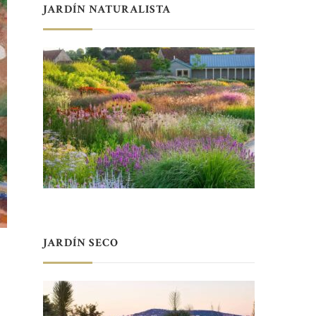
JARDÍN NATURALISTA
JARDÍN SECO