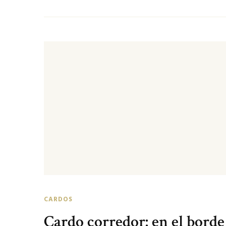
CARDOS
Cardo corredor: en el borde