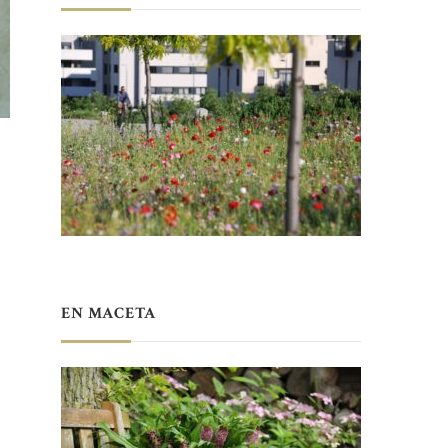
EN MACETA