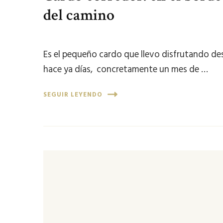
del camino
Es el pequeño cardo que llevo disfrutando de
hace ya días, concretamente un mes de …
SEGUIR LEYENDO