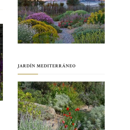
JARDÍN MEDITERRÁNEO