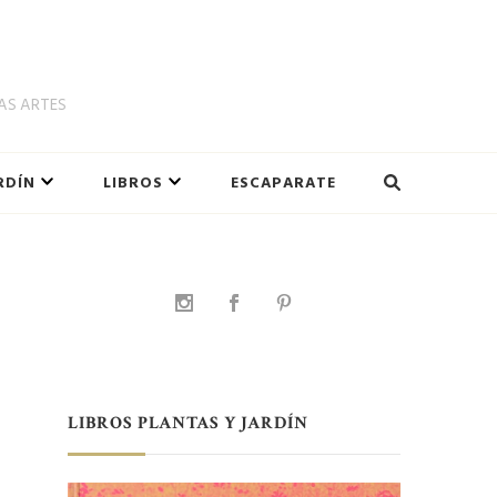
LAS ARTES
RDÍN
LIBROS
ESCAPARATE
LIBROS PLANTAS Y JARDÍN