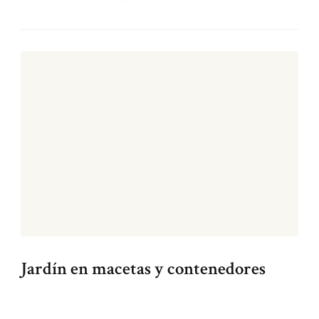
Jardín en macetas y contenedores