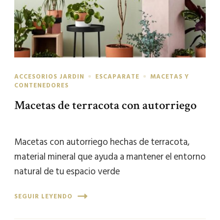
ACCESORIOS JARDIN
ESCAPARATE
MACETAS Y
CONTENEDORES
Macetas de terracota con autorriego
Macetas con autorriego hechas de terracota,
material mineral que ayuda a mantener el entorno
natural de tu espacio verde
SEGUIR LEYENDO