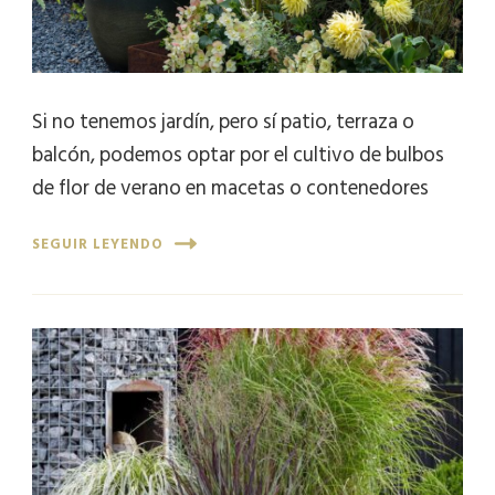
Si no tenemos jardín, pero sí patio, terraza o
balcón, podemos optar por el cultivo de bulbos
de flor de verano en macetas o contenedores
SEGUIR LEYENDO