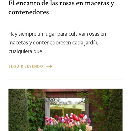
El encanto de las rosas en macetas y
contenedores
Hay siempre un lugar para cultivar rosas en
macetas y contenedoresen cada jardín,
cualquiera que …
SEGUIR LEYENDO