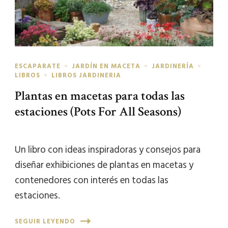
ESCAPARATE
JARDÍN EN MACETA
JARDINERÍA
LIBROS
LIBROS JARDINERIA
Plantas en macetas para todas las
estaciones (Pots For All Seasons)
Un libro con ideas inspiradoras y consejos para
diseñar exhibiciones de plantas en macetas y
contenedores con interés en todas las
estaciones.
SEGUIR LEYENDO