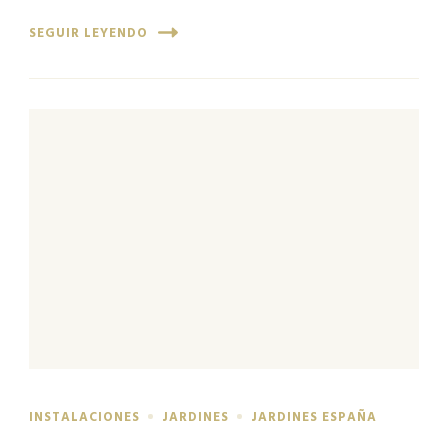
SEGUIR LEYENDO
INSTALACIONES
JARDINES
JARDINES ESPAÑA