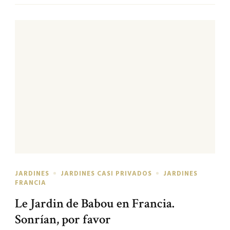
JARDINES
JARDINES CASI PRIVADOS
JARDINES
FRANCIA
Le Jardin de Babou en Francia.
Sonrían, por favor