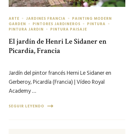
ARTE
JARDINES FRANCIA
PAINTING MODERN
GARDEN
PINTORES JARDINEROS
PINTURA
PINTURA JARDIN
PINTURA PAISAJE
El jardín de Henri Le Sidaner en
Picardía, Francia
Jardín del pintor francés Herni Le Sidaner en
Gerberoy, Picardía (Francia) | Vídeo Royal
Academy …
SEGUIR LEYENDO