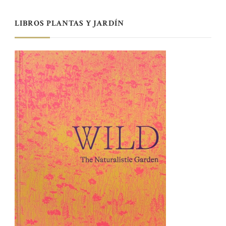
LIBROS PLANTAS Y JARDÍN