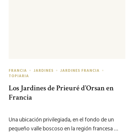
FRANCIA
JARDINES
JARDINES FRANCIA
TOPIARIA
Los Jardines de Prieuré d’Orsan en
Francia
Una ubicación privilegiada, en el fondo de un
pequeño valle boscoso en la región francesa …