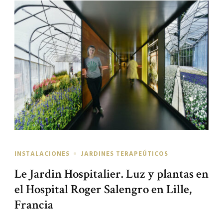
INSTALACIONES
JARDINES TERAPEÚTICOS
Le Jardin Hospitalier. Luz y plantas en
el Hospital Roger Salengro en Lille,
Francia