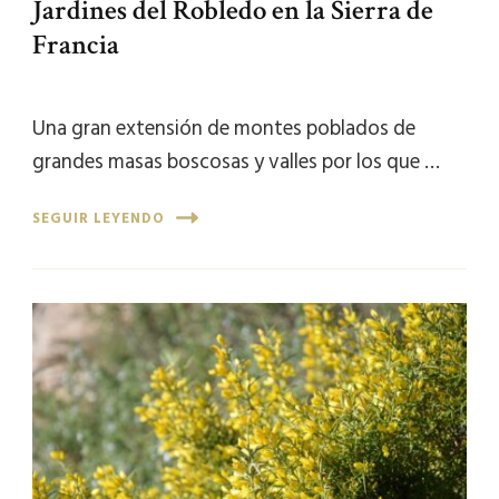
Jardines del Robledo en la Sierra de
Francia
Una gran extensión de montes poblados de
grandes masas boscosas y valles por los que …
SEGUIR LEYENDO