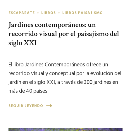
ESCAPARATE
LIBROS
LIBROS PAISAJISMO
Jardines contemporáneos: un
recorrido visual por el paisajismo del
siglo XXI
El libro Jardines Contemporáneos ofrece un
recorrido visual y conceptual por la evolución del
jardín en el siglo XXI, a través de 300 jardines en
más de 40 países
SEGUIR LEYENDO