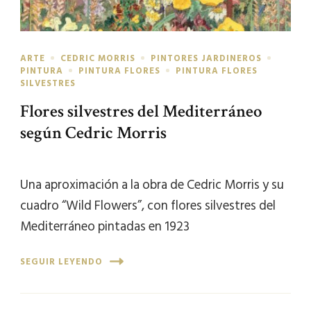
ARTE
CEDRIC MORRIS
PINTORES JARDINEROS
PINTURA
PINTURA FLORES
PINTURA FLORES
SILVESTRES
Flores silvestres del Mediterráneo
según Cedric Morris
Una aproximación a la obra de Cedric Morris y su
cuadro “Wild Flowers”, con flores silvestres del
Mediterráneo pintadas en 1923
SEGUIR LEYENDO