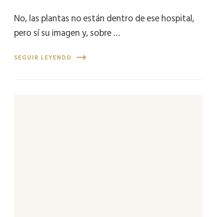
No, las plantas no están dentro de ese hospital,
pero sí su imagen y, sobre …
SEGUIR LEYENDO