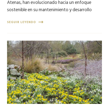
Atenas, han evolucionado hacia un enfoque
sostenible en su mantenimiento y desarrollo
SEGUIR LEYENDO