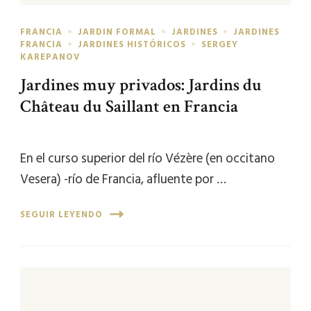
FRANCIA
JARDIN FORMAL
JARDINES
JARDINES
FRANCIA
JARDINES HISTÓRICOS
SERGEY
KAREPANOV
Jardines muy privados: Jardins du
Château du Saillant en Francia
En el curso superior del río Vézère (en occitano
Vesera) -río de Francia, afluente por …
SEGUIR LEYENDO