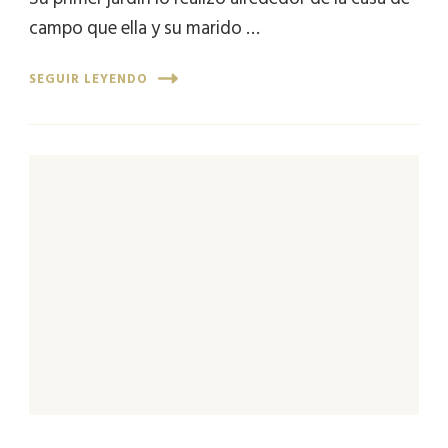
campo que ella y su marido …
SEGUIR LEYENDO