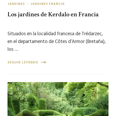
JARDINES
JARDINES FRANCIA
Los jardines de Kerdalo en Francia
Situados en la localidad francesa de Trédarzec,
en el departamento de Côtes d’Armor (Bretaña),
los …
SEGUIR LEYENDO