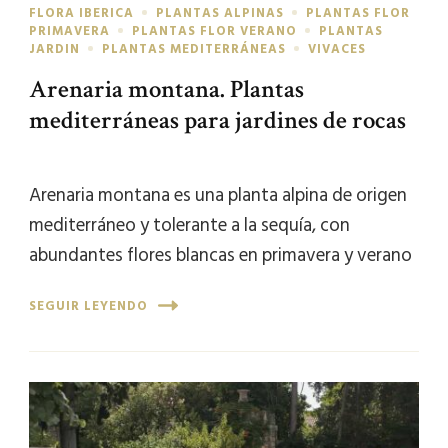
FLORA IBERICA
PLANTAS ALPINAS
PLANTAS FLOR
PRIMAVERA
PLANTAS FLOR VERANO
PLANTAS
JARDIN
PLANTAS MEDITERRÁNEAS
VIVACES
Arenaria montana. Plantas
mediterráneas para jardines de rocas
Arenaria montana es una planta alpina de origen
mediterráneo y tolerante a la sequía, con
abundantes flores blancas en primavera y verano
SEGUIR LEYENDO