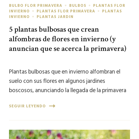
BULBO FLOR PRIMAVERA
BULBOS
PLANTAS FLOR
INVIERNO
PLANTAS FLOR PRIMAVERA
PLANTAS
INVIERNO
PLANTAS JARDIN
5 plantas bulbosas que crean
alfombras de flores en invierno (y
anuncian que se acerca la primavera)
Plantas bulbosas que en invierno alfombran el
suelo con sus flores en algunos jardines
boscosos, anunciando la llegada de la primavera
SEGUIR LEYENDO