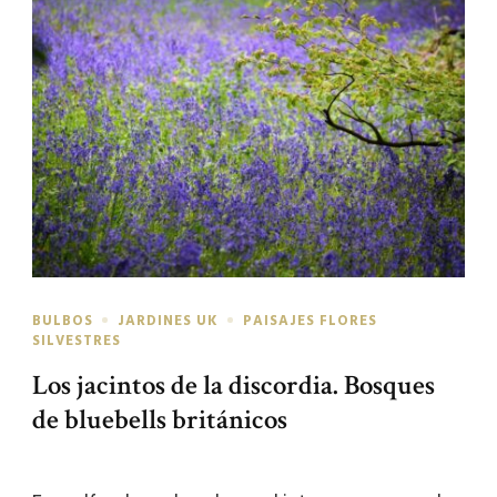
BULBOS
JARDINES UK
PAISAJES FLORES
SILVESTRES
Los jacintos de la discordia. Bosques
de bluebells británicos