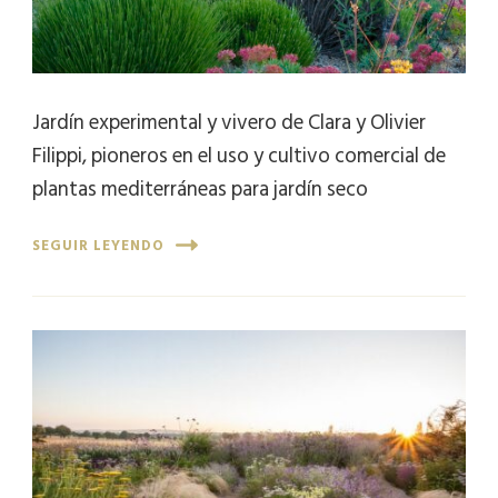
Jardín experimental y vivero de Clara y Olivier
Filippi, pioneros en el uso y cultivo comercial de
plantas mediterráneas para jardín seco
SEGUIR LEYENDO