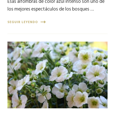
Esas alfombras de color azul intenso son uno de
los mejores espectáculos de los bosques …
SEGUIR LEYENDO