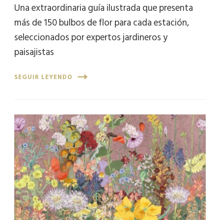
Una extraordinaria guía ilustrada que presenta
más de 150 bulbos de flor para cada estación,
seleccionados por expertos jardineros y
paisajistas
SEGUIR LEYENDO