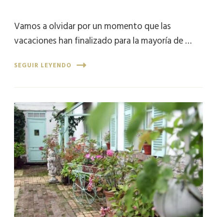
Vamos a olvidar por un momento que las
vacaciones han finalizado para la mayoría de …
SEGUIR LEYENDO