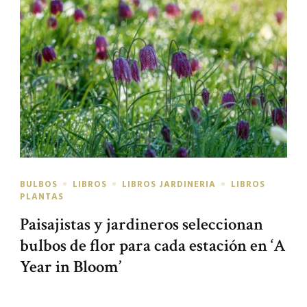
BULBOS
LIBROS
LIBROS JARDINERIA
LIBROS
PLANTAS
Paisajistas y jardineros seleccionan
bulbos de flor para cada estación en ‘A
Year in Bloom’