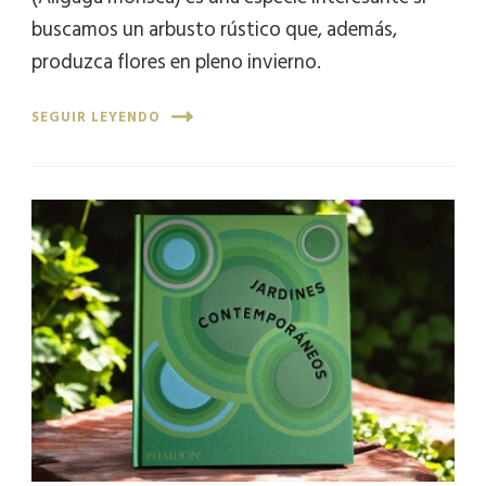
buscamos un arbusto rústico que, además,
produzca flores en pleno invierno.
SEGUIR LEYENDO