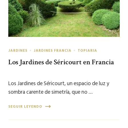
JARDINES
JARDINES FRANCIA
TOPIARIA
Los Jardines de Séricourt en Francia
Los Jardines de Séricourt, un espacio de luz y
sombra carente de simetría, que no …
SEGUIR LEYENDO