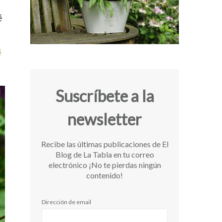
é
s
Suscríbete a la
newsletter
Recibe las últimas publicaciones de El
Blog de La Tabla en tu correo
electrónico ¡No te pierdas ningún
contenido!
Dirección de email