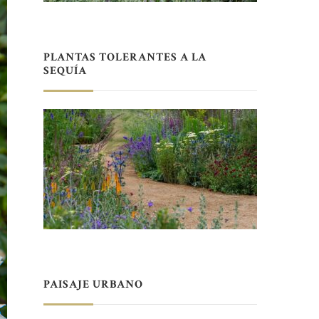
PLANTAS TOLERANTES A LA
SEQUÍA
PAISAJE URBANO