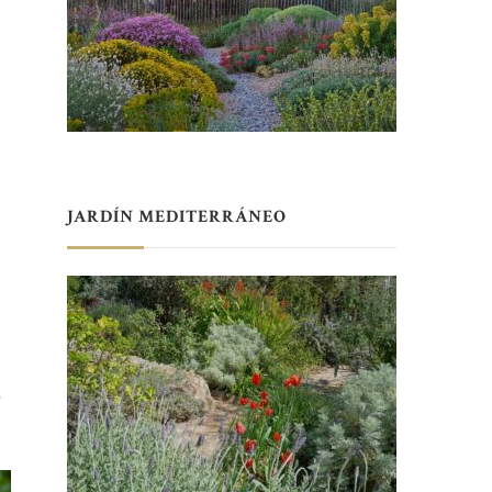
JARDÍN MEDITERRÁNEO
,