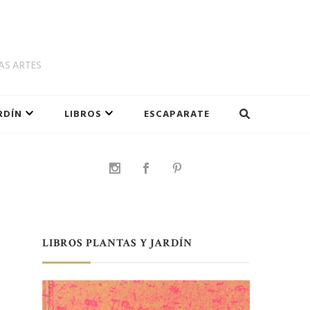
LAS ARTES
RDÍN
LIBROS
ESCAPARATE
LIBROS PLANTAS Y JARDÍN