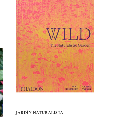
JARDÍN NATURALISTA