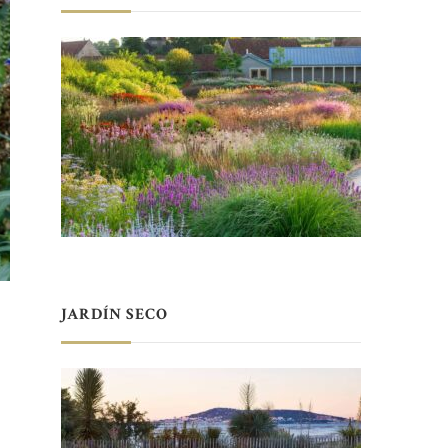
JARDÍN SECO