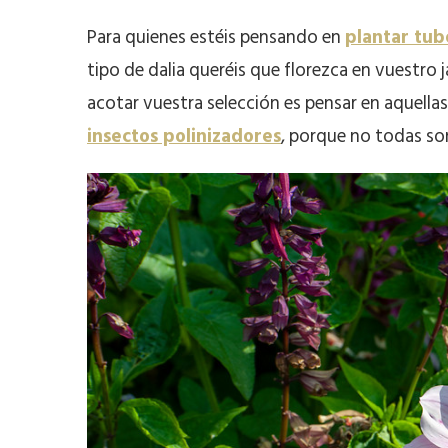
Para quienes estéis pensando en
plantar tub
tipo de dalia queréis que florezca en vuestro
acotar vuestra selección es pensar en aquellas
insectos polinizadores
, porque no todas so