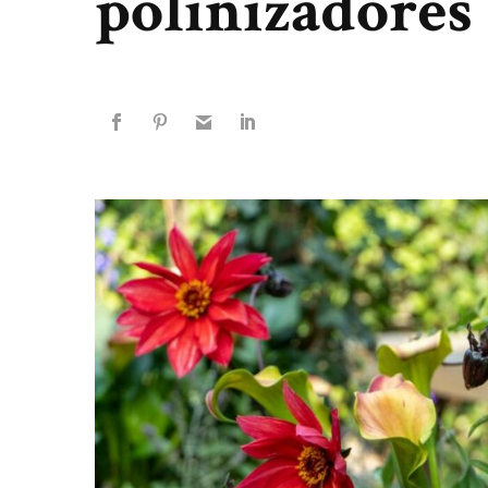
polinizadores