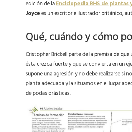
edición de la
Enciclopedia RHS de plantas 
Joyce
es un escritor e ilustrador británico, a
Qué, cuándo y cómo po
Cristopher Brickell parte de la premisa de que
ésta crezca fuerte y que se convierta en un e
supone una agresión y no debe realizarse si no 
planta adecuada y la situamos en el lugar ad
de podas drásticas.