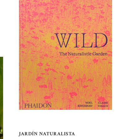
JARDÍN NATURALISTA