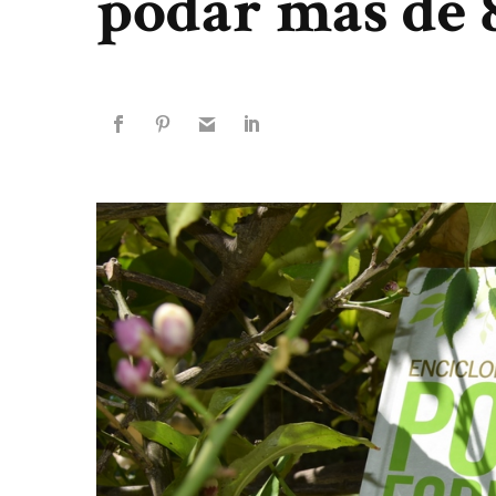
podar más de 