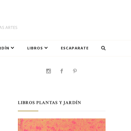
LAS ARTES
RDÍN
LIBROS
ESCAPARATE
LIBROS PLANTAS Y JARDÍN