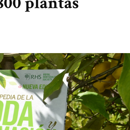
800 plantas