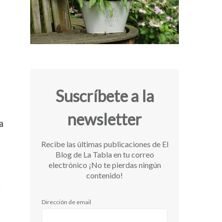
Suscríbete a la
newsletter
a
Recibe las últimas publicaciones de El
Blog de La Tabla en tu correo
electrónico ¡No te pierdas ningún
contenido!
Dirección de email