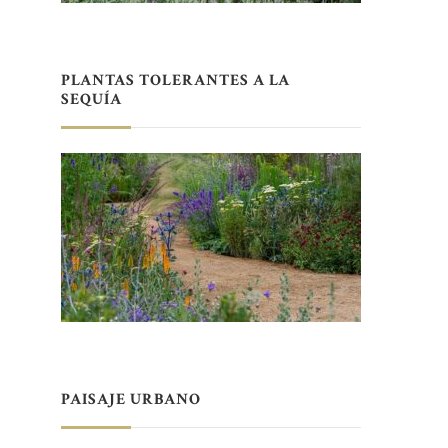
PLANTAS TOLERANTES A LA
SEQUÍA
PAISAJE URBANO