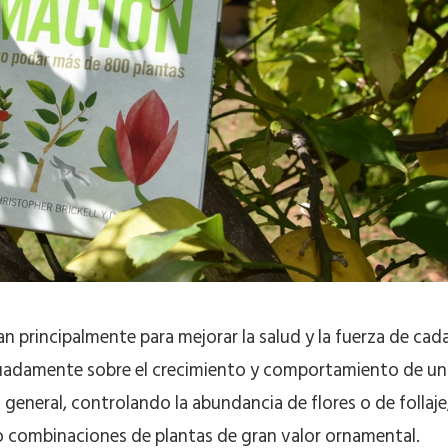
zan principalmente para mejorar la salud y la fuerza de cad
cuadamente sobre el crecimiento y comportamiento de un
eneral, controlando la abundancia de flores o de follaje
o combinaciones de plantas de gran valor ornamental.