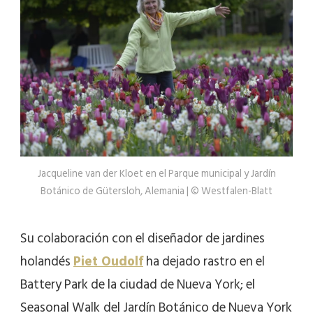
Jacqueline van der Kloet en el Parque municipal y Jardín
Botánico de Gütersloh, Alemania | © Westfalen-Blatt
Su colaboración con el diseñador de jardines
holandés
Piet Oudolf
ha dejado rastro en el
Battery Park de la ciudad de Nueva York; el
Seasonal Walk
del Jardín Botánico de Nueva York