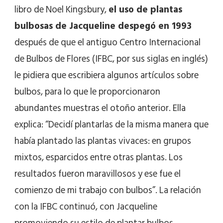
libro de Noel Kingsbury,
el uso de plantas
bulbosas de Jacqueline despegó en 1993
después de que el antiguo Centro Internacional
de Bulbos de Flores (IFBC, por sus siglas en inglés)
le pidiera que escribiera algunos artículos sobre
bulbos, para lo que le proporcionaron
abundantes muestras el otoño anterior. Ella
explica: “Decidí plantarlas de la misma manera que
había plantado las plantas vivaces: en grupos
mixtos, esparcidos entre otras plantas. Los
resultados fueron maravillosos y ese fue el
comienzo de mi trabajo con bulbos”. La relación
con la IFBC continuó, con Jacqueline