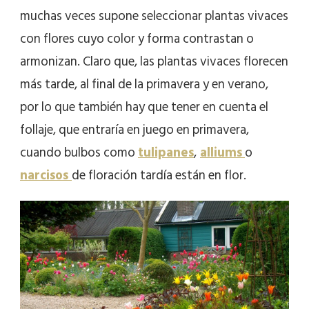
muchas veces supone seleccionar plantas vivaces
con flores cuyo color y forma contrastan o
armonizan. Claro que, las plantas vivaces florecen
más tarde, al final de la primavera y en verano,
por lo que también hay que tener en cuenta el
follaje, que entraría en juego en primavera,
cuando bulbos como
tulipanes
,
alliums
o
narcisos
de floración tardía están en flor.