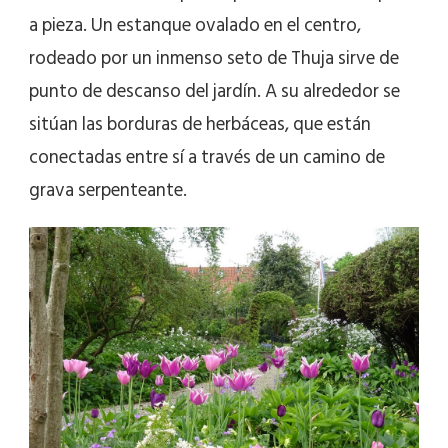
a pieza. Un estanque ovalado en el centro,
rodeado por un inmenso seto de Thuja sirve de
punto de descanso del jardín. A su alrededor se
sitúan las borduras de herbáceas, que están
conectadas entre sí a través de un camino de
grava serpenteante.