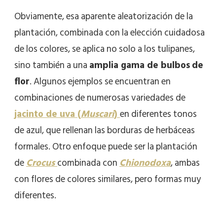
Obviamente, esa aparente aleatorización de la
plantación, combinada con la elección cuidadosa
de los colores, se aplica no solo a los tulipanes,
sino también a una
amplia gama de bulbos
de
flor
. Algunos ejemplos se encuentran en
combinaciones de numerosas variedades de
jacinto de uva (
Muscari
)
en diferentes tonos
de azul, que rellenan las borduras de herbáceas
formales. Otro enfoque puede ser la plantación
de
Crocus
combinada con
Chionodoxa
, ambas
con flores de colores similares, pero formas muy
diferentes.