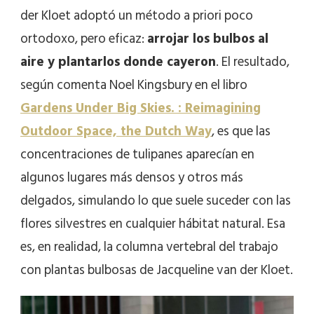
der Kloet adoptó un método a priori poco
ortodoxo, pero eficaz:
arrojar los bulbos al
aire y plantarlos donde cayeron
. El resultado,
según comenta Noel Kingsbury en el libro
Gardens Under Big Skies. : Reimagining
Outdoor Space, the Dutch Way
, es que las
concentraciones de tulipanes aparecían en
algunos lugares más densos y otros más
delgados, simulando lo que suele suceder con las
flores silvestres en cualquier hábitat natural. Esa
es, en realidad, la columna vertebral del trabajo
con plantas bulbosas de Jacqueline van der Kloet.