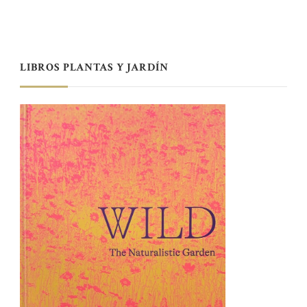
LIBROS PLANTAS Y JARDÍN