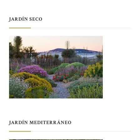
JARDÍN SECO
JARDÍN MEDITERRÁNEO