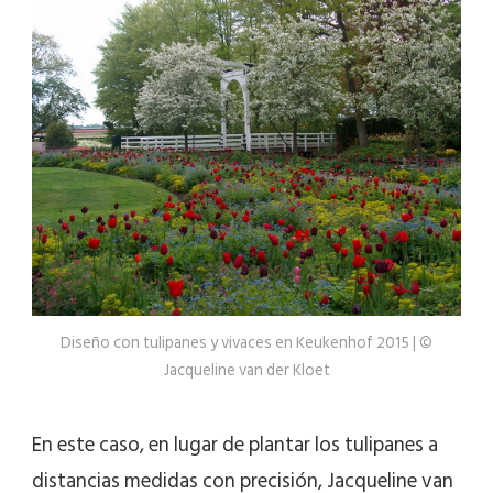
Diseño con tulipanes y vivaces en Keukenhof 2015 | ©
Jacqueline van der Kloet
En este caso, en lugar de plantar los tulipanes a
distancias medidas con precisión, Jacqueline van