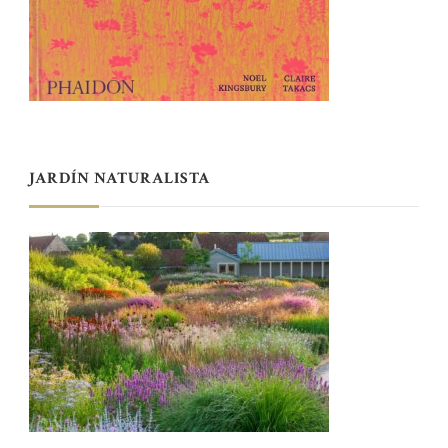
JARDÍN NATURALISTA