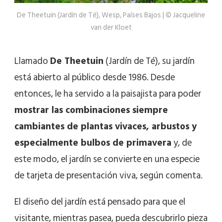
De Theetuin (Jardín de Té), Wesp, Países Bajos | © Jacqueline
van der Kloet
Llamado
De Theetuin
(Jardín de Té), su jardín
está abierto al público desde 1986. Desde
entonces, le ha servido a la paisajista para poder
mostrar las combinaciones siempre
cambiantes de plantas vivaces, arbustos y
especialmente bulbos de primavera
y, de
este modo, el jardín se convierte en una especie
de tarjeta de presentación viva, según comenta.
El diseño del jardín está pensado para que el
visitante, mientras pasea, pueda descubrirlo pieza