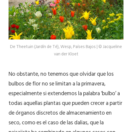
De Theetuin (Jardín de Té), Wesp, Países Bajos | © Jacqueline
van der Kloet
No obstante, no tenemos que olvidar que los
bulbos de flor no se limitan a la primavera,
especialmente si extendemos la palabra ‘bulbo’ a
todas aquellas plantas que pueden crecer a partir
de órganos discretos de almacenamiento en
seco, como es el caso de las dalias, que la