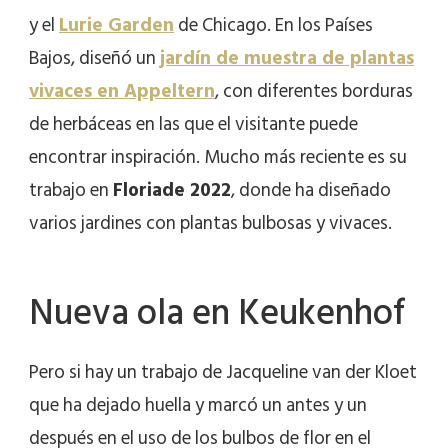
y el
Lurie Garden
de Chicago. En los Países
Bajos, diseñó un
jardín de muestra de plantas
vivaces en Appeltern
, con diferentes borduras
de herbáceas en las que el visitante puede
encontrar inspiración. Mucho más reciente es su
trabajo en
Floriade 2022
, donde ha diseñado
varios jardines con plantas bulbosas y vivaces.
Nueva ola en Keukenhof
Pero si hay un trabajo de Jacqueline van der Kloet
que ha dejado huella y marcó un antes y un
después en el uso de los bulbos de flor en el