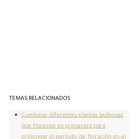
TEMAS RELACIONADOS
Combinar diferentes plantas bulbosas
que florecen en primavera para
prolongar el período de floración en el