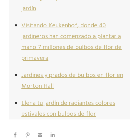
jardín
Visitando Keukenhof, donde 40
jardineros han comenzado a plantar a
mano 7 millones de bulbos de flor de
primavera
Jardines y prados de bulbos en flor en
Morton Hall
Llena tu jardín de radiantes colores
estivales con bulbos de flor