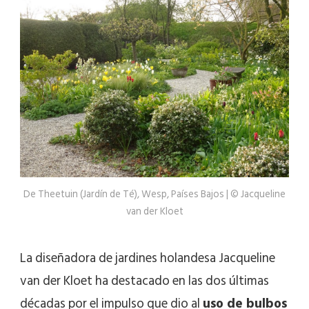
De Theetuin (Jardín de Té), Wesp, Países Bajos | © Jacqueline
van der Kloet
La diseñadora de jardines holandesa Jacqueline
van der Kloet ha destacado en las dos últimas
décadas por el impulso que dio al
uso de bulbos