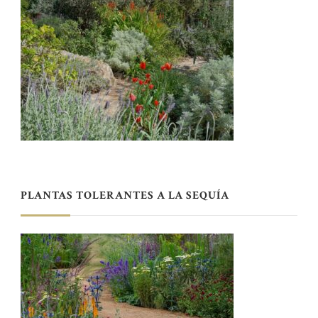
PLANTAS TOLERANTES A LA SEQUÍA