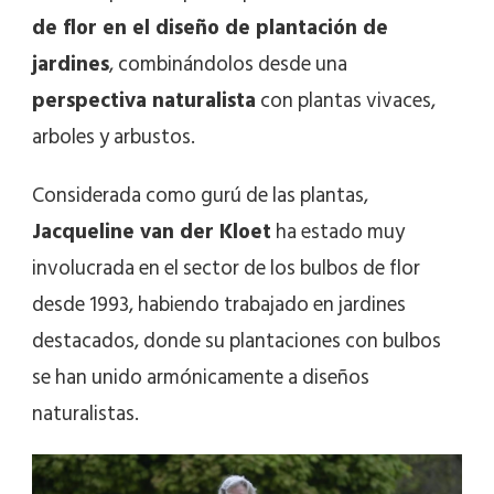
de flor en el diseño de plantación de
jardines
, combinándolos desde una
perspectiva naturalista
con plantas vivaces,
arboles y arbustos.
Considerada como gurú de las plantas,
Jacqueline van der Kloet
ha estado muy
involucrada en el sector de los bulbos de flor
desde 1993, habiendo trabajado en jardines
destacados, donde su plantaciones con bulbos
se han unido armónicamente a diseños
naturalistas.