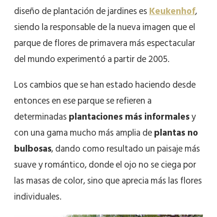
diseño de plantación de jardines es
Keukenhof
,
siendo la responsable de la nueva imagen que el
parque de flores de primavera más espectacular
del mundo experimentó a partir de 2005.
Los cambios que se han estado haciendo desde
entonces en ese parque se refieren a
determinadas
plantaciones más informales
y
con una gama mucho más amplia de
plantas no
bulbosas
, dando como resultado un paisaje más
suave y romántico, donde el ojo no se ciega por
las masas de color, sino que aprecia más las flores
individuales.