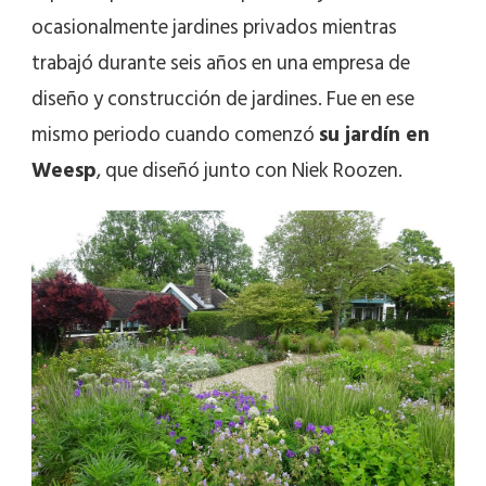
ocasionalmente jardines privados mientras
trabajó durante seis años en una empresa de
diseño y construcción de jardines. Fue en ese
mismo periodo cuando comenzó
su jardín en
Weesp
, que diseñó junto con Niek Roozen.