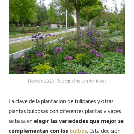
Floriade 2022 | © Jacqueline van der Kloet
La clave de la plantación de tulipanes y otras
plantas bulbosas con diferentes plantas vivaces
se basa en
elegir las variedades que mejor se
complementan con los
bulbos
. Esta decisión