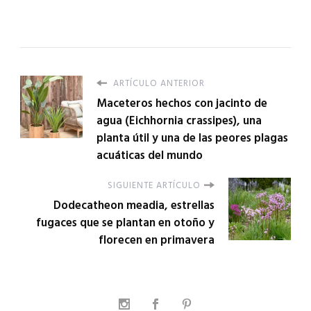
ARTÍCULO ANTERIOR
Maceteros hechos con jacinto de
agua (Eichhornia crassipes), una
planta útil y una de las peores plagas
acuáticas del mundo
SIGUIENTE ARTÍCULO
Dodecatheon meadia, estrellas
fugaces que se plantan en otoño y
florecen en primavera