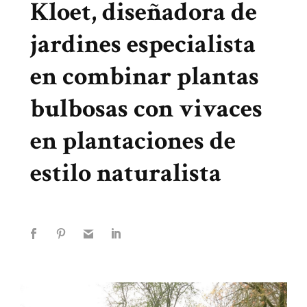
Kloet, diseñadora de
jardines especialista
en combinar plantas
bulbosas con vivaces
en plantaciones de
estilo naturalista