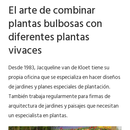
El arte de combinar
plantas bulbosas con
diferentes plantas
vivaces
Desde 1983, Jacqueline van de Kloet tiene su
propia oficina que se especializa en hacer diseños
de jardines y planes especiales de plantación.
También trabaja regularmente para firmas de
arquitectura de jardines y paisajes que necesitan
un especialista en plantas.