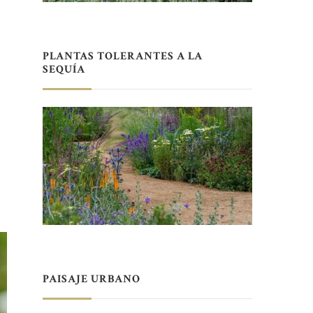
PLANTAS TOLERANTES A LA
SEQUÍA
PAISAJE URBANO