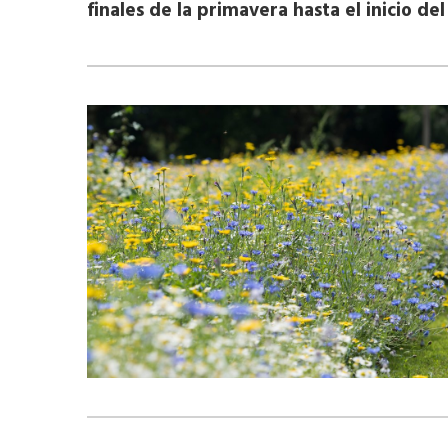
finales de la primavera hasta el inicio de