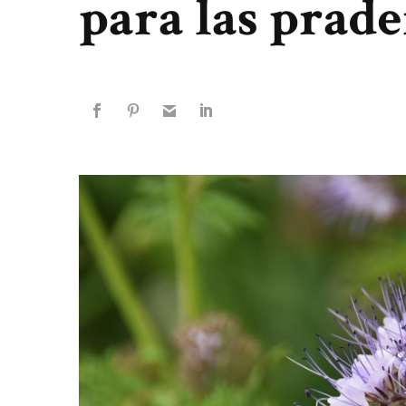
para las prade