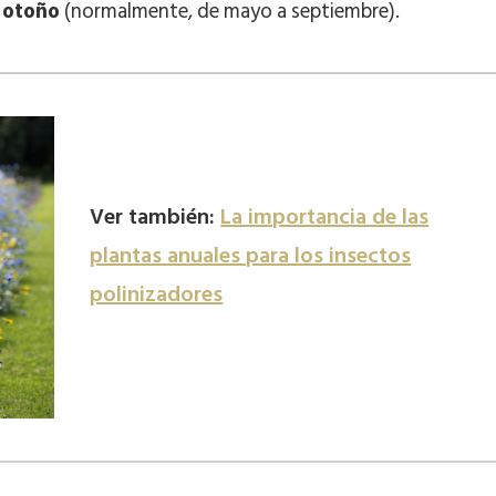
l otoño
(normalmente, de mayo a septiembre).
Ver también:
La importancia de las
plantas anuales para los insectos
polinizadores