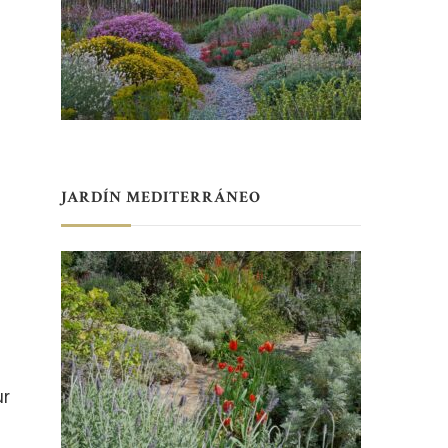
JARDÍN MEDITERRÁNEO
ur