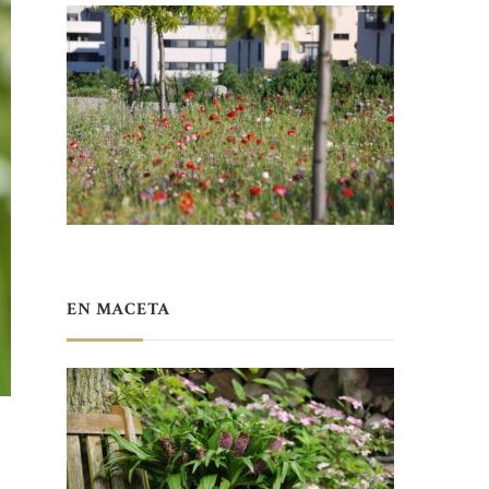
EN MACETA