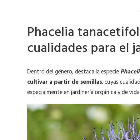
Phacelia tanacetifol
cualidades para el j
Dentro del género, destaca la especie
Phaceli
cultivar a partir de semillas
, cuyas cualida
especialmente en jardinería orgánica y de vida 