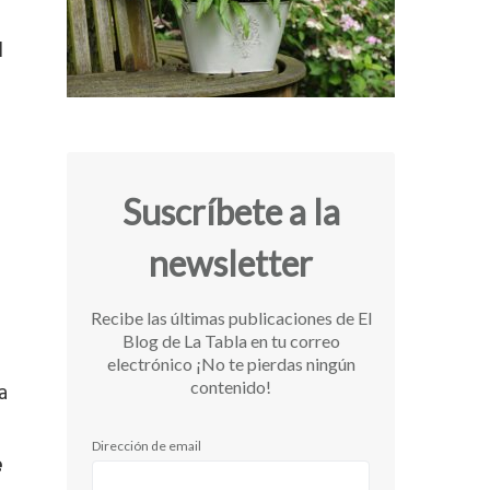
l
Suscríbete a la
newsletter
Recibe las últimas publicaciones de El
Blog de La Tabla en tu correo
electrónico ¡No te pierdas ningún
a
contenido!
Dirección de email
e