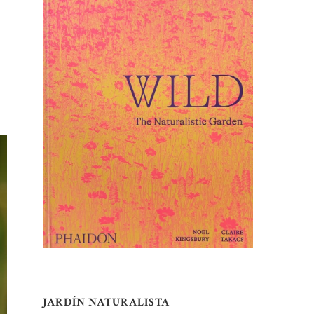
JARDÍN NATURALISTA